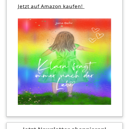
Jetzt auf Amazon kaufen!