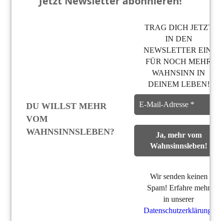
Jetzt Newsletter abonnieren!
TRAG DICH JETZT
IN DEN
NEWSLETTER EIN,
FÜR NOCH MEHR
WAHNSINN IN
DEINEM LEBEN!
DU WILLST MEHR
VOM
WAHNSINNSLEBEN?
Wir senden keinen
Spam! Erfahre mehr
in unserer
Datenschutzerklärung
.