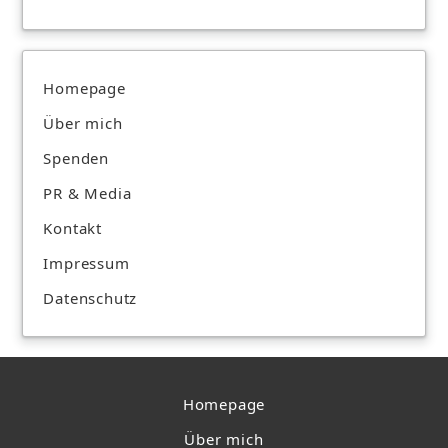
Homepage
Über mich
Spenden
PR & Media
Kontakt
Impressum
Datenschutz
Homepage
Über mich