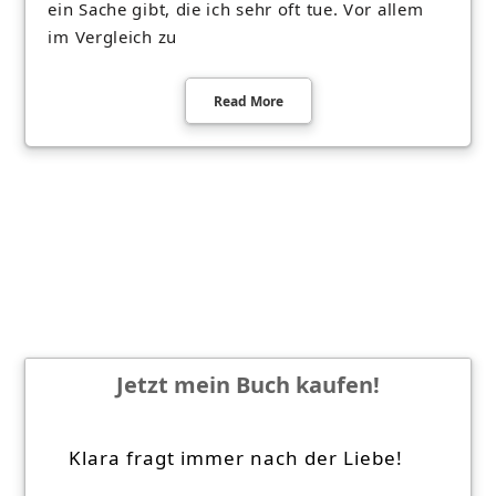
ein Sache gibt, die ich sehr oft tue. Vor allem
im Vergleich zu
Read More
Jetzt mein Buch kaufen!
Klara fragt immer nach der Liebe!