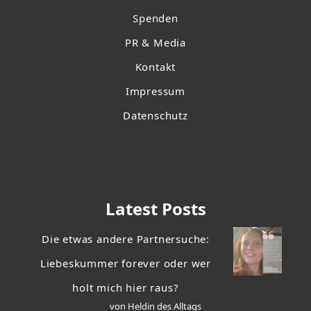
Spenden
PR & Media
Kontakt
Impressum
Datenschutz
Latest Posts
Die etwas andere Partnersuche:
Liebeskummer forever oder wer
holt mich hier raus?
von Heldin des Alltags