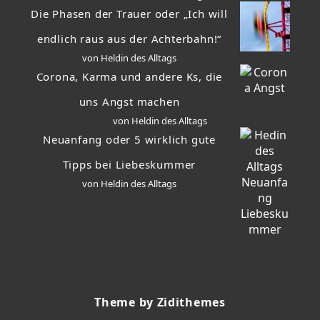
Die Phasen der Trauer oder „Ich will
endlich raus aus der Achterbahn!“
von Heldin des Alltags
Corona, Karma und andere Ks, die
uns Angst machen
von Heldin des Alltags
Neuanfang oder 5 wirklich gute
Tipps bei Liebeskummer
von Heldin des Alltags
Theme by Zidithemes