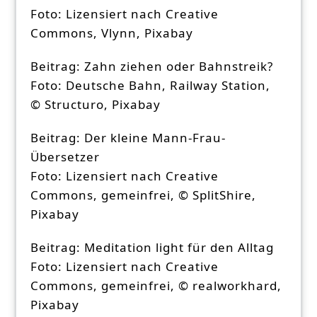
Foto: Lizensiert nach Creative
Commons, Vlynn, Pixabay
Beitrag: Zahn ziehen oder Bahnstreik?
Foto: Deutsche Bahn, Railway Station,
© Structuro, Pixabay
Beitrag: Der kleine Mann-Frau-
Übersetzer
Foto: Lizensiert nach Creative
Commons, gemeinfrei, © SplitShire,
Pixabay
Beitrag: Meditation light für den Alltag
Foto: Lizensiert nach Creative
Commons, gemeinfrei, © realworkhard,
Pixabay