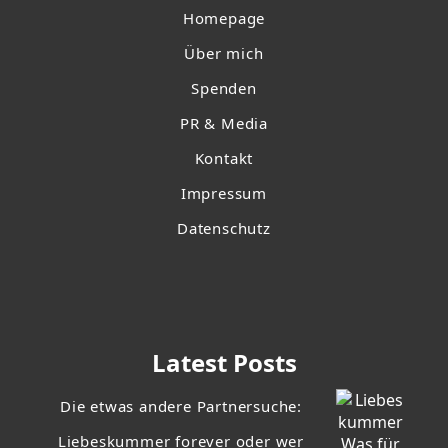
Homepage
Über mich
Spenden
PR & Media
Kontakt
Impressum
Datenschutz
Latest Posts
Die etwas andere Partnersuche:
Liebeskummer forever oder wer