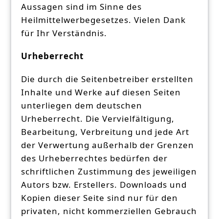
Aussagen sind im Sinne des
Heilmittelwerbegesetzes. Vielen Dank
für Ihr Verständnis.
Urheberrecht
Die durch die Seitenbetreiber erstellten
Inhalte und Werke auf diesen Seiten
unterliegen dem deutschen
Urheberrecht. Die Vervielfältigung,
Bearbeitung, Verbreitung und jede Art
der Verwertung außerhalb der Grenzen
des Urheberrechtes bedürfen der
schriftlichen Zustimmung des jeweiligen
Autors bzw. Erstellers. Downloads und
Kopien dieser Seite sind nur für den
privaten, nicht kommerziellen Gebrauch