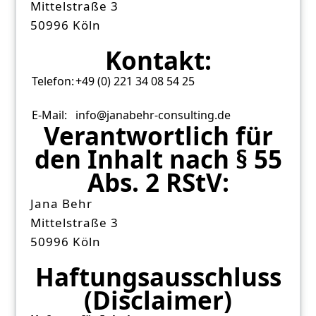
Mittelstraße 3
50996 Köln
Kontakt:
Telefon:
+49 (0) 221 34 08 54 25
E-Mail:
info@janabehr-consulting.de
Verantwortlich für
den Inhalt nach § 55
Abs. 2 RStV:
Jana Behr
Mittelstraße 3
50996 Köln
Haftungsausschluss
(Disclaimer)