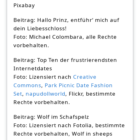
Pixabay
Beitrag: Hallo Prinz, entführ‘ mich auf
dein Liebesschloss!
Foto: Michael Colombara, alle Rechte
vorbehalten.
Beitrag: Top Ten der frustrierendsten
Internetdates
Foto: Lizensiert nach
Creative
Commons
,
Park Picnic Date Fashion
Set
,
napudollworld
, Flickr, bestimmte
Rechte vorbehalten.
Beitrag: Wolf im Schafspelz
Foto: Lizensiert nach Fotolia, bestimmte
Rechte vorbehalten, Wolf in sheeps