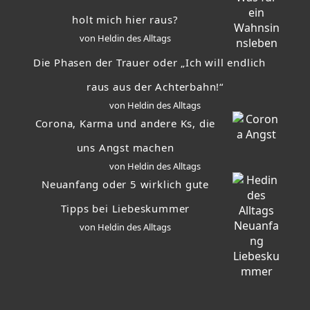
holt mich hier raus?
von Heldin des Alltags
Die Phasen der Trauer oder „Ich will endlich
raus aus der Achterbahn!“
von Heldin des Alltags
Corona, Karma und andere Ks, die
uns Angst machen
von Heldin des Alltags
Neuanfang oder 5 wirklich gute
Tipps bei Liebeskummer
von Heldin des Alltags