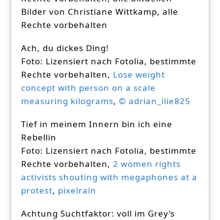
Bilder von Christiane Wittkamp, alle
Rechte vorbehalten
Ach, du dickes Ding!
Foto: Lizensiert nach Fotolia, bestimmte
Rechte vorbehalten,
Lose weight
concept with person on a scale
measuring kilograms
,
© adrian_ilie825
Tief in meinem Innern bin ich eine
Rebellin
Foto: Lizensiert nach Fotolia, bestimmte
Rechte vorbehalten,
2 women rights
activists shouting with megaphones at a
protest
,
pixelrain
Achtung Suchtfaktor: voll im Grey’s