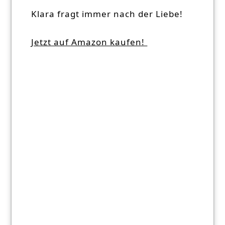
Klara fragt immer nach der Liebe!
Jetzt auf Amazon kaufen!