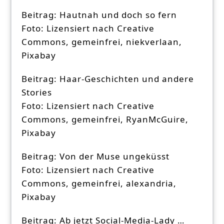
Beitrag: Hautnah und doch so fern
Foto: Lizensiert nach Creative
Commons, gemeinfrei, niekverlaan,
Pixabay
Beitrag: Haar-Geschichten und andere
Stories
Foto: Lizensiert nach Creative
Commons, gemeinfrei, RyanMcGuire,
Pixabay
Beitrag: Von der Muse ungeküsst
Foto: Lizensiert nach Creative
Commons, gemeinfrei, alexandria,
Pixabay
Beitrag: Ab jetzt Social-Media-Lady …