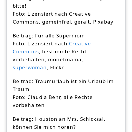
bitte!
Foto: Lizensiert nach Creative
Commons, gemeinfrei, geralt, Pixabay
Beitrag: Für alle Supermom
Foto: Lizensiert nach
Creative
Commons
, bestimmte Recht
vorbehalten, monetmama,
superwoman
, Flickr
Beitrag: Traumurlaub ist ein Urlaub im
Traum
Foto: Claudia Behr, alle Rechte
vorbehalten
Beitrag: Houston an Mrs. Schicksal,
können Sie mich hören?