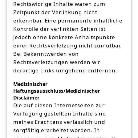
Rechtswidrige Inhalte waren zum
Zeitpunkt der Verlinkung nicht
erkennbar. Eine permanente inhaltliche
Kontrolle der verlinkten Seiten ist
jedoch ohne konkrete Anhaltspunkte
einer Rechtsverletzung nicht zumutbar.
Bei Bekanntwerden von
Rechtsverletzungen werden wir
derartige Links umgehend entfernen.
Medizinischer
Haftungsausschluss/Medizinischer
Disclaimer
Die auf diesen Internetseiten zur
Verfügung gestellten Inhalte sind
meines Erachtens verlässlich und
sorgfältig erarbeitet worden. In