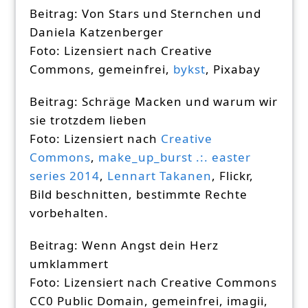
Beitrag: Von Stars und Sternchen und
Daniela Katzenberger
Foto: Lizensiert nach Creative
Commons, gemeinfrei,
bykst
, Pixabay
Beitrag: Schräge Macken und warum wir
sie trotzdem lieben
Foto: Lizensiert nach
Creative
Commons
,
make_up_burst .:. easter
series 2014
,
Lennart Takanen
, Flickr,
Bild beschnitten, bestimmte Rechte
vorbehalten.
Beitrag: Wenn Angst dein Herz
umklammert
Foto: Lizensiert nach Creative Commons
CC0 Public Domain, gemeinfrei, imagii,