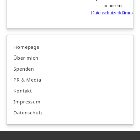
in unserer
Datenschutzerklärung
.
Homepage
Über mich
Spenden
PR & Media
Kontakt
Impressum
Datenschutz