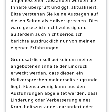
angemessenen Abständen werden die
Inhalte überprüft und ggf. aktualisiert.
Bitte verstehen Sie keine Aussagen auf
diesen Seiten als Heilversprechen. Dies
wäre gesetzlich nicht zulässig und
außerdem auch nicht seriös. Ich
berichte ausdrücklich nur von meinen
eigenen Erfahrungen.
Grundsätzlich soll bei keinem meiner
angebotenen Inhalte der Eindruck
erweckt werden, dass diesen ein
Heilversprechen meinerseits zugrunde
liegt. Ebenso wenig kann aus den
Ausführungen abgeleitet werden, dass
Linderung oder Verbesserung eines
Krankheitszustandes garantiert oder