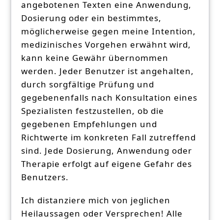
angebotenen Texten eine Anwendung,
Dosierung oder ein bestimmtes,
möglicherweise gegen meine Intention,
medizinisches Vorgehen erwähnt wird,
kann keine Gewähr übernommen
werden. Jeder Benutzer ist angehalten,
durch sorgfältige Prüfung und
gegebenenfalls nach Konsultation eines
Spezialisten festzustellen, ob die
gegebenen Empfehlungen und
Richtwerte im konkreten Fall zutreffend
sind. Jede Dosierung, Anwendung oder
Therapie erfolgt auf eigene Gefahr des
Benutzers.
Ich distanziere mich von jeglichen
Heilaussagen oder Versprechen! Alle