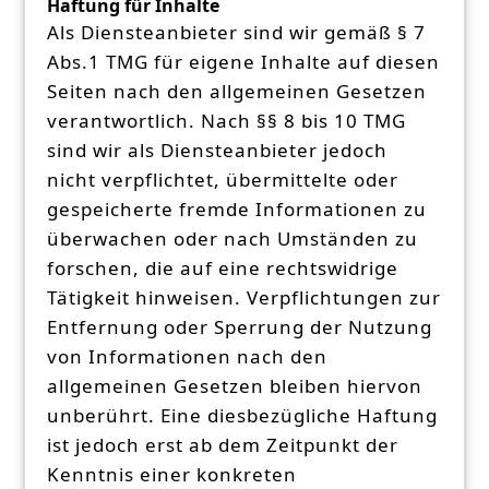
Haftung für Inhalte
Als Diensteanbieter sind wir gemäß § 7
Abs.1 TMG für eigene Inhalte auf diesen
Seiten nach den allgemeinen Gesetzen
verantwortlich. Nach §§ 8 bis 10 TMG
sind wir als Diensteanbieter jedoch
nicht verpflichtet, übermittelte oder
gespeicherte fremde Informationen zu
überwachen oder nach Umständen zu
forschen, die auf eine rechtswidrige
Tätigkeit hinweisen. Verpflichtungen zur
Entfernung oder Sperrung der Nutzung
von Informationen nach den
allgemeinen Gesetzen bleiben hiervon
unberührt. Eine diesbezügliche Haftung
ist jedoch erst ab dem Zeitpunkt der
Kenntnis einer konkreten