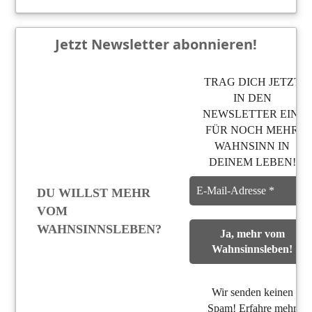
Jetzt Newsletter abonnieren!
TRAG DICH JETZT
IN DEN
NEWSLETTER EIN,
FÜR NOCH MEHR
WAHNSINN IN
DEINEM LEBEN!
DU WILLST MEHR
VOM
WAHNSINNSLEBEN?
Wir senden keinen
Spam! Erfahre mehr