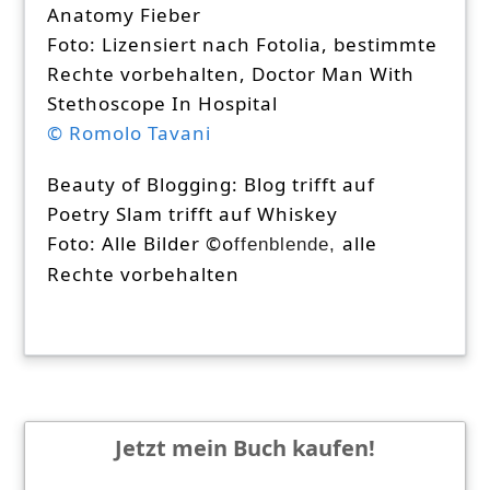
Anatomy Fieber
Foto: Lizensiert nach Fotolia, bestimmte
Rechte vorbehalten,
Doctor Man With
Stethoscope In Hospital
© Romolo Tavani
Beauty of Blogging: Blog trifft auf
Poetry Slam trifft auf Whiskey
Foto: Alle Bilder
©o
alle
ffenblende,
Rechte vorbehalten
Jetzt mein Buch kaufen!