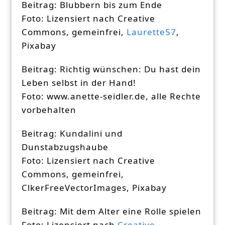
Beitrag: Blubbern bis zum Ende
Foto: Lizensiert nach Creative
Commons, gemeinfrei,
Laurette57
,
Pixabay
Beitrag: Richtig wünschen: Du hast dein
Leben selbst in der Hand!
Foto: www.anette-seidler.de, alle Rechte
vorbehalten
Beitrag: Kundalini und
Dunstabzugshaube
Foto: Lizensiert nach Creative
Commons, gemeinfrei,
ClkerFreeVectorImages, Pixabay
Beitrag: Mit dem Alter eine Rolle spielen
Foto: Lizensiert nach
Creative