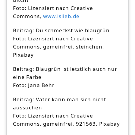
Foto: Lizensiert nach Creative
Commons,
www.islieb.de
Beitrag: Du schmeckst wie blaugrün
Foto: Lizensiert nach Creative
Commons, gemeinfrei, steinchen,
Pixabay
Beitrag: Blaugrün ist letztlich auch nur
eine Farbe
Foto: Jana Behr
Beitrag: Väter kann man sich nicht
aussuchen
Foto: Lizensiert nach Creative
Commons, gemeinfrei, 921563, Pixabay