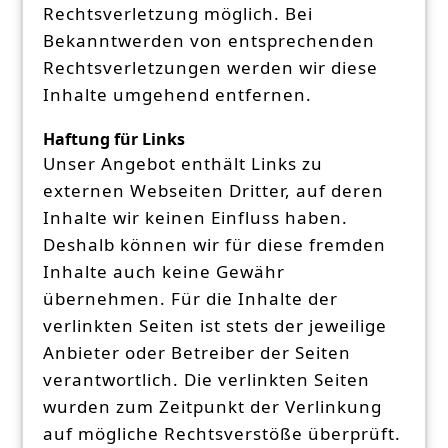
Rechtsverletzung möglich. Bei
Bekanntwerden von entsprechenden
Rechtsverletzungen werden wir diese
Inhalte umgehend entfernen.
Haftung für Links
Unser Angebot enthält Links zu
externen Webseiten Dritter, auf deren
Inhalte wir keinen Einfluss haben.
Deshalb können wir für diese fremden
Inhalte auch keine Gewähr
übernehmen. Für die Inhalte der
verlinkten Seiten ist stets der jeweilige
Anbieter oder Betreiber der Seiten
verantwortlich. Die verlinkten Seiten
wurden zum Zeitpunkt der Verlinkung
auf mögliche Rechtsverstöße überprüft.