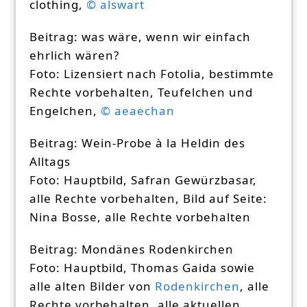
clothing,
© alswart
Beitrag: was wäre, wenn wir einfach
ehrlich wären?
Foto: Lizensiert nach Fotolia, bestimmte
Rechte vorbehalten, Teufelchen und
Engelchen,
© aeaechan
Beitrag: Wein-Probe à la Heldin des
Alltags
Foto: Hauptbild, Safran Gewürzbasar,
alle Rechte vorbehalten, Bild auf Seite:
Nina Bosse, alle Rechte vorbehalten
Beitrag: Mondänes Rodenkirchen
Foto: Hauptbild, Thomas Gaida sowie
alle alten Bilder von
Rodenkirchen
, alle
Rechte vorbehalten, alle aktuellen