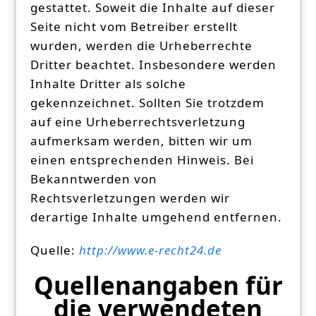
gestattet. Soweit die Inhalte auf dieser
Seite nicht vom Betreiber erstellt
wurden, werden die Urheberrechte
Dritter beachtet. Insbesondere werden
Inhalte Dritter als solche
gekennzeichnet. Sollten Sie trotzdem
auf eine Urheberrechtsverletzung
aufmerksam werden, bitten wir um
einen entsprechenden Hinweis. Bei
Bekanntwerden von
Rechtsverletzungen werden wir
derartige Inhalte umgehend entfernen.
Quelle:
http://www.e-recht24.de
Quellenangaben für
die verwendeten