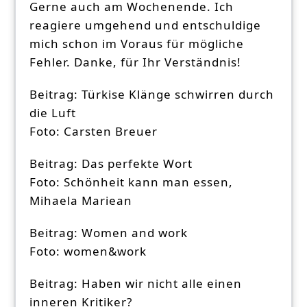
Gerne auch am Wochenende. Ich
reagiere umgehend und entschuldige
mich schon im Voraus für mögliche
Fehler. Danke, für Ihr Verständnis!
Beitrag: Türkise Klänge schwirren durch
die Luft
Foto: Carsten Breuer
Beitrag: Das perfekte Wort
Foto: Schönheit kann man essen,
Mihaela Mariean
Beitrag: Women and work
Foto: women&work
Beitrag: Haben wir nicht alle einen
inneren Kritiker?