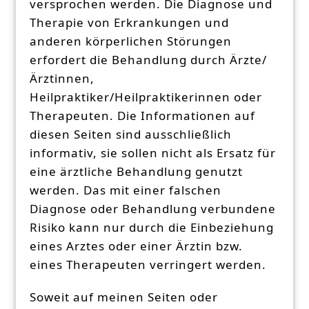
versprochen werden. Die Diagnose und
Therapie von Erkrankungen und
anderen körperlichen Störungen
erfordert die Behandlung durch Ärzte/
Ärztinnen,
Heilpraktiker/Heilpraktikerinnen oder
Therapeuten. Die Informationen auf
diesen Seiten sind ausschließlich
informativ, sie sollen nicht als Ersatz für
eine ärztliche Behandlung genutzt
werden. Das mit einer falschen
Diagnose oder Behandlung verbundene
Risiko kann nur durch die Einbeziehung
eines Arztes oder einer Ärztin bzw.
eines Therapeuten verringert werden.
Soweit auf meinen Seiten oder