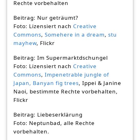
Rechte vorbehalten
Beitrag: Nur geträumt?
Foto: Lizensiert nach
Creative
Commons
,
Somehere in a dream
,
stu
mayhew
, Flickr
Beitrag: Im Supermarktdschungel
Foto: Lizensiert nach
Creative
Commons
,
Impenetrable jungle of
Japan, Banyan fig trees
, Ippei & Janine
Naoi, bestimmte Rechte vorbehalten,
Flickr
Beitrag: Liebeserklärung
Foto: Neptunbad, alle Rechte
vorbehalten.