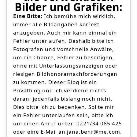
Bilder und Grafiken:
Eine Bitte:
Ich bemühe mich wirklich,
immer alle Bildangaben korrekt
anzugeben. Auch mir kann einmal ein
Fehler unterlaufen. Deshalb bitte ich
Fotografen und vorschnelle Anwälte,
um die Chance, Fehler zu beseitigen,
ohne mit Unterlassungsanzeigen oder
riesigen Bildhonorarnachforderungen
zu kommen. Dieser Blog ist ein
Privatblog und ich verdiene nichts
daran, jedenfalls bislang noch nicht.
Dies bitte ich zu bedenken. Sollte mir
ein Fehler unterlaufen sein, bitte ich
um einen Anruf unter: 0221/34 085 425
oder eine E-Mail an jana.behr@me.com.