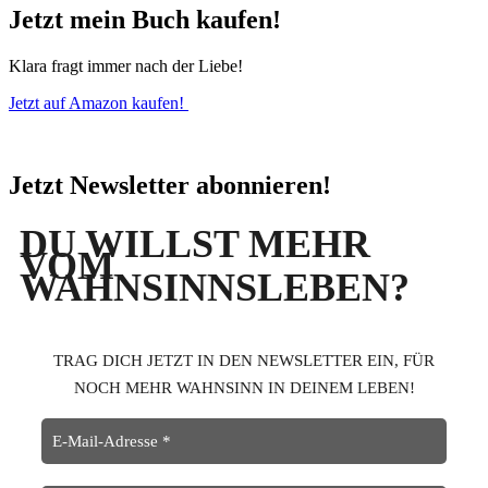
Jetzt mein Buch kaufen!
Klara fragt immer nach der Liebe!
Jetzt auf Amazon kaufen!
Jetzt Newsletter abonnieren!
DU WILLST MEHR
VOM
WAHNSINNSLEBEN?
TRAG DICH JETZT IN DEN NEWSLETTER EIN, FÜR
NOCH MEHR WAHNSINN IN DEINEM LEBEN!