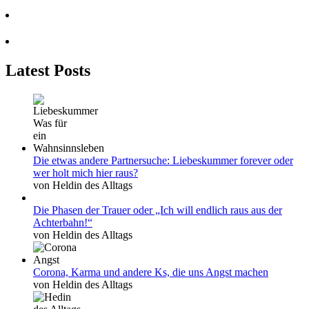
Latest Posts
Die etwas andere Partnersuche: Liebeskummer forever oder
wer holt mich hier raus?
von Heldin des Alltags
Die Phasen der Trauer oder „Ich will endlich raus aus der
Achterbahn!“
von Heldin des Alltags
Corona, Karma und andere Ks, die uns Angst machen
von Heldin des Alltags