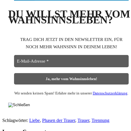
DU WILLST MEHR VOM
WAHNSINNSLEBEN?
TRAG DICH JETZT IN DEN NEWSLETTER EIN, FÜR
NOCH MEHR WAHNSINN IN DEINEM LEBEN!
Wir senden keinen Spam! Erfahre mehr in unserer
Datenschutzerklärung
.
Schlagwörter:
Liebe
,
Phasen der Trauer
,
Trauer
,
Trennung