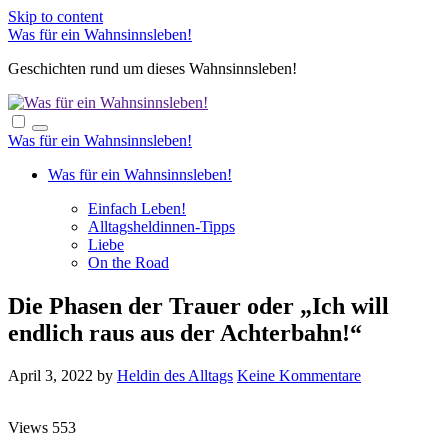
Skip to content
Was für ein Wahnsinnsleben!
Geschichten rund um dieses Wahnsinnsleben!
Was für ein Wahnsinnsleben!
Was für ein Wahnsinnsleben!
Einfach Leben!
Alltagsheldinnen-Tipps
Liebe
On the Road
Die Phasen der Trauer oder „Ich will
endlich raus aus der Achterbahn!“
April 3, 2022
by
Heldin des Alltags
Keine Kommentare
Views
553