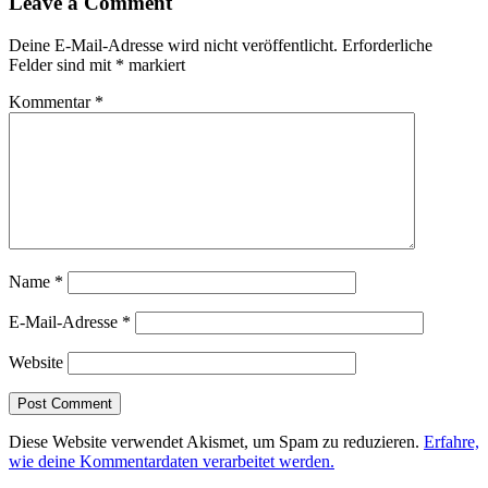
Leave a Comment
Deine E-Mail-Adresse wird nicht veröffentlicht.
Erforderliche
Felder sind mit
*
markiert
Kommentar
*
Name
*
E-Mail-Adresse
*
Website
Diese Website verwendet Akismet, um Spam zu reduzieren.
Erfahre,
wie deine Kommentardaten verarbeitet werden.