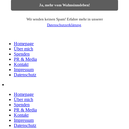
Wir senden keinen Spam! Erfahre mehr in unserer
Datenschutzerklärung
.
Homepage
Über mich
Spenden
PR & Media
Kontakt
Impressum
Datenschutz
Homepage
Über mich
Spenden
PR & Media
Kontakt
Impressum
Datenschutz