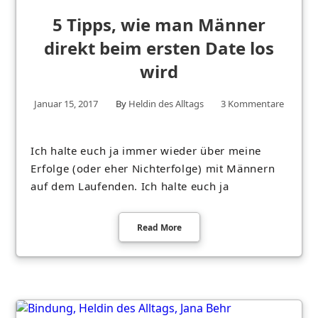
5 Tipps, wie man Männer
direkt beim ersten Date los
wird
Januar 15, 2017
By
Heldin des Alltags
3 Kommentare
Ich halte euch ja immer wieder über meine
Erfolge (oder eher Nichterfolge) mit Männern
auf dem Laufenden. Ich halte euch ja
Read More