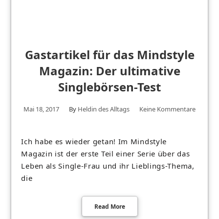
Gastartikel für das Mindstyle
Magazin: Der ultimative
Singlebörsen-Test
Mai 18, 2017
By
Heldin des Alltags
Keine Kommentare
Ich habe es wieder getan! Im Mindstyle
Magazin ist der erste Teil einer Serie über das
Leben als Single-Frau und ihr Lieblings-Thema,
die
Read More