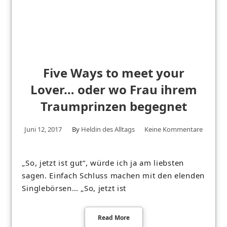
Five Ways to meet your
Lover… oder wo Frau ihrem
Traumprinzen begegnet
Juni 12, 2017
By
Heldin des Alltags
Keine Kommentare
„So, jetzt ist gut“, würde ich ja am liebsten
sagen. Einfach Schluss machen mit den elenden
Singlebörsen… „So, jetzt ist
Read More