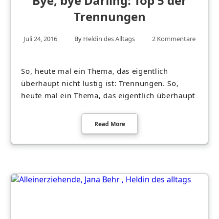
Bye, bye Darling: Top 5 der
Trennungen
Juli 24, 2016
By
Heldin des Alltags
2 Kommentare
So, heute mal ein Thema, das eigentlich
überhaupt nicht lustig ist: Trennungen. So,
heute mal ein Thema, das eigentlich überhaupt
Read More