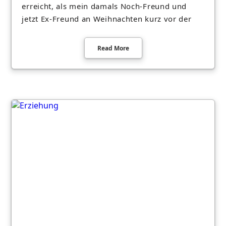
erreicht, als mein damals Noch-Freund und
jetzt Ex-Freund an Weihnachten kurz vor der
Read More