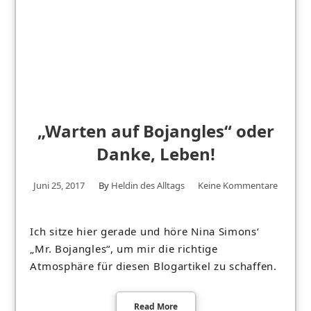
„Warten auf Bojangles“ oder
Danke, Leben!
Juni 25, 2017
By
Heldin des Alltags
Keine Kommentare
Ich sitze hier gerade und höre Nina Simons‘
„Mr. Bojangles“, um mir die richtige
Atmosphäre für diesen Blogartikel zu schaffen.
Read More