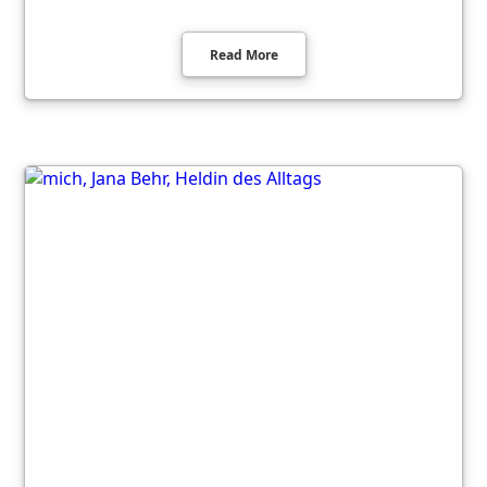
Read More