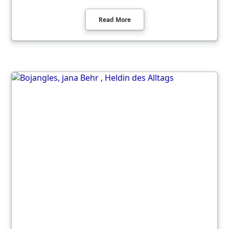
Read More