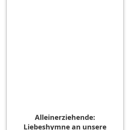
Alleinerziehende:
Liebeshymne an unsere