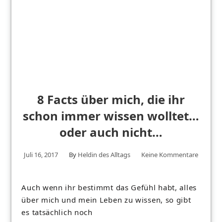
8 Facts über mich, die ihr
schon immer wissen wolltet…
oder auch nicht…
Juli 16, 2017
By
Heldin des Alltags
Keine Kommentare
Auch wenn ihr bestimmt das Gefühl habt, alles
über mich und mein Leben zu wissen, so gibt
es tatsächlich noch