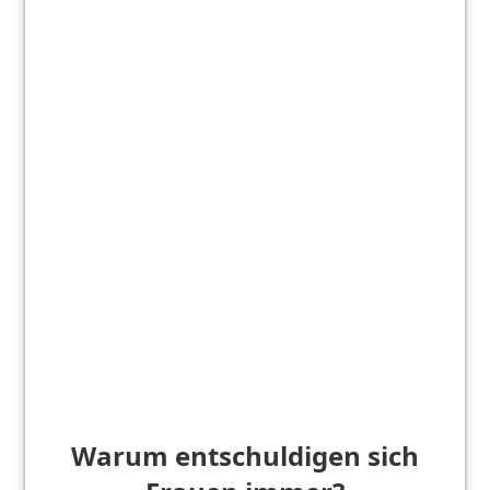
Warum entschuldigen sich