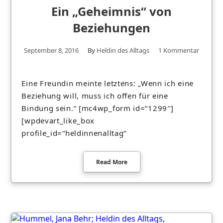
Ein „Geheimnis“ von
Beziehungen
September 8, 2016
By
Heldin des Alltags
1 Kommentar
Eine Freundin meinte letztens: „Wenn ich eine
Beziehung will, muss ich offen für eine
Bindung sein.“ [mc4wp_form id=“1299″]
[wpdevart_like_box
profile_id=“heldinnenalltag“
Read More