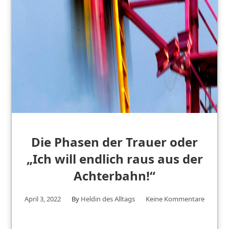
Die Phasen der Trauer oder
„Ich will endlich raus aus der
Achterbahn!“
April 3, 2022
By
Heldin des Alltags
Keine Kommentare