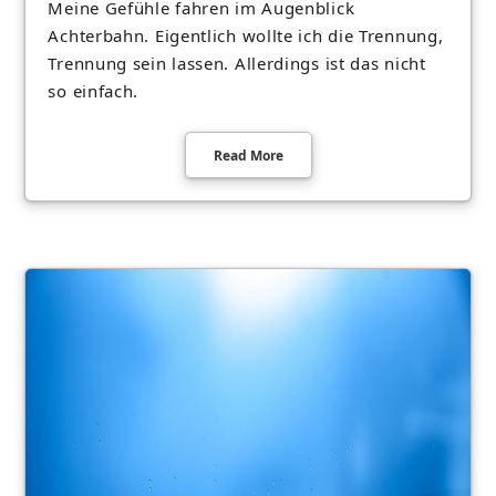
Meine Gefühle fahren im Augenblick
Achterbahn. Eigentlich wollte ich die Trennung,
Trennung sein lassen. Allerdings ist das nicht
so einfach.
Read More