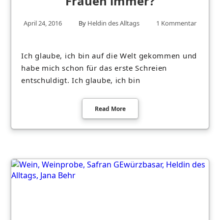
Frauen immer?
April 24, 2016
By
Heldin des Alltags
1 Kommentar
Ich glaube, ich bin auf die Welt gekommen und
habe mich schon für das erste Schreien
entschuldigt. Ich glaube, ich bin
Read More