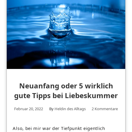
Neuanfang oder 5 wirklich
gute Tipps bei Liebeskummer
Februar 20, 2022
By
Heldin des Alltags
2 Kommentare
Also, bei mir war der Tiefpunkt eigentlich