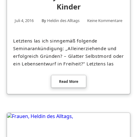
Kinder
Juli 4, 2016
By
Heldin des Alltags
Keine Kommentare
Letztens las ich sinngemäß folgende
Seminarankündigung: „Alleinerziehende und
erfolgreich Gründen? – Glatter Selbstmord oder
ein Lebensentwurf in Freiheit?“ Letztens las
Read More