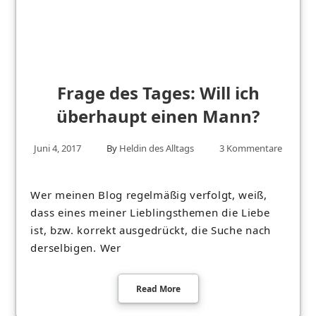
Frage des Tages: Will ich
überhaupt einen Mann?
Juni 4, 2017
By
Heldin des Alltags
3 Kommentare
Wer meinen Blog regelmäßig verfolgt, weiß,
dass eines meiner Lieblingsthemen die Liebe
ist, bzw. korrekt ausgedrückt, die Suche nach
derselbigen. Wer
Read More