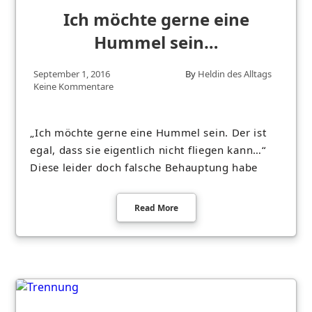
Ich möchte gerne eine
Hummel sein…
September 1, 2016
By
Heldin des Alltags
Keine Kommentare
„Ich möchte gerne eine Hummel sein. Der ist
egal, dass sie eigentlich nicht fliegen kann…“
Diese leider doch falsche Behauptung habe
Read More