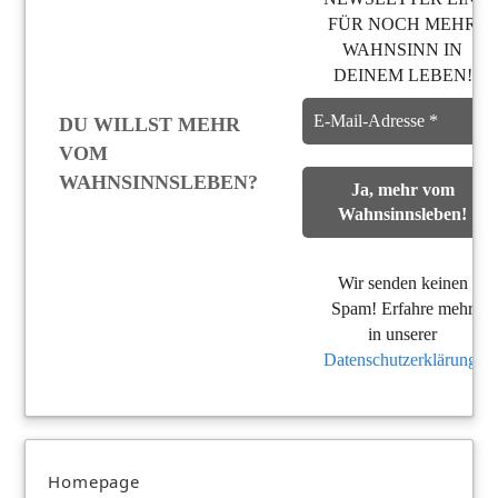
FÜR NOCH MEHR
WAHNSINN IN
DEINEM LEBEN!
DU WILLST MEHR
VOM
WAHNSINNSLEBEN?
Wir senden keinen
Spam! Erfahre mehr
in unserer
Datenschutzerklärung
.
Homepage