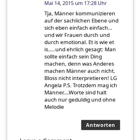
Mai 14, 2015 um 17:28 Uhr
Tja, Männer kommunizieren
auf der sachlichen Ebene und
sich eben einfach einfach…
und wir Frauen durch und
durch emotional. Et is wie et
is…..und ehrlich gesagt: Man
sollte einfach sein Ding
machen, denn was Anderes
machen Männer auch nicht.
Bloss nicht interpretieren! LG
Angela P.S. Trotzdem mag ich
Männer….Worte sind halt
auch nur geduldig und ohne
Melodie
Antworten