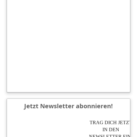
Jetzt Newsletter abonnieren!
TRAG DICH JETZT
IN DEN
NEWSLETTER EIN,