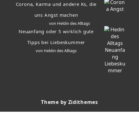
Corona, Karma und andere Ks, die
uns Angst machen
von Heldin des Alltags
Neuanfang oder 5 wirklich gute
Tipps bei Liebeskummer
von Heldin des Alltags
Theme by Zidithemes