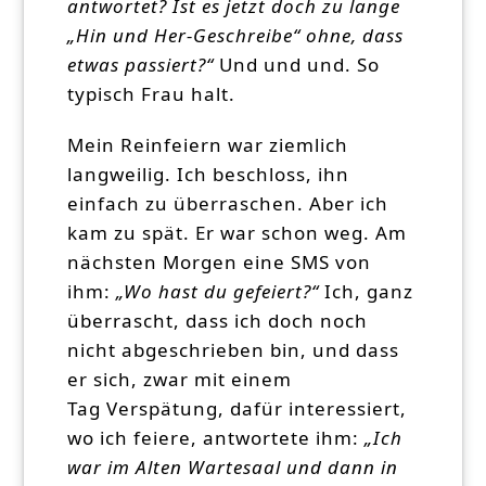
antwortet? Ist es jetzt doch zu lange
„Hin und Her-Geschreibe“ ohne, dass
etwas passiert?“
Und und und. So
typisch Frau halt.
Mein Reinfeiern war ziemlich
langweilig. Ich beschloss, ihn
einfach zu überraschen. Aber ich
kam zu spät. Er war schon weg. Am
nächsten Morgen eine SMS von
ihm:
„Wo hast du gefeiert?“
Ich, ganz
überrascht, dass ich doch noch
nicht abgeschrieben bin, und dass
er sich, zwar mit einem
Tag Verspätung, dafür interessiert,
wo ich feiere, antwortete ihm:
„Ich
war im Alten Wartesaal und dann in