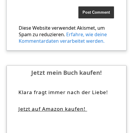
Diese Website verwendet Akismet, um
Spam zu reduzieren.
Erfahre, wie deine
Kommentardaten verarbeitet werden.
Jetzt mein Buch kaufen!
Klara fragt immer nach der Liebe!
Jetzt auf Amazon kaufen!