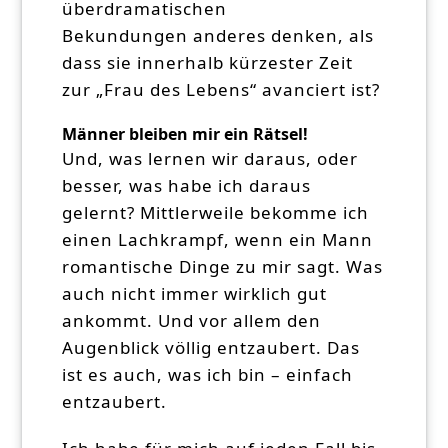
überdramatischen
Bekundungen anderes denken, als
dass sie innerhalb kürzester Zeit
zur „Frau des Lebens“ avanciert ist?
Männer bleiben mir ein Rätsel!
Und, was lernen wir daraus, oder
besser, was habe ich daraus
gelernt? Mittlerweile bekomme ich
einen Lachkrampf, wenn ein Mann
romantische Dinge zu mir sagt. Was
auch nicht immer wirklich gut
ankommt. Und vor allem den
Augenblick völlig entzaubert. Das
ist es auch, was ich bin – einfach
entzaubert.