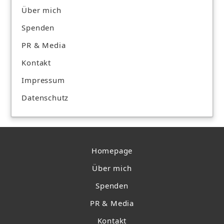
Über mich
Spenden
PR & Media
Kontakt
Impressum
Datenschutz
Homepage
Über mich
Spenden
PR & Media
Kontakt