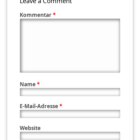
Leave a Comment
Kommentar
*
Name
*
E-Mail-Adresse
*
Website