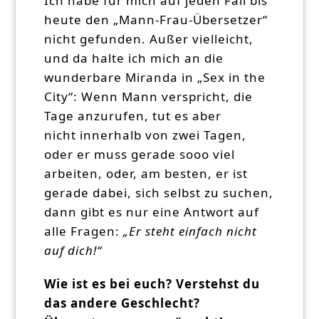
Ich habe für mich auf jeden Fall bis
heute den „Mann-Frau-Übersetzer“
nicht gefunden. Außer vielleicht,
und da halte ich mich an die
wunderbare Miranda in „Sex in the
City“: Wenn Mann verspricht, die
Tage anzurufen, tut es aber
nicht innerhalb von zwei Tagen,
oder er muss gerade sooo viel
arbeiten, oder, am besten, er ist
gerade dabei, sich selbst zu suchen,
dann gibt es nur eine Antwort auf
alle Fragen:
„Er steht einfach nicht
auf dich!“
Wie ist es bei euch? Verstehst du
das andere Geschlecht?