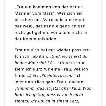
„Frauen kommen von der Venus,
Männer vom Mars“. Wer sich ein
bisschen mit Astrologie auskennt,
der weiß, das kann eigentlich gar
nicht gut gehen, vor allem nicht in
der Kommunikation … .
Erst neulich bei mir wieder passiert:
Ich schrieb ihm:
„Und, wo feierst du
in den Mai rein? LG …“
(Auch schon
ziemlich kurz für eine Frau, wie ich
finde …) Er:
„Rheinterrassen.“
Ich
jetzt natürlich ganz Frau, dachte:
„Hmmmm, das ist jetzt aber kurz. Was
habe ich getan, dass er noch nicht
einmal, wie üblich in einem Satz,