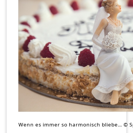
Wenn es immer so harmonisch bliebe… © Sp