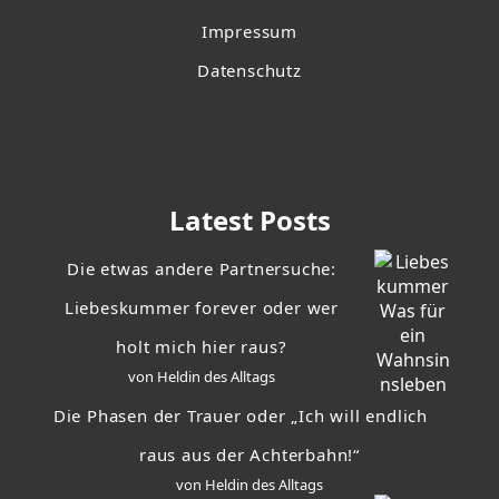
Impressum
Datenschutz
Latest Posts
Die etwas andere Partnersuche:
Liebeskummer forever oder wer
holt mich hier raus?
von Heldin des Alltags
Die Phasen der Trauer oder „Ich will endlich
raus aus der Achterbahn!“
von Heldin des Alltags