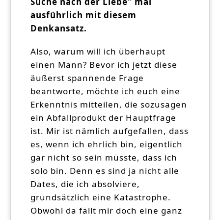
Suche nach der Liebe“ mal
ausführlich mit diesem
Denkansatz.
Also, warum will ich überhaupt
einen Mann? Bevor ich jetzt diese
äußerst spannende Frage
beantworte, möchte ich euch eine
Erkenntnis mitteilen, die sozusagen
ein Abfallprodukt der Hauptfrage
ist. Mir ist nämlich aufgefallen, dass
es, wenn ich ehrlich bin, eigentlich
gar nicht so sein müsste, dass ich
solo bin. Denn es sind ja nicht alle
Dates, die ich absolviere,
grundsätzlich eine Katastrophe.
Obwohl da fällt mir doch eine ganz