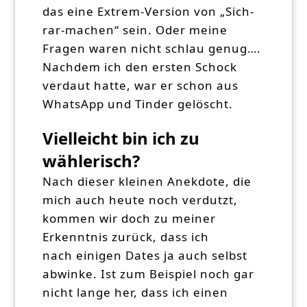
das eine Extrem-Version von „Sich-
rar-machen“ sein. Oder meine
Fragen waren nicht schlau genug….
Nachdem ich den ersten Schock
verdaut hatte, war er schon aus
WhatsApp und Tinder gelöscht.
Vielleicht bin ich zu
wählerisch?
Nach dieser kleinen Anekdote, die
mich auch heute noch verdutzt,
kommen wir doch zu meiner
Erkenntnis zurück, dass ich
nach einigen Dates ja auch selbst
abwinke. Ist zum Beispiel noch gar
nicht lange her, dass ich einen