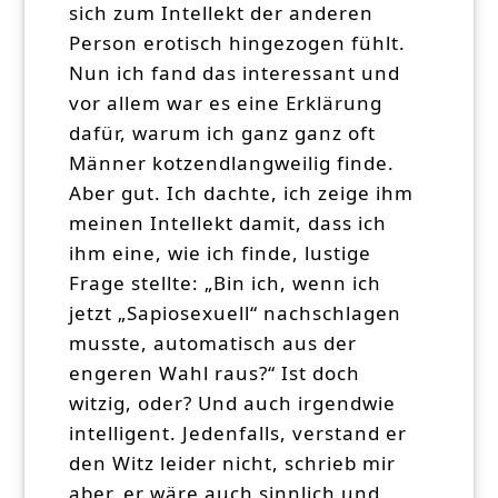
sich zum Intellekt der anderen
Person erotisch hingezogen fühlt.
Nun ich fand das interessant und
vor allem war es eine Erklärung
dafür, warum ich ganz ganz oft
Männer kotzendlangweilig finde.
Aber gut. Ich dachte, ich zeige ihm
meinen Intellekt damit, dass ich
ihm eine, wie ich finde, lustige
Frage stellte: „Bin ich, wenn ich
jetzt „Sapiosexuell“ nachschlagen
musste, automatisch aus der
engeren Wahl raus?“ Ist doch
witzig, oder? Und auch irgendwie
intelligent. Jedenfalls, verstand er
den Witz leider nicht, schrieb mir
aber, er wäre auch sinnlich und