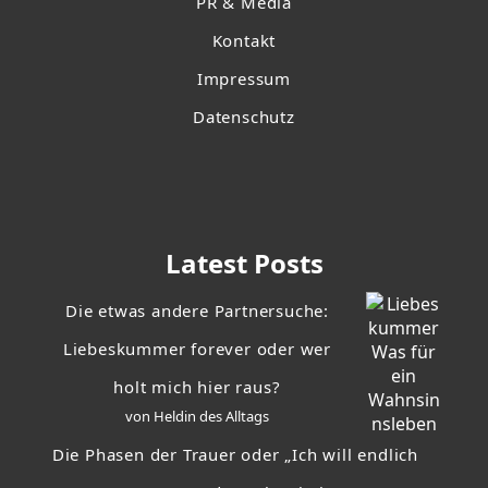
PR & Media
Kontakt
Impressum
Datenschutz
Latest Posts
Die etwas andere Partnersuche:
Liebeskummer forever oder wer
holt mich hier raus?
von Heldin des Alltags
Die Phasen der Trauer oder „Ich will endlich