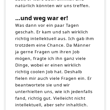
natürlich könnten wir uns treffen.
…und weg war er!
Was dann vor ein paar Tagen
geschah. Er kam und sah wirklich
richtig intellektuell aus. Ich gab ihm
trotzdem eine Chance. Da Männer
ja gerne Fragen um ihren Job
mögen, fragte ich ihn ganz viele
Dinge, wobei er einen wirklich
richtig coolen Job hat. Deshalb
fielen mir auch viele Fragen ein. Er
beantwortete sie und wir
unterhielten uns, wie ich jedenfalls
fand, richtig gut. Vielleicht nicht
intellektuell, aber sehr inhaltlich.