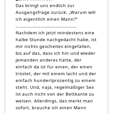
Das bringt uns endlich zur
Ausgangsfrage zurück: „Warum will
ich eigentlich einen Mann?“
…………………………………………….
Nachdem ich jetzt mindestens eine
halbe Stunde nachgedacht habe, ist
mir nichts gescheites eingefallen,
bis auf das, dass ich hin und wieder
jemanden anderes hätte, der
einfach da ist für einen, der einen
tröstet, der mit einem lacht und der
einfach hundertprozentig zu einem
steht. Und, naja, regelmäßiger Sex
ist auch nicht von der Bettkante zu
weisen. Allerdings, das merkt man
sofort, brauche ich einen Mann