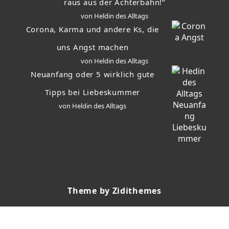
raus aus der Achterbahn!“
von Heldin des Alltags
Corona, Karma und andere Ks, die
uns Angst machen
von Heldin des Alltags
Neuanfang oder 5 wirklich gute
Tipps bei Liebeskummer
von Heldin des Alltags
Theme by Zidithemes