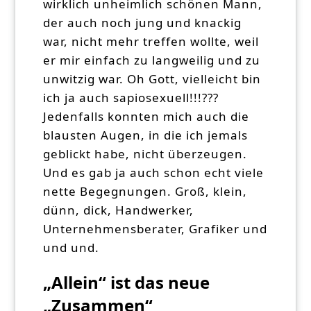
wirklich unheimlich schönen Mann,
der auch noch jung und knackig
war, nicht mehr treffen wollte, weil
er mir einfach zu langweilig und zu
unwitzig war. Oh Gott, vielleicht bin
ich ja auch sapiosexuell!!!???
Jedenfalls konnten mich auch die
blausten Augen, in die ich jemals
geblickt habe, nicht überzeugen.
Und es gab ja auch schon echt viele
nette Begegnungen. Groß, klein,
dünn, dick, Handwerker,
Unternehmensberater, Grafiker und
und und.
„Allein“ ist das neue
„Zusammen“