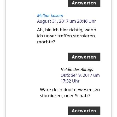
Antworten
Melbar kasom
August 31, 2017 um 20:46 Uhr
Äh, bin ich hier richtig, wenn
ich unser treffen stornieren
möchte?
Antworten
Heldin des Alltags
Oktober 9, 2017 um
17:32 Uhr
Wäre doch doof gewesen, zu
stornieren, oder Schatz?
Antworten