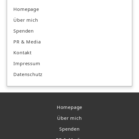
Homepage
Über mich
Spenden
PR & Media
Kontakt
Impressum
Datenschutz
Homepage
Über mich
Spenden