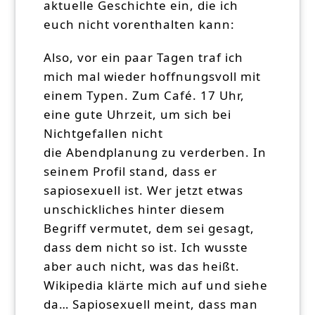
aktuelle Geschichte ein, die ich
euch nicht vorenthalten kann:
Also, vor ein paar Tagen traf ich
mich mal wieder hoffnungsvoll mit
einem Typen. Zum Café. 17 Uhr,
eine gute Uhrzeit, um sich bei
Nichtgefallen nicht
die Abendplanung zu verderben. In
seinem Profil stand, dass er
sapiosexuell ist. Wer jetzt etwas
unschickliches hinter diesem
Begriff vermutet, dem sei gesagt,
dass dem nicht so ist. Ich wusste
aber auch nicht, was das heißt.
Wikipedia klärte mich auf und siehe
da… Sapiosexuell meint, dass man