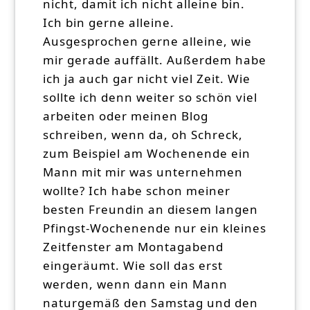
nicht, damit ich nicht alleine bin.
Ich bin gerne alleine.
Ausgesprochen gerne alleine, wie
mir gerade auffällt. Außerdem habe
ich ja auch gar nicht viel Zeit. Wie
sollte ich denn weiter so schön viel
arbeiten oder meinen Blog
schreiben, wenn da, oh Schreck,
zum Beispiel am Wochenende ein
Mann mit mir was unternehmen
wollte? Ich habe schon meiner
besten Freundin an diesem langen
Pfingst-Wochenende nur ein kleines
Zeitfenster am Montagabend
eingeräumt. Wie soll das erst
werden, wenn dann ein Mann
naturgemäß den Samstag und den