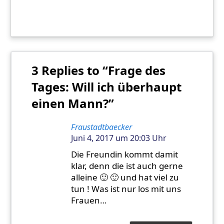
3 Replies to “Frage des
Tages: Will ich überhaupt
einen Mann?”
Fraustadtbaecker
Juni 4, 2017 um 20:03 Uhr
Die Freundin kommt damit
klar, denn die ist auch gerne
alleine 🙂 🙂 und hat viel zu
tun ! Was ist nur los mit uns
Frauen…