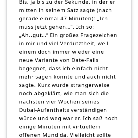
Bis, ja bis zu der Sekunde, in der er
mitten in seinem Satz sagte (nach
gerade einmal 47 Minuten): „Ich
muss jetzt gehen…“. Ich so:
„Ah..gut…“ Ein großes Fragezeichen
in mir und viel Verdutztheit, weil
einem doch immer wieder eine
neue Variante von Date-Fails
begegnet, dass ich einfach nicht
mehr sagen konnte und auch nicht
sagte. Kurz wurde strangerweise
noch abgeklärt, wie man sich die
nächsten vier Wochen seines
Dubai-Aufenthalts verständigen
würde und weg war er. Ich saß noch
einige Minuten mit virtuellem
offenen Mund da. Vielleicht sollte