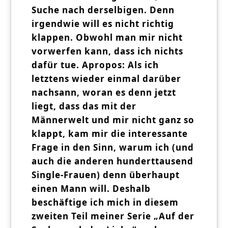
Suche nach derselbigen. Denn
irgendwie will es nicht richtig
klappen. Obwohl man mir nicht
vorwerfen kann, dass ich nichts
dafür tue. Apropos: Als ich
letztens wieder einmal darüber
nachsann, woran es denn jetzt
liegt, dass das mit der
Männerwelt und mir nicht ganz so
klappt, kam mir die interessante
Frage in den Sinn, warum ich (und
auch die anderen hunderttausend
Single-Frauen) denn überhaupt
einen Mann will. Deshalb
beschäftige ich mich in diesem
zweiten Teil meiner Serie „Auf der