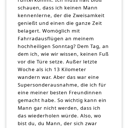
schauen, dass ich keinen Mann
kennenlerne, der die Zweisamkeit
genießt und einen die ganze Zeit
belagert. Womöglich mit
Fahrradausflügen an meinem
hochheiligen Sonntag? Dem Tag, an
dem ich, wie wir wissen, keinen Fuß
vor die Türe setze. Außer letzte
Woche als ich 13 Kilometer
wandern war. Aber das war eine
Supersonderausnahme, die ich für
eine meiner besten Freundinnen
gemacht habe. So wichtig kann ein
Mann gar nicht werden, dass ich
das wiederholen würde. Also, wo
bist du, du Mann, der sich zwar