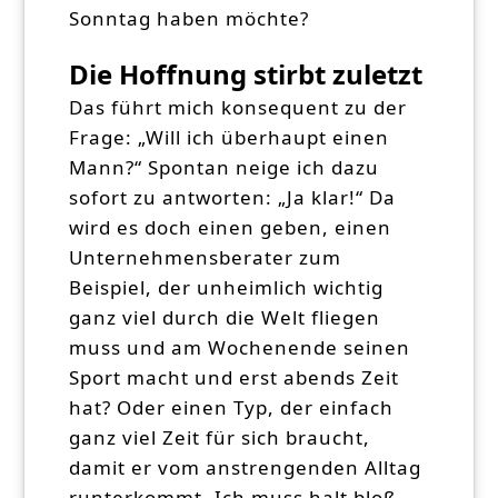
Sonntag haben möchte?
Die Hoffnung stirbt zuletzt
Das führt mich konsequent zu der
Frage: „Will ich überhaupt einen
Mann?“ Spontan neige ich dazu
sofort zu antworten: „Ja klar!“ Da
wird es doch einen geben, einen
Unternehmensberater zum
Beispiel, der unheimlich wichtig
ganz viel durch die Welt fliegen
muss und am Wochenende seinen
Sport macht und erst abends Zeit
hat? Oder einen Typ, der einfach
ganz viel Zeit für sich braucht,
damit er vom anstrengenden Alltag
runterkommt. Ich muss halt bloß