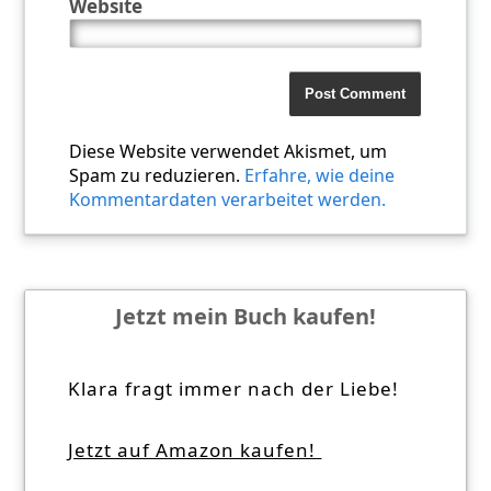
Website
Diese Website verwendet Akismet, um
Spam zu reduzieren.
Erfahre, wie deine
Kommentardaten verarbeitet werden.
Jetzt mein Buch kaufen!
Klara fragt immer nach der Liebe!
Jetzt auf Amazon kaufen!