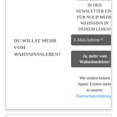
IN DEN
NEWSLETTER EIN,
FÜR NOCH MEHR
WAHNSINN IN
DEINEM LEBEN!
DU WILLST MEHR
VOM
WAHNSINNSLEBEN?
Wir senden keinen
Spam! Erfahre mehr
in unserer
Datenschutzerklärung
.