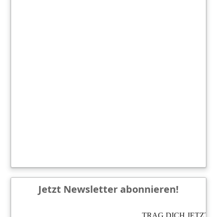
Jetzt Newsletter abonnieren!
TRAG DICH JETZT