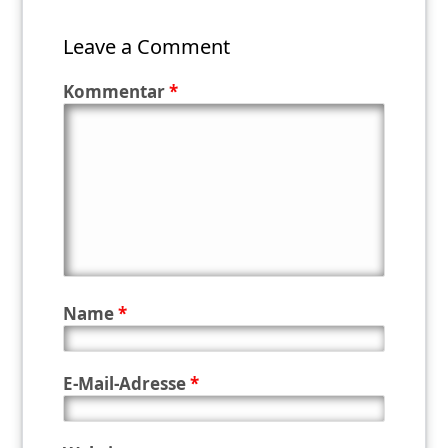
Leave a Comment
Kommentar
*
Name
*
E-Mail-Adresse
*