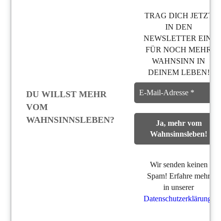
TRAG DICH JETZT
IN DEN
NEWSLETTER EIN,
FÜR NOCH MEHR
WAHNSINN IN
DEINEM LEBEN!
DU WILLST MEHR
VOM
WAHNSINNSLEBEN?
Wir senden keinen
Spam! Erfahre mehr
in unserer
Datenschutzerklärung
.