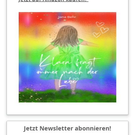
Jetzt Newsletter abonnieren!