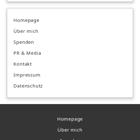
Homepage
Über mich
Spenden
PR & Media
Kontakt
Impressum
Datenschutz
Homepage
Über mich