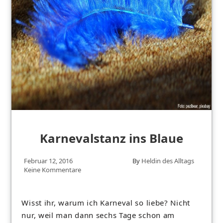
Karnevalstanz ins Blaue
Februar 12, 2016
By
Heldin des Alltags
Keine Kommentare
Wisst ihr, warum ich Karneval so liebe? Nicht
nur, weil man dann sechs Tage schon am