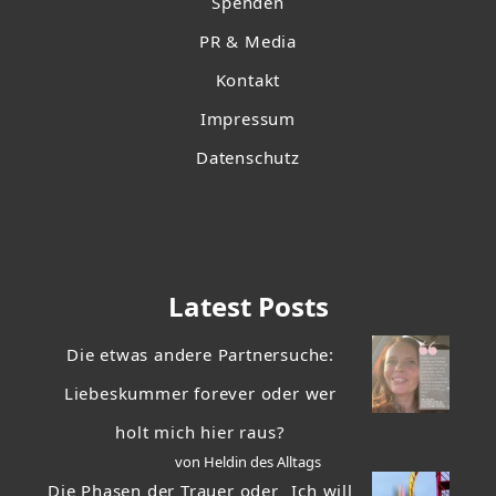
Spenden
PR & Media
Kontakt
Impressum
Datenschutz
Latest Posts
Die etwas andere Partnersuche:
Liebeskummer forever oder wer
holt mich hier raus?
von Heldin des Alltags
Die Phasen der Trauer oder „Ich will