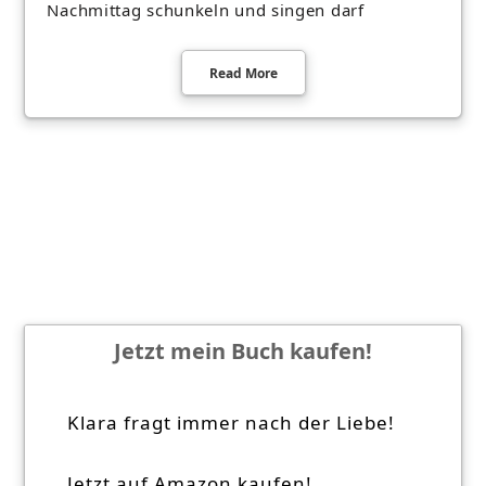
Nachmittag schunkeln und singen darf
Read More
Jetzt mein Buch kaufen!
Klara fragt immer nach der Liebe!
Jetzt auf Amazon kaufen!