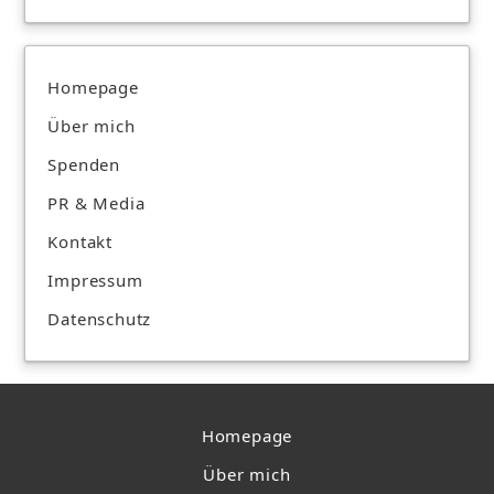
Homepage
Über mich
Spenden
PR & Media
Kontakt
Impressum
Datenschutz
Homepage
Über mich