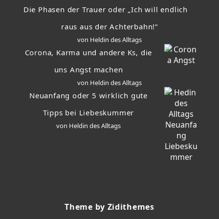
Die Phasen der Trauer oder „Ich will endlich
raus aus der Achterbahn!“
von Heldin des Alltags
Corona, Karma und andere Ks, die
uns Angst machen
von Heldin des Alltags
Neuanfang oder 5 wirklich gute
Tipps bei Liebeskummer
von Heldin des Alltags
Theme by Zidithemes