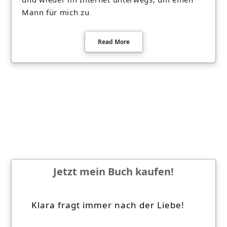
Mann für mich zu
Read More
Jetzt mein Buch kaufen!
Klara fragt immer nach der Liebe!