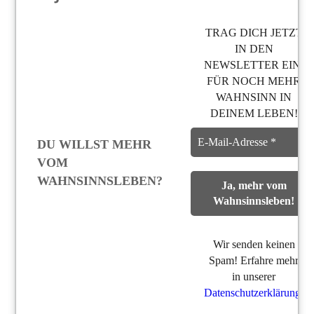
TRAG DICH JETZT
IN DEN
NEWSLETTER EIN,
FÜR NOCH MEHR
WAHNSINN IN
DEINEM LEBEN!
DU WILLST MEHR
VOM
WAHNSINNSLEBEN?
Wir senden keinen
Spam! Erfahre mehr
in unserer
Datenschutzerklärung
.