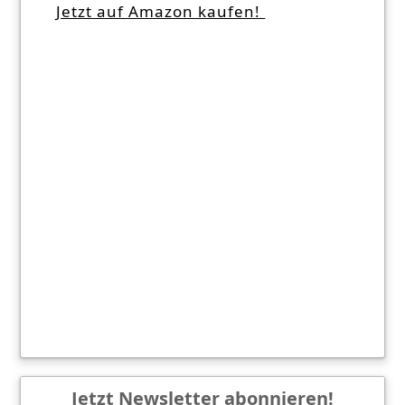
Jetzt auf Amazon kaufen!
Jetzt Newsletter abonnieren!