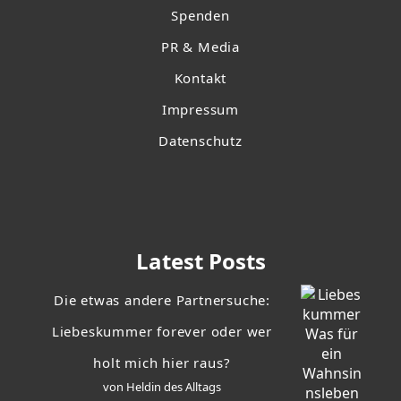
Spenden
PR & Media
Kontakt
Impressum
Datenschutz
Latest Posts
Die etwas andere Partnersuche:
Liebeskummer forever oder wer
holt mich hier raus?
von Heldin des Alltags