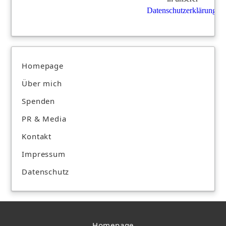
Datenschutzerklärung
.
Homepage
Über mich
Spenden
PR & Media
Kontakt
Impressum
Datenschutz
Homepage