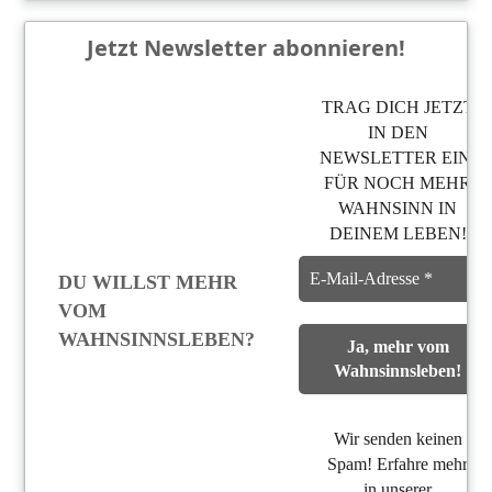
Jetzt Newsletter abonnieren!
TRAG DICH JETZT
IN DEN
NEWSLETTER EIN,
FÜR NOCH MEHR
WAHNSINN IN
DEINEM LEBEN!
DU WILLST MEHR
VOM
WAHNSINNSLEBEN?
Wir senden keinen
Spam! Erfahre mehr
in unserer