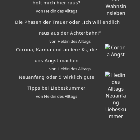
holt mich hier raus?
von Heldin des Alltags
Die Phasen der Trauer oder „Ich will endlich
raus aus der Achterbahn!“
von Heldin des Alltags
Corona, Karma und andere Ks, die
uns Angst machen
von Heldin des Alltags
Neuanfang oder 5 wirklich gute
Tipps bei Liebeskummer
von Heldin des Alltags