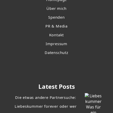
Über mich
Spenden
PR & Media
Kontakt
Impressum
Datenschutz
Latest Posts
Die etwas andere Partnersuche:
Liebeskummer forever oder wer