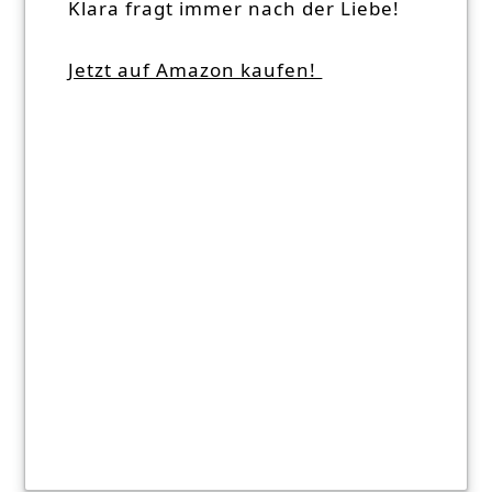
Klara fragt immer nach der Liebe!
Jetzt auf Amazon kaufen!