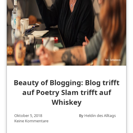
Beauty of Blogging: Blog trifft
auf Poetry Slam trifft auf
Whiskey
Oktober 5, 2018
By
Heldin des Alltags
Keine Kommentare