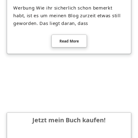
Werbung Wie ihr sicherlich schon bemerkt
habt, ist es um meinen Blog zurzeit etwas still
geworden. Das liegt daran, dass
Read More
Jetzt mein Buch kaufen!