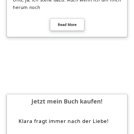
herum noch
Read More
Jetzt mein Buch kaufen!
Klara fragt immer nach der Liebe!