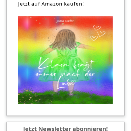
Jetzt auf Amazon kaufen!
Jetzt Newsletter abonnieren!