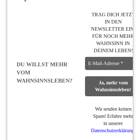
TRAG DICH JETZT
IN DEN
NEWSLETTER EIN,
FÜR NOCH MEHR
WAHNSINN IN
DEINEM LEBEN!
DU WILLST MEHR
VOM
WAHNSINNSLEBEN?
Wir senden keinen
Spam! Erfahre mehr
in unserer
Datenschutzerklärung
.