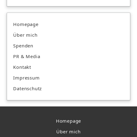
Homepage
Über mich
Spenden
PR & Media
Kontakt
Impressum
Datenschutz
Homepage
Über mich