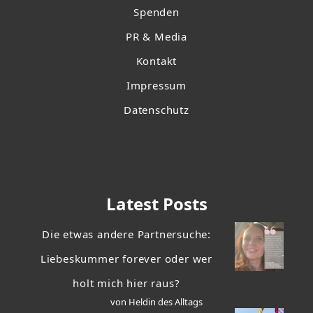
Spenden
PR & Media
Kontakt
Impressum
Datenschutz
Latest Posts
Die etwas andere Partnersuche:
Liebeskummer forever oder wer
holt mich hier raus?
von Heldin des Alltags