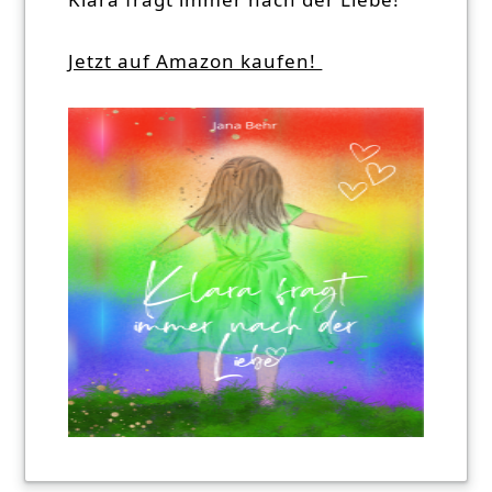
Jetzt auf Amazon kaufen!