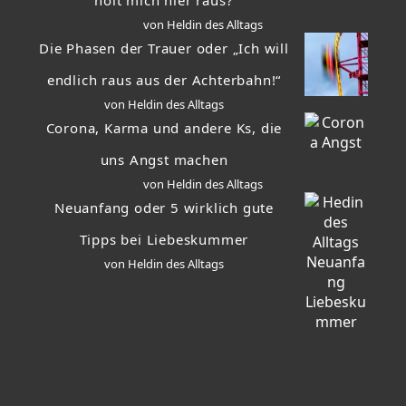
holt mich hier raus?
von Heldin des Alltags
Die Phasen der Trauer oder „Ich will
endlich raus aus der Achterbahn!“
von Heldin des Alltags
Corona, Karma und andere Ks, die
uns Angst machen
von Heldin des Alltags
Neuanfang oder 5 wirklich gute
Tipps bei Liebeskummer
von Heldin des Alltags