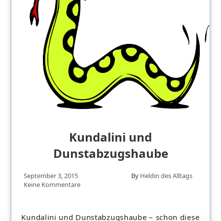
Kundalini und
Dunstabzugshaube
September 3, 2015
By
Heldin des Alltags
Keine Kommentare
Kundalini und Dunstabzugshaube – schon diese