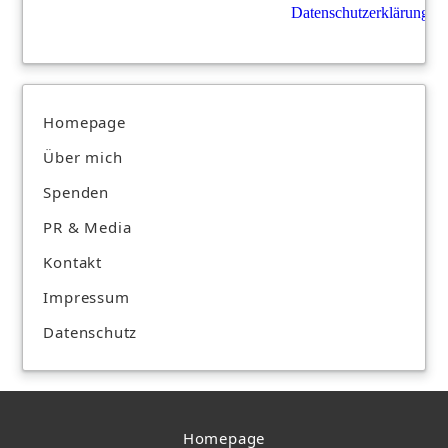
Datenschutzerklärung
.
Homepage
Über mich
Spenden
PR & Media
Kontakt
Impressum
Datenschutz
Homepage