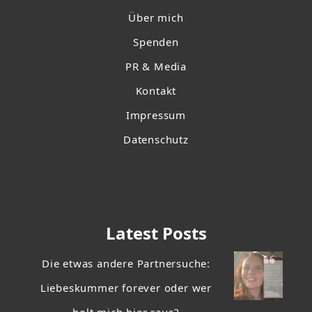
Über mich
Spenden
PR & Media
Kontakt
Impressum
Datenschutz
Latest Posts
Die etwas andere Partnersuche:
Liebeskummer forever oder wer