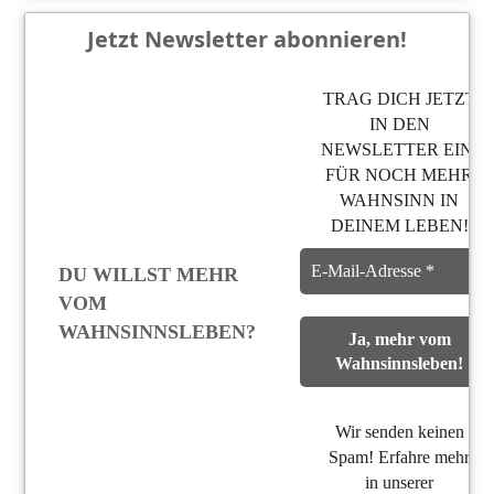
Jetzt Newsletter abonnieren!
TRAG DICH JETZT
IN DEN
NEWSLETTER EIN,
FÜR NOCH MEHR
WAHNSINN IN
DEINEM LEBEN!
DU WILLST MEHR
VOM
WAHNSINNSLEBEN?
Wir senden keinen
Spam! Erfahre mehr
in unserer