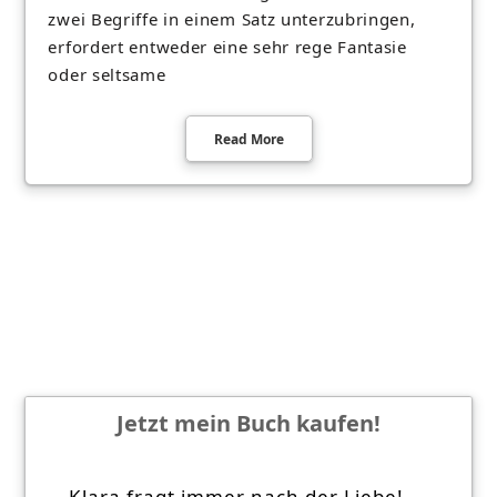
zwei Begriffe in einem Satz unterzubringen,
erfordert entweder eine sehr rege Fantasie
oder seltsame
Read More
Jetzt mein Buch kaufen!
Klara fragt immer nach der Liebe!