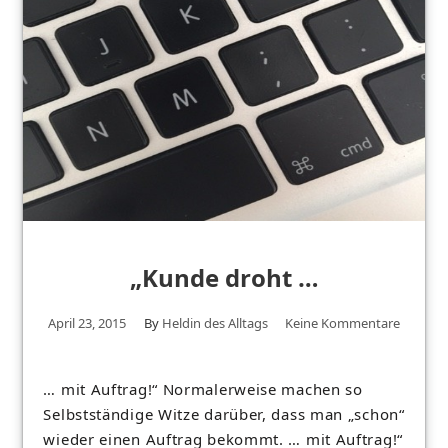
„Kunde droht …
April 23, 2015
By
Heldin des Alltags
Keine Kommentare
… mit Auftrag!“ Normalerweise machen so
Selbstständige Witze darüber, dass man „schon“
wieder einen Auftrag bekommt. … mit Auftrag!“