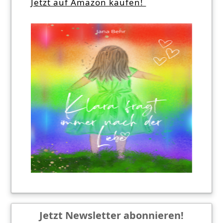
Jetzt auf Amazon kaufen!
Jetzt Newsletter abonnieren!