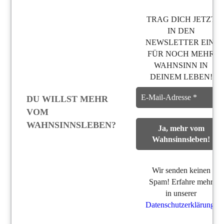
TRAG DICH JETZT
IN DEN
NEWSLETTER EIN,
FÜR NOCH MEHR
WAHNSINN IN
DEINEM LEBEN!
DU WILLST MEHR
VOM
WAHNSINNSLEBEN?
Wir senden keinen
Spam! Erfahre mehr
in unserer
Datenschutzerklärung
.