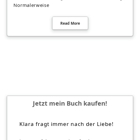
Normalerweise
Read More
Jetzt mein Buch kaufen!
Klara fragt immer nach der Liebe!