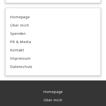
Homepage
Über mich
Spenden
PR & Media
Kontakt
Impressum
Datenschutz
Homepage
Über mich