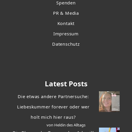
Spenden
PR & Media
Kontakt
Impressum
Datenschutz
Latest Posts
Die etwas andere Partnersuche:
Liebeskummer forever oder wer
holt mich hier raus?
von Heldin des Alltags