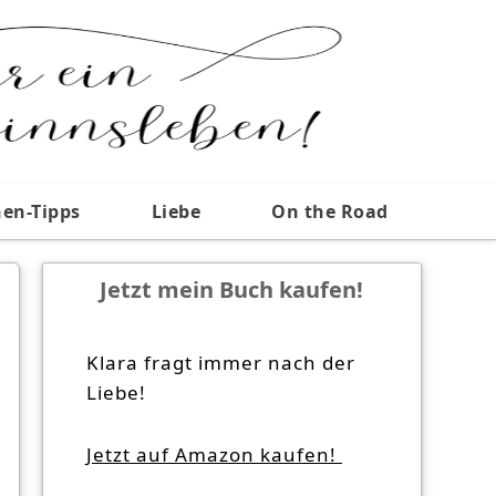
nen-Tipps
Liebe
On the Road
Jetzt mein Buch kaufen!
Klara fragt immer nach der
Liebe!
Jetzt auf Amazon kaufen!