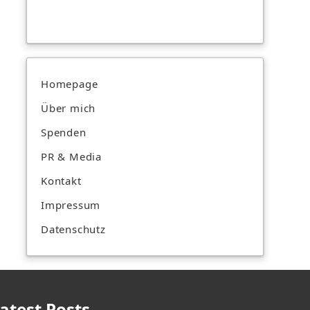
Homepage
Über mich
Spenden
PR & Media
Kontakt
Impressum
Datenschutz
atest Posts