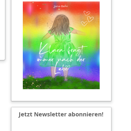
Jetzt Newsletter abonnieren!