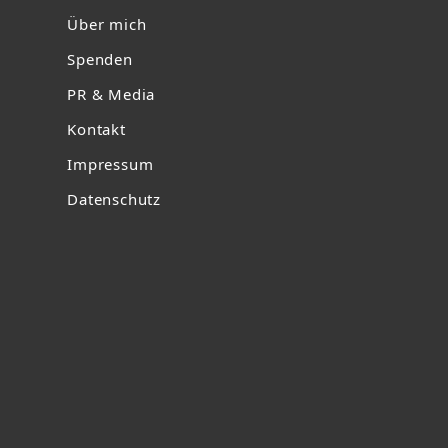
Über mich
Spenden
PR & Media
Kontakt
Impressum
Datenschutz