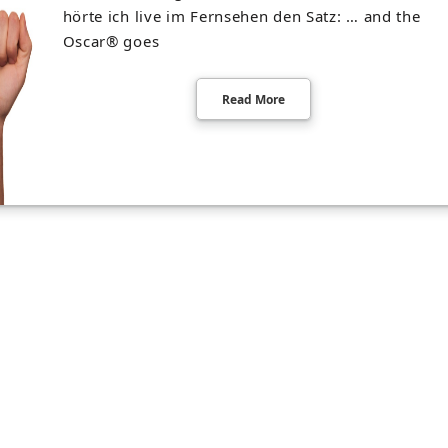
hörte ich live im Fernsehen den Satz: … and the
Oscar® goes
Read More