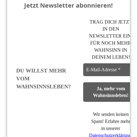
Jetzt Newsletter abonnieren!
TRAG DICH JETZT
IN DEN
NEWSLETTER EIN,
FÜR NOCH MEHR
WAHNSINN IN
DEINEM LEBEN!
DU WILLST MEHR
VOM
WAHNSINNSLEBEN?
Wir senden keinen
Spam! Erfahre mehr
in unserer
Datenschutzerklärung
.