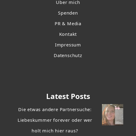
Über mich
Spenden
PR & Media
Kontakt
Impressum
Datenschutz
Latest Posts
Die etwas andere Partnersuche:
Liebeskummer forever oder wer
holt mich hier raus?