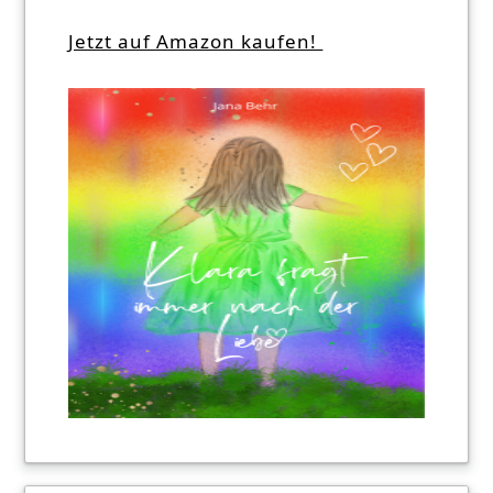
Jetzt auf Amazon kaufen!