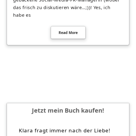
das frisch zu diskutieren wäre…;))! Yes, ich
habe es
Read More
Jetzt mein Buch kaufen!
Klara fragt immer nach der Liebe!