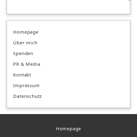
Homepage
Über mich
Spenden
PR & Media
Kontakt
Impressum
Datenschutz
Homepage