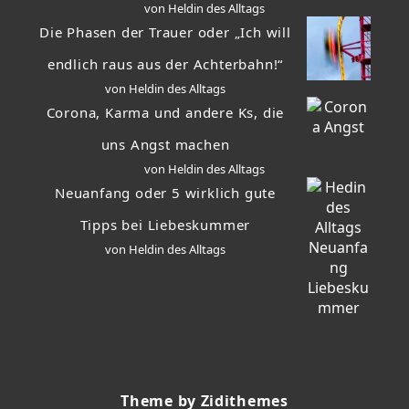
von Heldin des Alltags
Die Phasen der Trauer oder „Ich will
endlich raus aus der Achterbahn!“
von Heldin des Alltags
Corona, Karma und andere Ks, die
uns Angst machen
von Heldin des Alltags
Neuanfang oder 5 wirklich gute
Tipps bei Liebeskummer
von Heldin des Alltags
Theme by Zidithemes