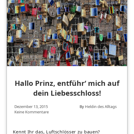
Hallo Prinz, entführ‘ mich auf
dein Liebesschloss!
Dezember 13, 2015
By
Heldin des Alltags
Keine Kommentare
Kennt Ihr das, Luftschlösser zu bauen?