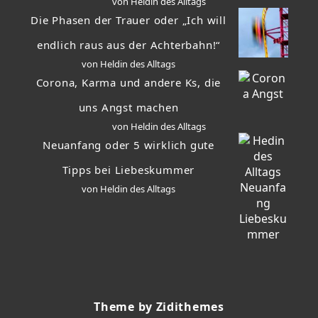
von Heldin des Alltags
Die Phasen der Trauer oder „Ich will
endlich raus aus der Achterbahn!“
von Heldin des Alltags
Corona, Karma und andere Ks, die
uns Angst machen
von Heldin des Alltags
Neuanfang oder 5 wirklich gute
Tipps bei Liebeskummer
von Heldin des Alltags
Theme by Zidithemes