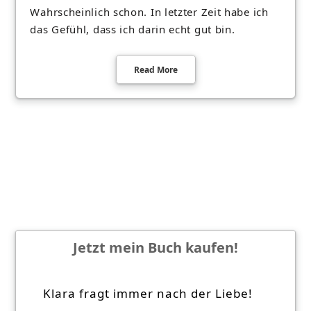
Wahrscheinlich schon. In letzter Zeit habe ich
das Gefühl, dass ich darin echt gut bin.
Read More
Jetzt mein Buch kaufen!
Klara fragt immer nach der Liebe!