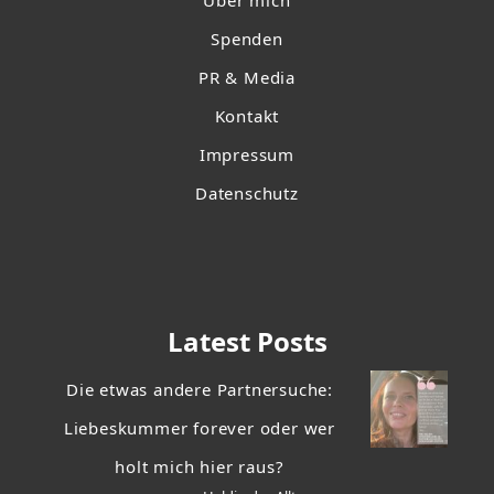
Über mich
Spenden
PR & Media
Kontakt
Impressum
Datenschutz
Latest Posts
Die etwas andere Partnersuche:
Liebeskummer forever oder wer
holt mich hier raus?