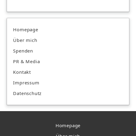
Homepage
Über mich
Spenden
PR & Media
Kontakt
Impressum
Datenschutz
Homepage