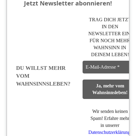
Jetzt Newsletter abonnieren!
TRAG DICH JETZT
IN DEN
NEWSLETTER EIN,
FÜR NOCH MEHR
WAHNSINN IN
DEINEM LEBEN!
DU WILLST MEHR
VOM
WAHNSINNSLEBEN?
Wir senden keinen
Spam! Erfahre mehr
in unserer
Datenschutzerklärung
.