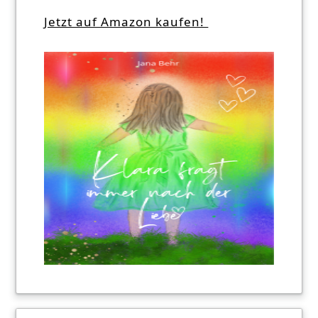
Jetzt auf Amazon kaufen!