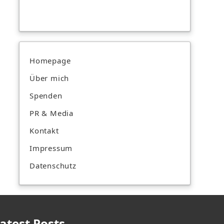
Homepage
Über mich
Spenden
PR & Media
Kontakt
Impressum
Datenschutz
atest Posts