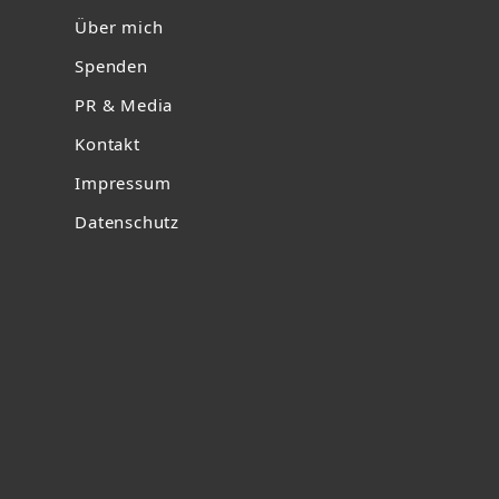
Über mich
Spenden
PR & Media
Kontakt
Impressum
Datenschutz