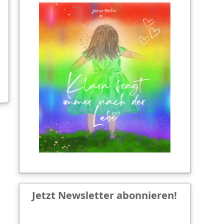
Jetzt Newsletter abonnieren!