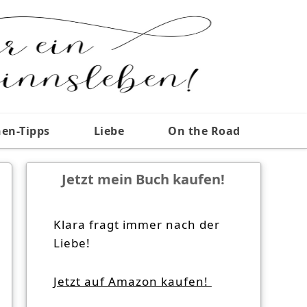
nen-Tipps
Liebe
On the Road
Jetzt mein Buch kaufen!
Klara fragt immer nach der
Liebe!
Jetzt auf Amazon kaufen!