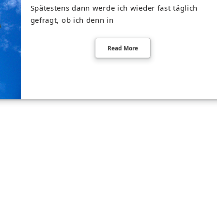
Spätestens dann werde ich wieder fast täglich
gefragt, ob ich denn in
Read More