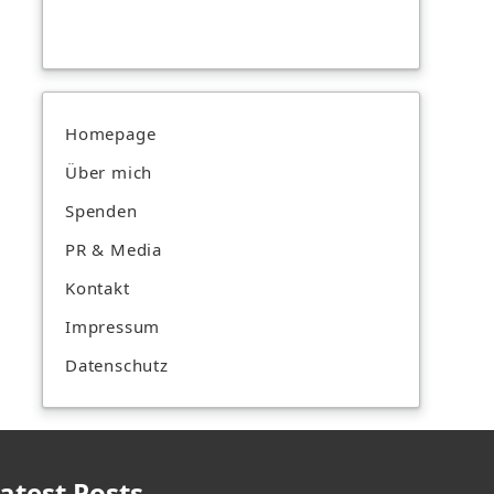
Homepage
Über mich
Spenden
PR & Media
Kontakt
Impressum
Datenschutz
atest Posts