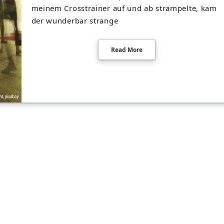
meinem Crosstrainer auf und ab strampelte, kam
der wunderbar strange
Read More