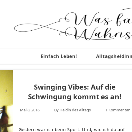
Einfach Leben!
Alltagsheldin
Swinging Vibes: Auf die
Schwingung kommt es an!
Mai 8, 2016
By
Heldin des Alltags
1 Kommentar
Gestern war ich beim Sport. Und, wie ich da auf