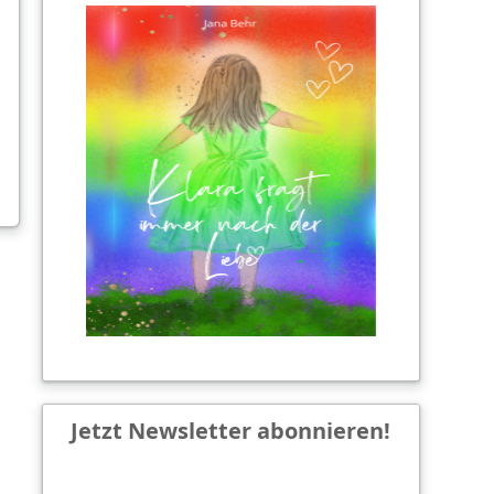
Jetzt Newsletter abonnieren!