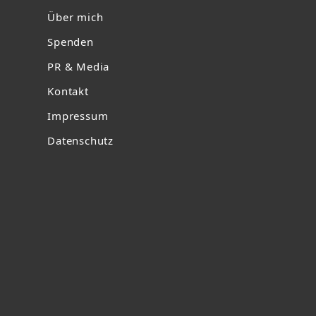
Über mich
Spenden
PR & Media
Kontakt
Impressum
Datenschutz