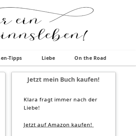
nen-Tipps
Liebe
On the Road
Jetzt mein Buch kaufen!
Klara fragt immer nach der
Liebe!
Jetzt auf Amazon kaufen!