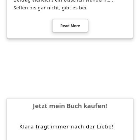
Selten bis gar nicht, gibt es bei
Read More
Jetzt mein Buch kaufen!
Klara fragt immer nach der Liebe!