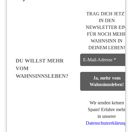
TRAG DICH JETZT
IN DEN
NEWSLETTER EIN,
FÜR NOCH MEHR
WAHNSINN IN
DEINEM LEBEN!
DU WILLST MEHR
VOM
WAHNSINNSLEBEN?
Wir senden keinen
Spam! Erfahre mehr
in unserer
Datenschutzerklärung
.