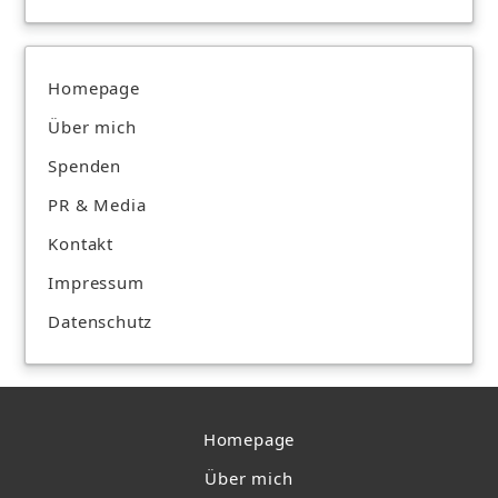
Homepage
Über mich
Spenden
PR & Media
Kontakt
Impressum
Datenschutz
Homepage
Über mich