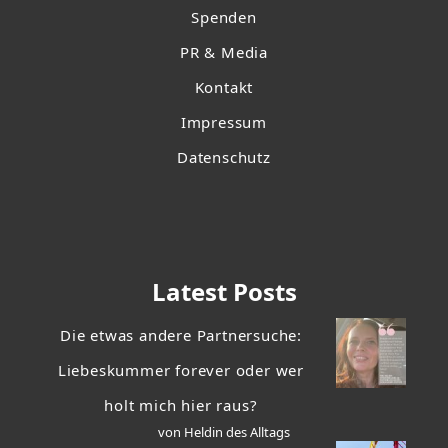
Spenden
PR & Media
Kontakt
Impressum
Datenschutz
Latest Posts
Die etwas andere Partnersuche:
Liebeskummer forever oder wer
holt mich hier raus?
von Heldin des Alltags