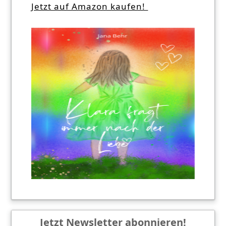
Jetzt auf Amazon kaufen!
Jetzt Newsletter abonnieren!