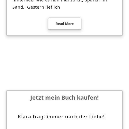
Sand. Gestern lief ich
Read More
Jetzt mein Buch kaufen!
Klara fragt immer nach der Liebe!