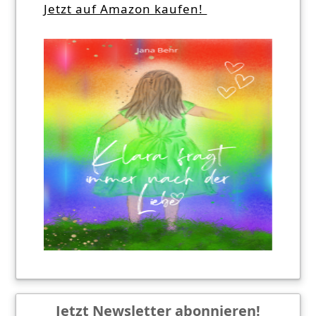
Jetzt auf Amazon kaufen!
Jetzt Newsletter abonnieren!