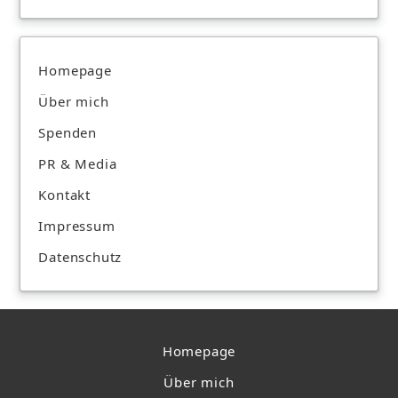
Homepage
Über mich
Spenden
PR & Media
Kontakt
Impressum
Datenschutz
Homepage
Über mich