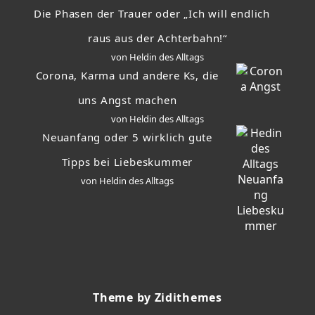
Die Phasen der Trauer oder „Ich will endlich
raus aus der Achterbahn!“
von Heldin des Alltags
Corona, Karma und andere Ks, die
uns Angst machen
von Heldin des Alltags
Neuanfang oder 5 wirklich gute
Tipps bei Liebeskummer
von Heldin des Alltags
Theme by Zidithemes