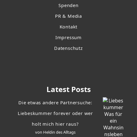
Spenden
PR & Media
Kontakt
Impressum
Datenschutz
Latest Posts
Die etwas andere Partnersuche:
Liebeskummer forever oder wer
holt mich hier raus?
von Heldin des Alltags