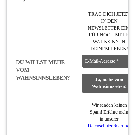
TRAG DICH JETZT
IN DEN
NEWSLETTER EIN,
FÜR NOCH MEHR
WAHNSINN IN
DEINEM LEBEN!
DU WILLST MEHR
VOM
WAHNSINNSLEBEN?
Wir senden keinen
Spam! Erfahre mehr
in unserer
Datenschutzerklärung
.