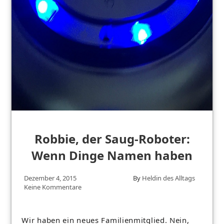
Robbie, der Saug-Roboter:
Wenn Dinge Namen haben
Dezember 4, 2015
By
Heldin des Alltags
Keine Kommentare
Wir haben ein neues Familienmitglied. Nein,