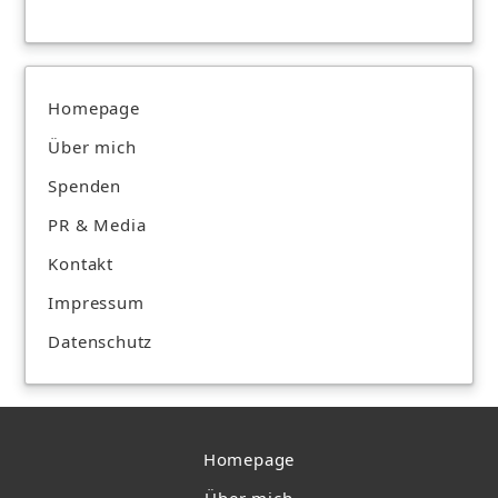
Homepage
Über mich
Spenden
PR & Media
Kontakt
Impressum
Datenschutz
Homepage