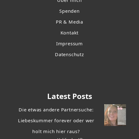
Über mich
Spenden
PR & Media
Kontakt
Impressum
Datenschutz
Latest Posts
Die etwas andere Partnersuche:
Liebeskummer forever oder wer
holt mich hier raus?