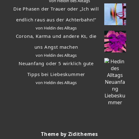
von Heldin des Alltags
Die Phasen der Trauer oder „Ich will
endlich raus aus der Achterbahn!“
von Heldin des Alltags
Corona, Karma und andere Ks, die
uns Angst machen
von Heldin des Alltags
Neuanfang oder 5 wirklich gute
Tipps bei Liebeskummer
von Heldin des Alltags
Theme by Zidithemes