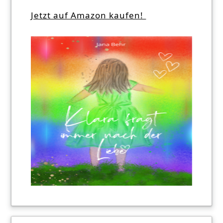
Jetzt auf Amazon kaufen!