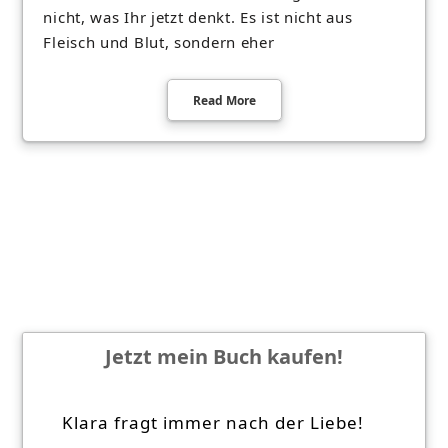
nicht, was Ihr jetzt denkt. Es ist nicht aus
Fleisch und Blut, sondern eher
Read More
Jetzt mein Buch kaufen!
Klara fragt immer nach der Liebe!