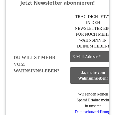
Jetzt Newsletter abonnieren!
TRAG DICH JETZT
IN DEN
NEWSLETTER EIN,
FÜR NOCH MEHR
WAHNSINN IN
DEINEM LEBEN!
DU WILLST MEHR
VOM
WAHNSINNSLEBEN?
Wir senden keinen
Spam! Erfahre mehr
in unserer
Datenschutzerklärung
.