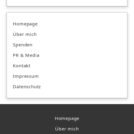
Homepage
Über mich
Spenden
PR & Media
Kontakt
Impressum
Datenschutz
Homepage
Über mich