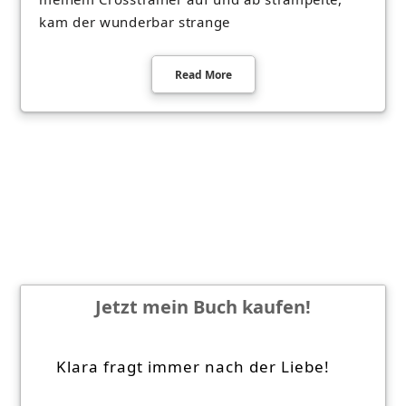
kam der wunderbar strange
Read More
Jetzt mein Buch kaufen!
Klara fragt immer nach der Liebe!