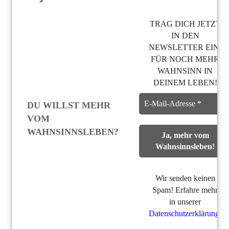
TRAG DICH JETZT
IN DEN
NEWSLETTER EIN,
FÜR NOCH MEHR
WAHNSINN IN
DEINEM LEBEN!
DU WILLST MEHR
VOM
WAHNSINNSLEBEN?
Wir senden keinen
Spam! Erfahre mehr
in unserer
Datenschutzerklärung
.