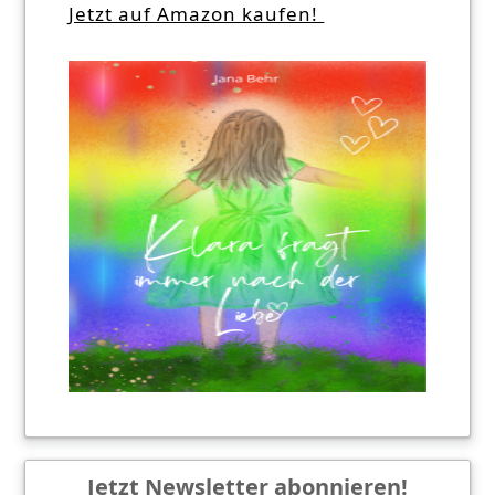
Jetzt auf Amazon kaufen!
Jetzt Newsletter abonnieren!