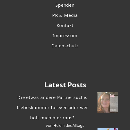
Spenden
PR & Media
Kontakt
Impressum
Datenschutz
Latest Posts
Die etwas andere Partnersuche:
Liebeskummer forever oder wer
holt mich hier raus?
von Heldin des Alltags