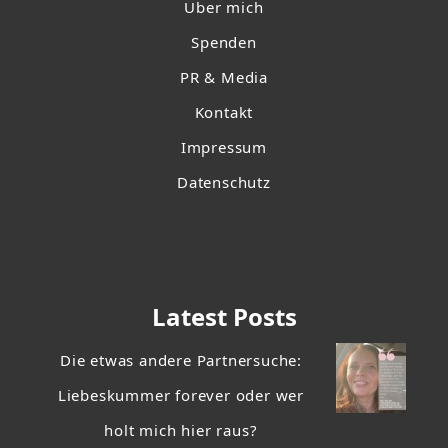
Über mich
Spenden
PR & Media
Kontakt
Impressum
Datenschutz
Latest Posts
Die etwas andere Partnersuche:
Liebeskummer forever oder wer
holt mich hier raus?