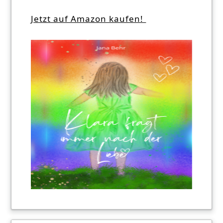
Jetzt auf Amazon kaufen!