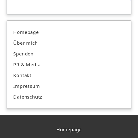
Homepage
Über mich
Spenden
PR & Media
Kontakt
Impressum
Datenschutz
Homepage