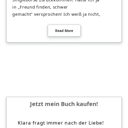
in „Freund finden, schwer
gemacht“ versprochen! Ich weiß ja nicht,
Read More
Jetzt mein Buch kaufen!
Klara fragt immer nach der Liebe!