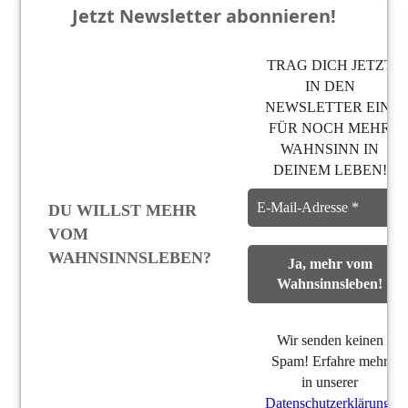
Jetzt Newsletter abonnieren!
TRAG DICH JETZT
IN DEN
NEWSLETTER EIN,
FÜR NOCH MEHR
WAHNSINN IN
DEINEM LEBEN!
DU WILLST MEHR
VOM
WAHNSINNSLEBEN?
Wir senden keinen
Spam! Erfahre mehr
in unserer
Datenschutzerklärung
.