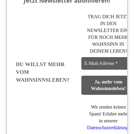
Jetzt Newsletter abonnieren!
TRAG DICH JETZT
IN DEN
NEWSLETTER EIN,
FÜR NOCH MEHR
WAHNSINN IN
DEINEM LEBEN!
DU WILLST MEHR
VOM
WAHNSINNSLEBEN?
Wir senden keinen
Spam! Erfahre mehr
in unserer
Datenschutzerklärung
.