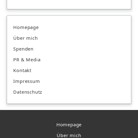
Homepage
Über mich
Spenden
PR & Media
Kontakt
Impressum
Datenschutz
Homepage
Über mich