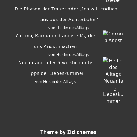
Die Phasen der Trauer oder „Ich will endlich
raus aus der Achterbahn!“
von Heldin des Alltags
Corona, Karma und andere Ks, die
uns Angst machen
von Heldin des Alltags
Neuanfang oder 5 wirklich gute
Tipps bei Liebeskummer
von Heldin des Alltags
Theme by Zidithemes