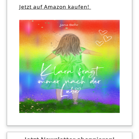
Jetzt auf Amazon kaufen!