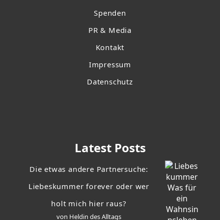
Spenden
PR & Media
Kontakt
Impressum
Datenschutz
Latest Posts
Die etwas andere Partnersuche:
Liebeskummer forever oder wer
holt mich hier raus?
von Heldin des Alltags