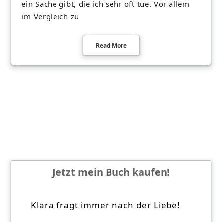
ein Sache gibt, die ich sehr oft tue. Vor allem
im Vergleich zu
Read More
Jetzt mein Buch kaufen!
Klara fragt immer nach der Liebe!