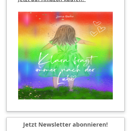
Jetzt Newsletter abonnieren!