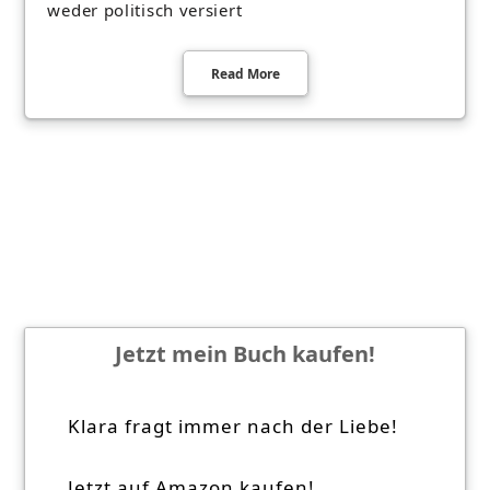
weder politisch versiert
Read More
Jetzt mein Buch kaufen!
Klara fragt immer nach der Liebe!
Jetzt auf Amazon kaufen!