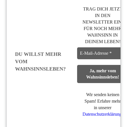
TRAG DICH JETZT
IN DEN
NEWSLETTER EIN,
FÜR NOCH MEHR
WAHNSINN IN
DEINEM LEBEN!
DU WILLST MEHR
VOM
WAHNSINNSLEBEN?
Wir senden keinen
Spam! Erfahre mehr
in unserer
Datenschutzerklärung
.