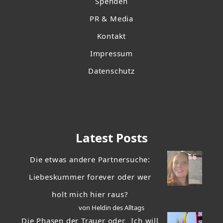
Spenden
PR & Media
Kontakt
Impressum
Datenschutz
Latest Posts
Die etwas andere Partnersuche:
Liebeskummer forever oder wer
holt mich hier raus?
von Heldin des Alltags
Die Phasen der Trauer oder „Ich will