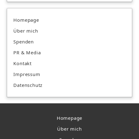
Homepage
Über mich
Spenden
PR & Media
Kontakt
Impressum
Datenschutz
Homepage
Über mich