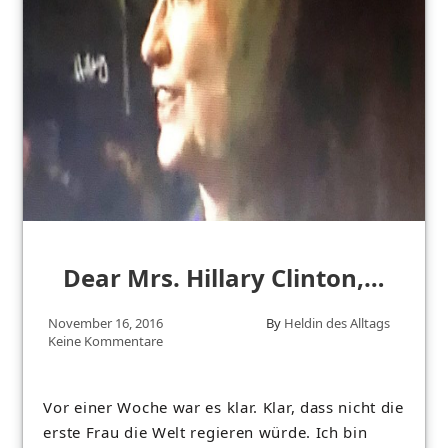
Dear Mrs. Hillary Clinton,…
November 16, 2016
By
Heldin des Alltags
Keine Kommentare
Vor einer Woche war es klar. Klar, dass nicht die
erste Frau die Welt regieren würde. Ich bin