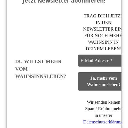
Jetzt Newsletter abonnieren!
TRAG DICH JETZT
IN DEN
NEWSLETTER EIN,
FÜR NOCH MEHR
WAHNSINN IN
DEINEM LEBEN!
DU WILLST MEHR
VOM
WAHNSINNSLEBEN?
Wir senden keinen
Spam! Erfahre mehr
in unserer
Datenschutzerklärung
.