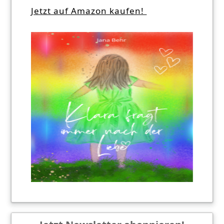
Jetzt auf Amazon kaufen!