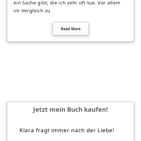
ein Sache gibt, die ich sehr oft tue. Vor allem
im Vergleich zu
Read More
Jetzt mein Buch kaufen!
Klara fragt immer nach der Liebe!