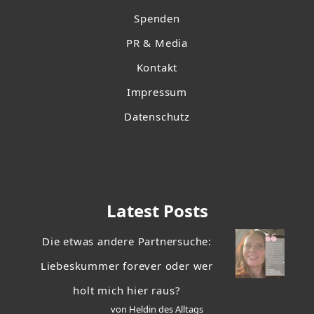
Spenden
PR & Media
Kontakt
Impressum
Datenschutz
Latest Posts
Die etwas andere Partnersuche:
Liebeskummer forever oder wer
holt mich hier raus?
von Heldin des Alltags