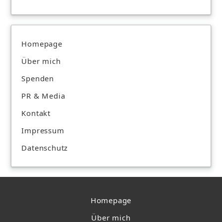
Homepage
Über mich
Spenden
PR & Media
Kontakt
Impressum
Datenschutz
Homepage
Über mich