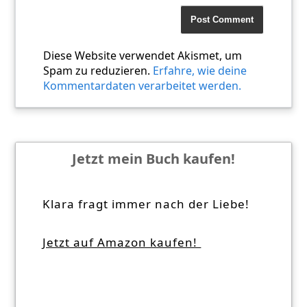
Diese Website verwendet Akismet, um
Spam zu reduzieren.
Erfahre, wie deine
Kommentardaten verarbeitet werden.
Jetzt mein Buch kaufen!
Klara fragt immer nach der Liebe!
Jetzt auf Amazon kaufen!