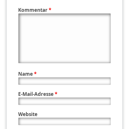
Kommentar
*
Name
*
E-Mail-Adresse
*
Website