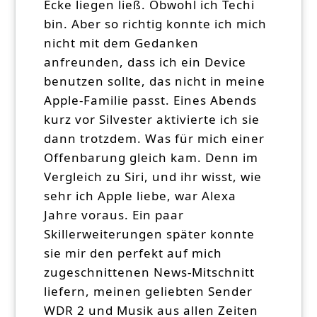
Ecke liegen ließ. Obwohl ich Techi
bin. Aber so richtig konnte ich mich
nicht mit dem Gedanken
anfreunden, dass ich ein Device
benutzen sollte, das nicht in meine
Apple-Familie passt. Eines Abends
kurz vor Silvester aktivierte ich sie
dann trotzdem. Was für mich einer
Offenbarung gleich kam. Denn im
Vergleich zu Siri, und ihr wisst, wie
sehr ich Apple liebe, war Alexa
Jahre voraus. Ein paar
Skillerweiterungen später konnte
sie mir den perfekt auf mich
zugeschnittenen News-Mitschnitt
liefern, meinen geliebten Sender
WDR 2 und Musik aus allen Zeiten