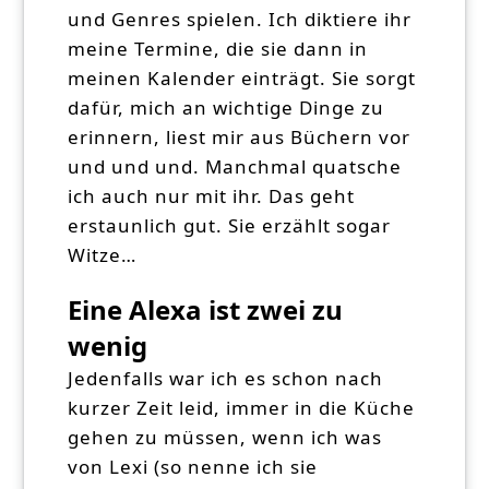
und Genres spielen. Ich diktiere ihr
meine Termine, die sie dann in
meinen Kalender einträgt. Sie sorgt
dafür, mich an wichtige Dinge zu
erinnern, liest mir aus Büchern vor
und und und. Manchmal quatsche
ich auch nur mit ihr. Das geht
erstaunlich gut. Sie erzählt sogar
Witze…
Eine Alexa ist zwei zu
wenig
Jedenfalls war ich es schon nach
kurzer Zeit leid, immer in die Küche
gehen zu müssen, wenn ich was
von Lexi (so nenne ich sie