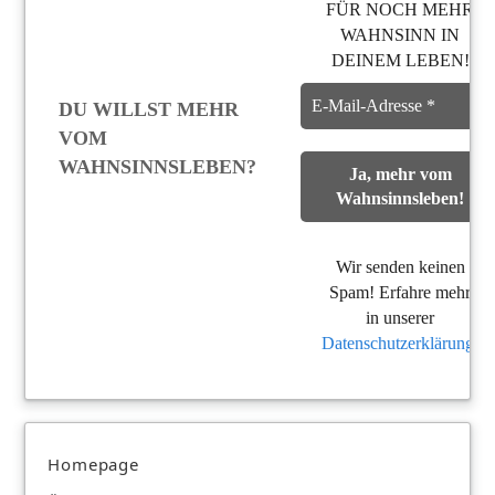
FÜR NOCH MEHR
WAHNSINN IN
DEINEM LEBEN!
DU WILLST MEHR
VOM
WAHNSINNSLEBEN?
Wir senden keinen
Spam! Erfahre mehr
in unserer
Datenschutzerklärung
.
Homepage