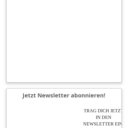
Jetzt Newsletter abonnieren!
TRAG DICH JETZT
IN DEN
NEWSLETTER EIN,