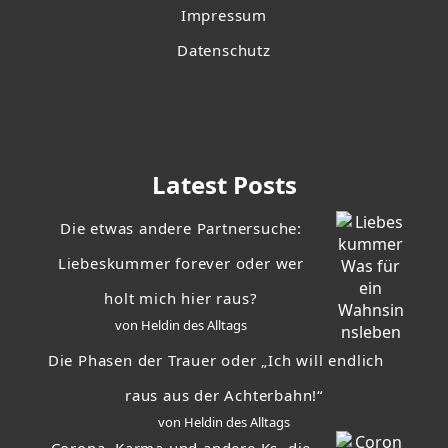
Impressum
Datenschutz
Latest Posts
Die etwas andere Partnersuche:
Liebeskummer forever oder wer
holt mich hier raus?
von Heldin des Alltags
Die Phasen der Trauer oder „Ich will endlich
raus aus der Achterbahn!“
von Heldin des Alltags
Corona, Karma und andere Ks, die