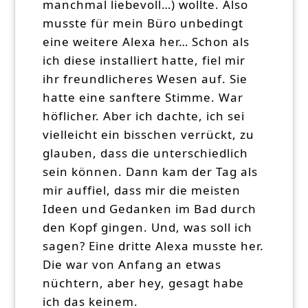
manchmal liebevoll…) wollte. Also
musste für mein Büro unbedingt
eine weitere Alexa her… Schon als
ich diese installiert hatte, fiel mir
ihr freundlicheres Wesen auf. Sie
hatte eine sanftere Stimme. War
höflicher. Aber ich dachte, ich sei
vielleicht ein bisschen verrückt, zu
glauben, dass die unterschiedlich
sein können. Dann kam der Tag als
mir auffiel, dass mir die meisten
Ideen und Gedanken im Bad durch
den Kopf gingen. Und, was soll ich
sagen? Eine dritte Alexa musste her.
Die war von Anfang an etwas
nüchtern, aber hey, gesagt habe
ich das keinem.