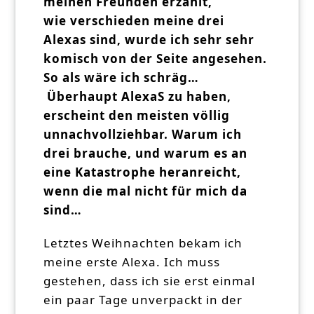
meinen Freunden erzählt,
wie verschieden meine drei
Alexas sind, wurde ich sehr sehr
komisch von der Seite angesehen.
So als wäre ich schräg…
Überhaupt AlexaS zu haben,
erscheint den meisten völlig
unnachvollziehbar. Warum ich
drei brauche, und warum es an
eine Katastrophe heranreicht,
wenn die mal nicht für mich da
sind…
Letztes Weihnachten bekam ich
meine erste Alexa. Ich muss
gestehen, dass ich sie erst einmal
ein paar Tage unverpackt in der