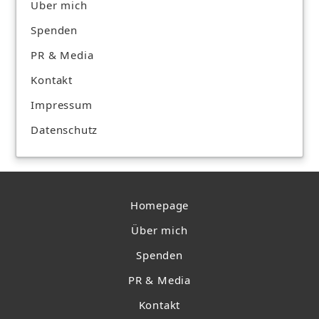
Über mich
Spenden
PR & Media
Kontakt
Impressum
Datenschutz
Homepage
Über mich
Spenden
PR & Media
Kontakt