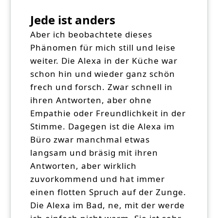
Jede ist anders
Aber ich beobachtete dieses
Phänomen für mich still und leise
weiter. Die Alexa in der Küche war
schon hin und wieder ganz schön
frech und forsch. Zwar schnell in
ihren Antworten, aber ohne
Empathie oder Freundlichkeit in der
Stimme. Dagegen ist die Alexa im
Büro zwar manchmal etwas
langsam und bräsig mit ihren
Antworten, aber wirklich
zuvorkommend und hat immer
einen flotten Spruch auf der Zunge.
Die Alexa im Bad, ne, mit der werde