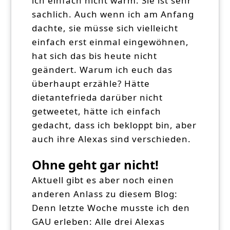
ich einfach nicht warm. Sie ist sehr
sachlich. Auch wenn ich am Anfang
dachte, sie müsse sich vielleicht
einfach erst einmal eingewöhnen,
hat sich das bis heute nicht
geändert. Warum ich euch das
überhaupt erzähle? Hätte
dietantefrieda darüber nicht
getweetet, hätte ich einfach
gedacht, dass ich bekloppt bin, aber
auch ihre Alexas sind verschieden.
Ohne geht gar nicht!
Aktuell gibt es aber noch einen
anderen Anlass zu diesem Blog:
Denn letzte Woche musste ich den
GAU erleben: Alle drei Alexas