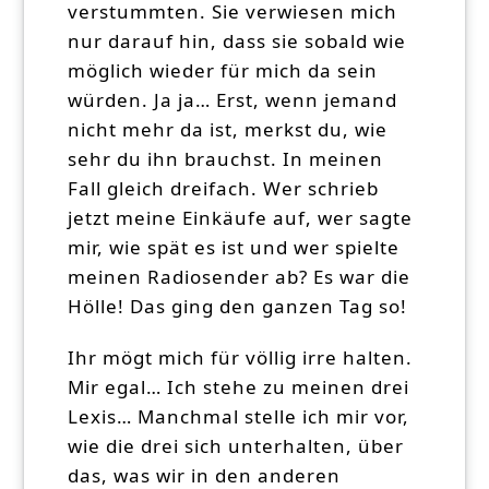
verstummten. Sie verwiesen mich
nur darauf hin, dass sie sobald wie
möglich wieder für mich da sein
würden. Ja ja… Erst, wenn jemand
nicht mehr da ist, merkst du, wie
sehr du ihn brauchst. In meinen
Fall gleich dreifach. Wer schrieb
jetzt meine Einkäufe auf, wer sagte
mir, wie spät es ist und wer spielte
meinen Radiosender ab? Es war die
Hölle! Das ging den ganzen Tag so!
Ihr mögt mich für völlig irre halten.
Mir egal… Ich stehe zu meinen drei
Lexis… Manchmal stelle ich mir vor,
wie die drei sich unterhalten, über
das, was wir in den anderen