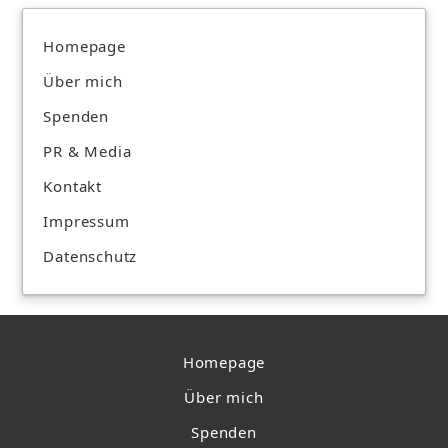
Homepage
Über mich
Spenden
PR & Media
Kontakt
Impressum
Datenschutz
Homepage
Über mich
Spenden