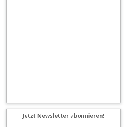
Jetzt Newsletter abonnieren!