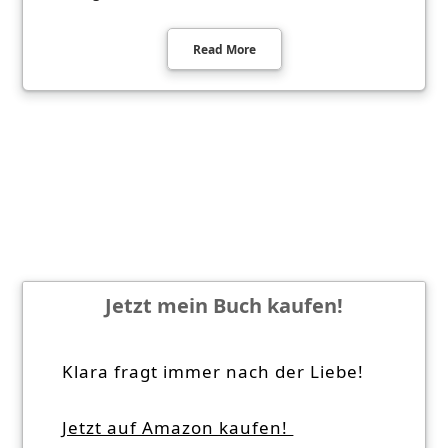
Read More
Jetzt mein Buch kaufen!
Klara fragt immer nach der Liebe!
Jetzt auf Amazon kaufen!