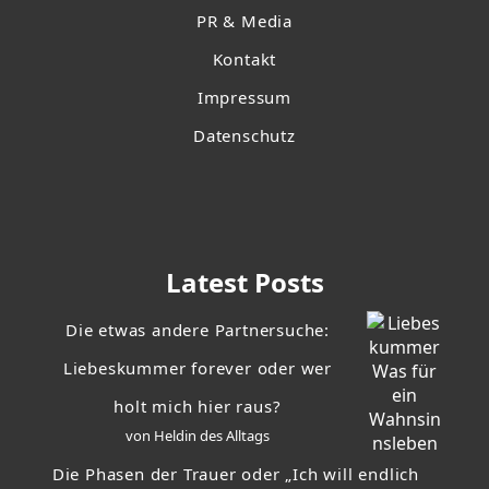
PR & Media
Kontakt
Impressum
Datenschutz
Latest Posts
Die etwas andere Partnersuche:
Liebeskummer forever oder wer
holt mich hier raus?
von Heldin des Alltags
Die Phasen der Trauer oder „Ich will endlich