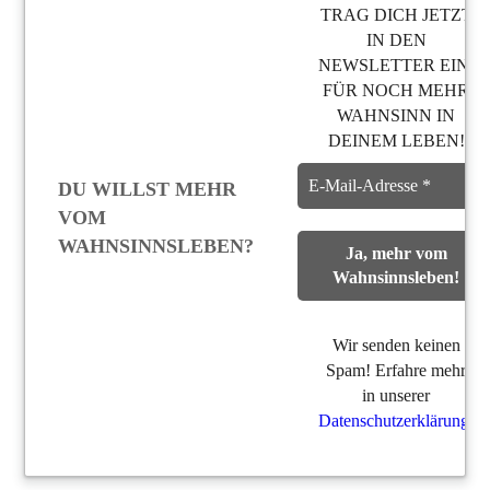
TRAG DICH JETZT
IN DEN
NEWSLETTER EIN,
FÜR NOCH MEHR
WAHNSINN IN
DEINEM LEBEN!
DU WILLST MEHR
VOM
WAHNSINNSLEBEN?
Wir senden keinen
Spam! Erfahre mehr
in unserer
Datenschutzerklärung
.