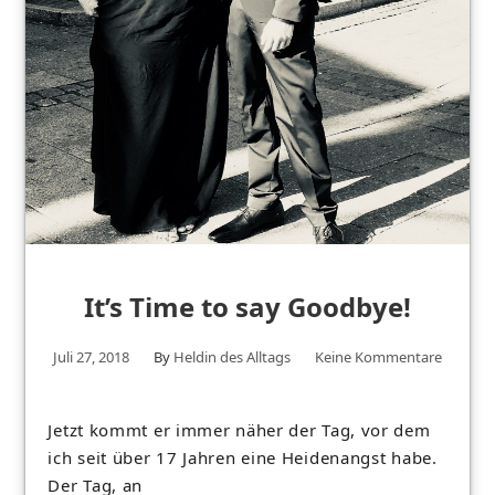
It’s Time to say Goodbye!
Juli 27, 2018
By
Heldin des Alltags
Keine Kommentare
Jetzt kommt er immer näher der Tag, vor dem
ich seit über 17 Jahren eine Heidenangst habe.
Der Tag, an