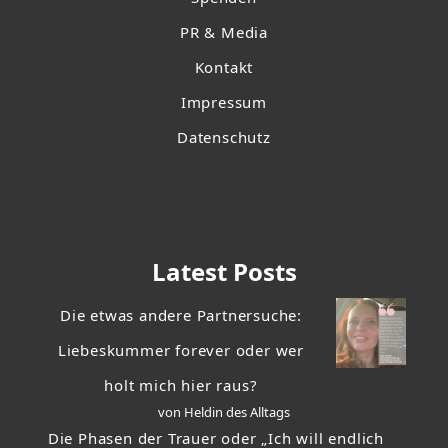
PR & Media
Kontakt
Impressum
Datenschutz
Latest Posts
Die etwas andere Partnersuche:
Liebeskummer forever oder wer
holt mich hier raus?
von Heldin des Alltags
Die Phasen der Trauer oder „Ich will endlich