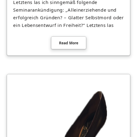
Letztens las ich sinngemäß folgende
Seminarankündigung: „Alleinerziehende und
erfolgreich Gründen? – Glatter Selbstmord oder
ein Lebensentwurf in Freiheit?“ Letztens las
Read More