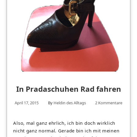
In Pradaschuhen Rad fahren
April 17, 2015
By
Heldin des Alltags
2 Kommentare
Also, mal ganz ehrlich, ich bin doch wirklich
nicht ganz normal. Gerade bin ich mit meinen