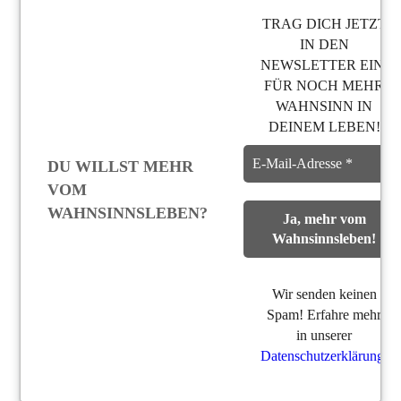
TRAG DICH JETZT
IN DEN
NEWSLETTER EIN,
FÜR NOCH MEHR
WAHNSINN IN
DEINEM LEBEN!
DU WILLST MEHR
VOM
WAHNSINNSLEBEN?
Wir senden keinen
Spam! Erfahre mehr
in unserer
Datenschutzerklärung
.