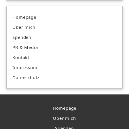
Homepage
Über mich
Spenden
PR & Media
Kontakt
Impressum
Datenschutz
Homepage
Über mich
Spenden