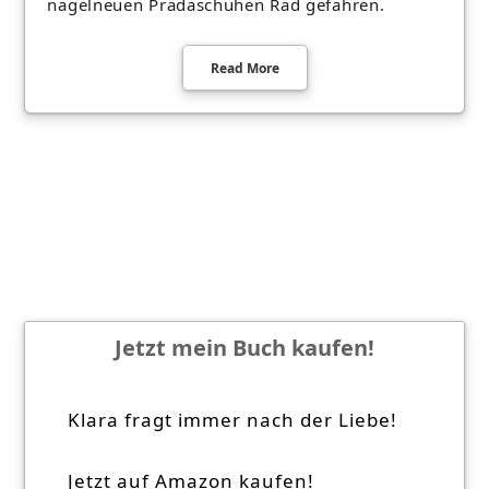
nagelneuen Pradaschuhen Rad gefahren.
Read More
Jetzt mein Buch kaufen!
Klara fragt immer nach der Liebe!
Jetzt auf Amazon kaufen!