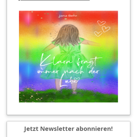
Jetzt Newsletter abonnieren!