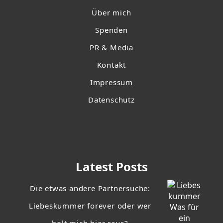
Über mich
Spenden
PR & Media
Kontakt
Impressum
Datenschutz
Latest Posts
Die etwas andere Partnersuche:
Liebeskummer forever oder wer