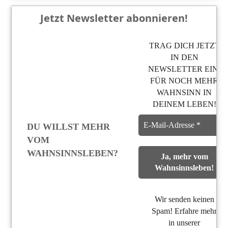
Jetzt Newsletter abonnieren!
TRAG DICH JETZT
IN DEN
NEWSLETTER EIN,
FÜR NOCH MEHR
WAHNSINN IN
DEINEM LEBEN!
DU WILLST MEHR
VOM
WAHNSINNSLEBEN?
Wir senden keinen
Spam! Erfahre mehr
in unserer