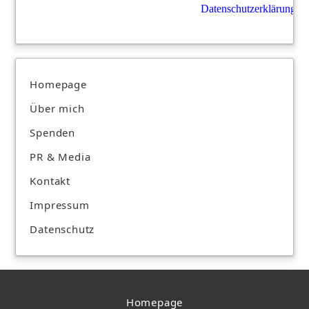
Datenschutzerklärung
.
Homepage
Über mich
Spenden
PR & Media
Kontakt
Impressum
Datenschutz
Homepage