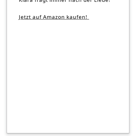
Jetzt auf Amazon kaufen!