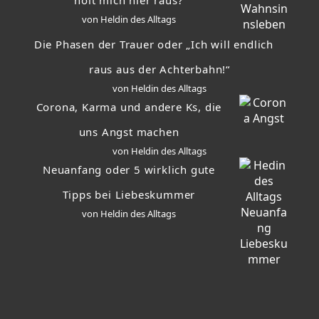
holt mich hier raus?
von Heldin des Alltags
Die Phasen der Trauer oder „Ich will endlich
raus aus der Achterbahn!“
von Heldin des Alltags
Corona, Karma und andere Ks, die
uns Angst machen
von Heldin des Alltags
Neuanfang oder 5 wirklich gute
Tipps bei Liebeskummer
von Heldin des Alltags