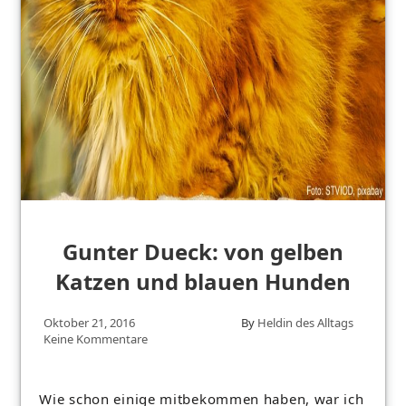
Gunter Dueck: von gelben
Katzen und blauen Hunden
Oktober 21, 2016
By
Heldin des Alltags
Keine Kommentare
Wie schon einige mitbekommen haben, war ich