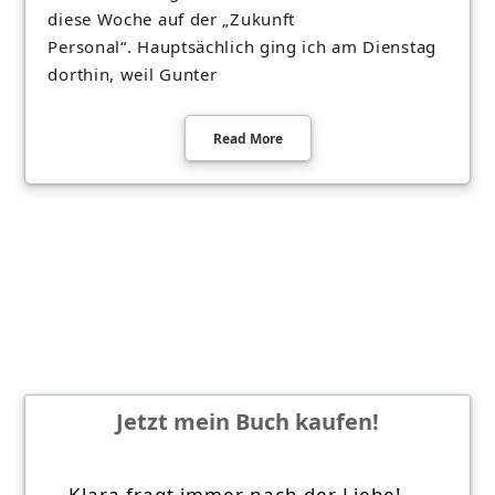
diese Woche auf der „Zukunft
Personal“. Hauptsächlich ging ich am Dienstag
dorthin, weil Gunter
Read More
Jetzt mein Buch kaufen!
Klara fragt immer nach der Liebe!