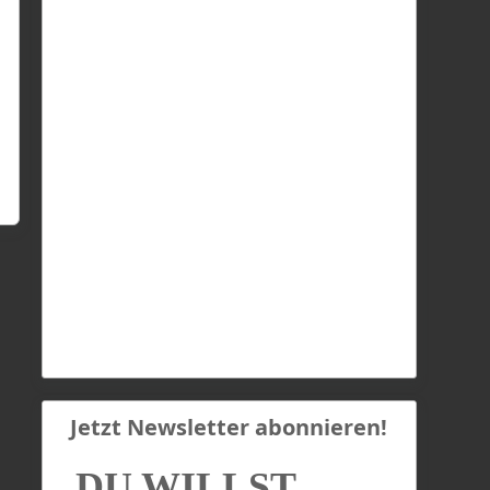
Jetzt Newsletter abonnieren!
DU WILLST