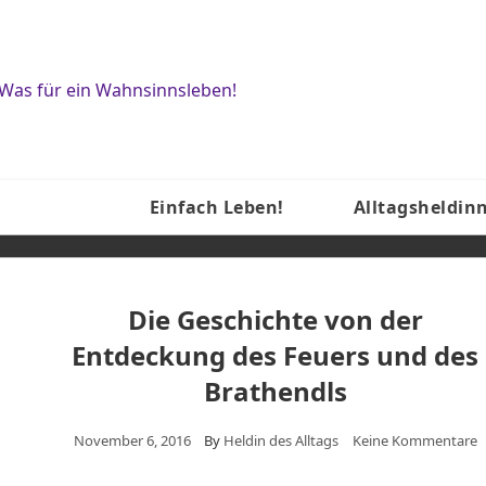
Einfach Leben!
Alltagsheldin
Die Geschichte von der
Entdeckung des Feuers und des
Brathendls
November 6, 2016
By
Heldin des Alltags
Keine Kommentare