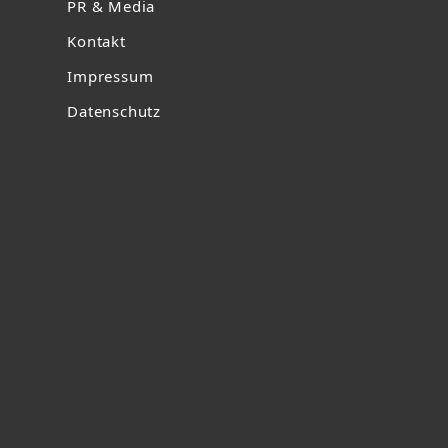
PR & Media
Kontakt
Impressum
Datenschutz