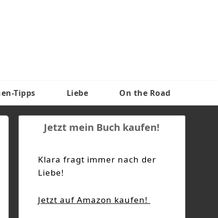
nen-Tipps
Liebe
On the Road
Jetzt mein Buch kaufen!
Klara fragt immer nach der
Liebe!
Jetzt auf Amazon kaufen!