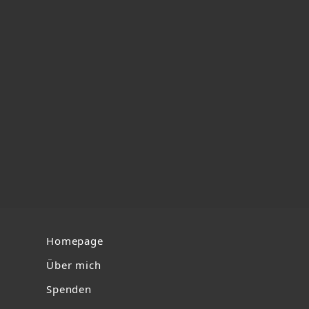
Homepage
Über mich
Spenden