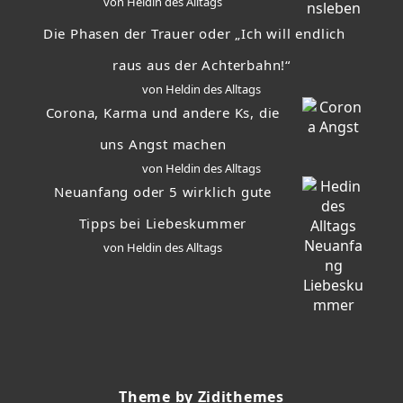
von Heldin des Alltags
Die Phasen der Trauer oder „Ich will endlich
raus aus der Achterbahn!“
von Heldin des Alltags
Corona, Karma und andere Ks, die
uns Angst machen
von Heldin des Alltags
Neuanfang oder 5 wirklich gute
Tipps bei Liebeskummer
von Heldin des Alltags
Theme by Zidithemes