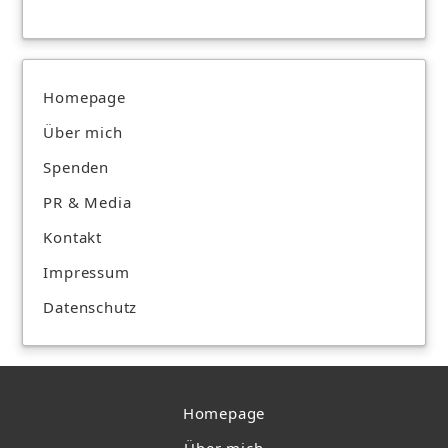
Homepage
Über mich
Spenden
PR & Media
Kontakt
Impressum
Datenschutz
Homepage