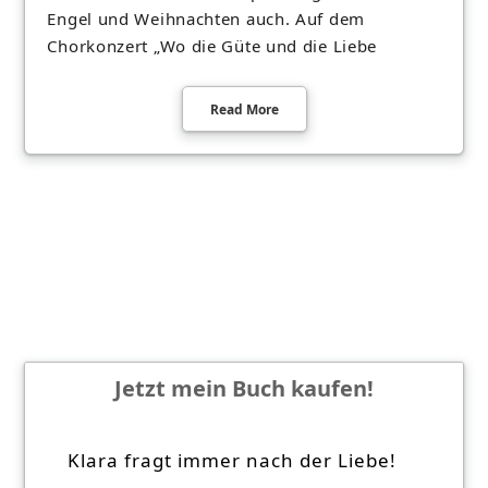
Engel und Weihnachten auch. Auf dem
Chorkonzert „Wo die Güte und die Liebe
Read More
Jetzt mein Buch kaufen!
Klara fragt immer nach der Liebe!