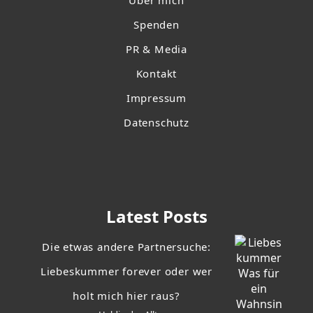
Über mich
Spenden
PR & Media
Kontakt
Impressum
Datenschutz
Latest Posts
Die etwas andere Partnersuche:
Liebeskummer forever oder wer
holt mich hier raus?