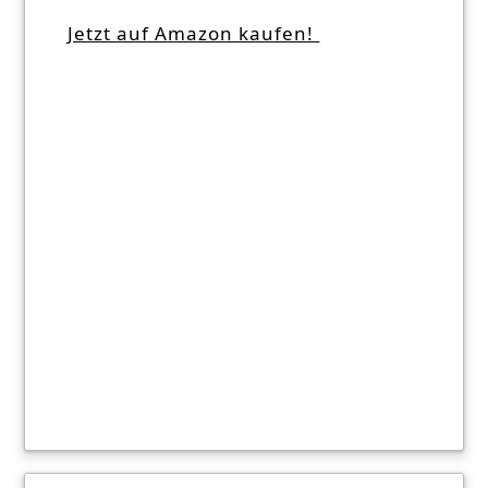
Jetzt auf Amazon kaufen!