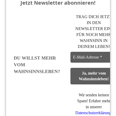
Jetzt Newsletter abonnieren!
TRAG DICH JETZT
IN DEN
NEWSLETTER EIN,
FÜR NOCH MEHR
WAHNSINN IN
DEINEM LEBEN!
DU WILLST MEHR
VOM
WAHNSINNSLEBEN?
Wir senden keinen
Spam! Erfahre mehr
in unserer
Datenschutzerklärung
.