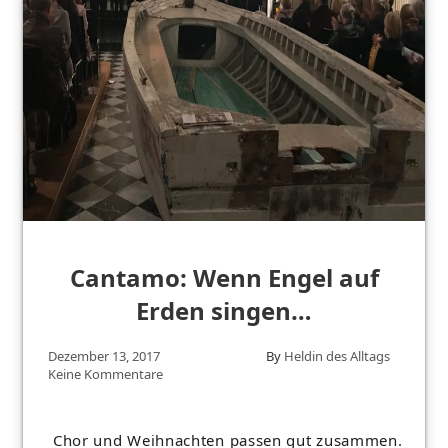
Cantamo: Wenn Engel auf
Erden singen…
Dezember 13, 2017
By
Heldin des Alltags
Keine Kommentare
Chor und Weihnachten passen gut zusammen.