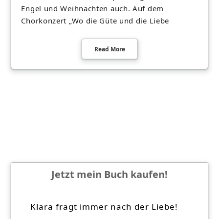
Engel und Weihnachten auch. Auf dem
Chorkonzert „Wo die Güte und die Liebe
Read More
Jetzt mein Buch kaufen!
Klara fragt immer nach der Liebe!