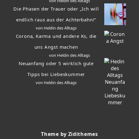
von Heldin des Alltags
Die Phasen der Trauer oder „Ich will
endlich raus aus der Achterbahn!“
von Heldin des Alltags
Corona, Karma und andere Ks, die
uns Angst machen
von Heldin des Alltags
Neuanfang oder 5 wirklich gute
Tipps bei Liebeskummer
von Heldin des Alltags
Theme by Zidithemes