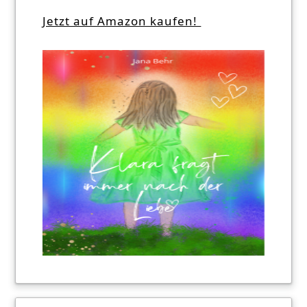
Jetzt auf Amazon kaufen!