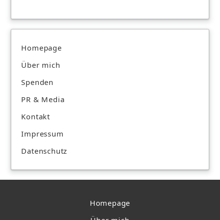
Homepage
Über mich
Spenden
PR & Media
Kontakt
Impressum
Datenschutz
Homepage