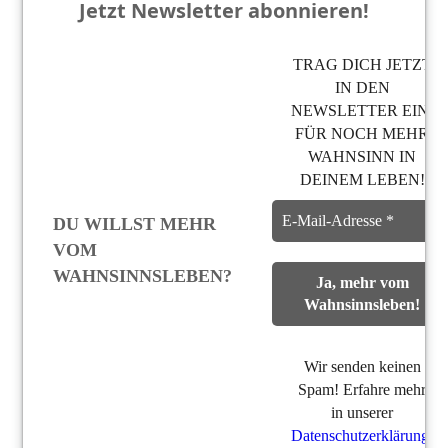
Jetzt Newsletter abonnieren!
TRAG DICH JETZT
IN DEN
NEWSLETTER EIN,
FÜR NOCH MEHR
WAHNSINN IN
DEINEM LEBEN!
DU WILLST MEHR
VOM
WAHNSINNSLEBEN?
Wir senden keinen
Spam! Erfahre mehr
in unserer
Datenschutzerklärung
.