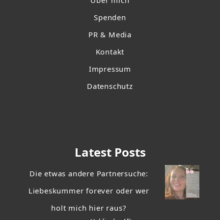
Über mich
Spenden
PR & Media
Kontakt
Impressum
Datenschutz
Latest Posts
Die etwas andere Partnersuche:
Liebeskummer forever oder wer
holt mich hier raus?