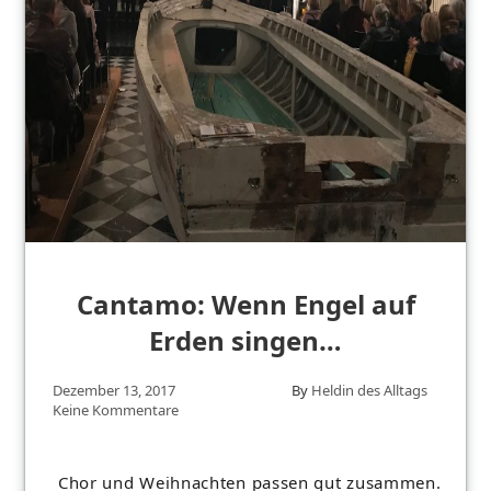
Cantamo: Wenn Engel auf
Erden singen…
Dezember 13, 2017
By
Heldin des Alltags
Keine Kommentare
Chor und Weihnachten passen gut zusammen.