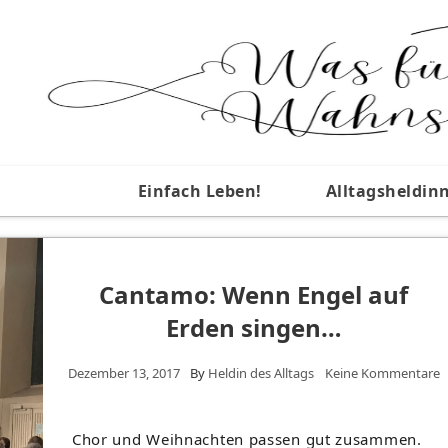
Einfach Leben!
Alltagsheldin
Cantamo: Wenn Engel auf
Erden singen…
Dezember 13, 2017
By
Heldin des Alltags
Keine Kommentare
Chor und Weihnachten passen gut zusammen.