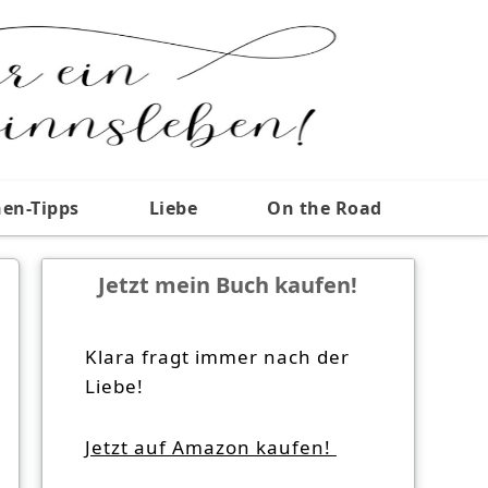
nen-Tipps
Liebe
On the Road
Jetzt mein Buch kaufen!
Klara fragt immer nach der
Liebe!
Jetzt auf Amazon kaufen!