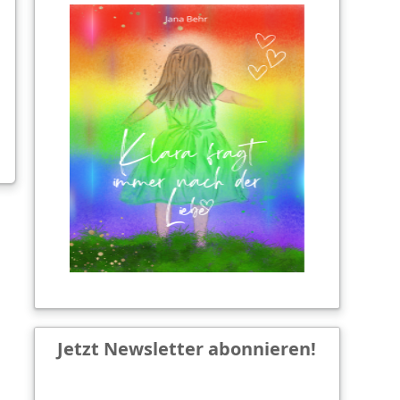
Jetzt Newsletter abonnieren!