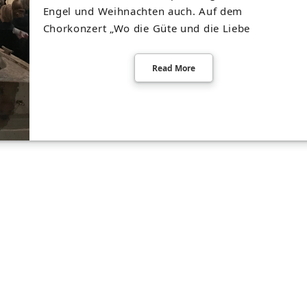
Engel und Weihnachten auch. Auf dem
Chorkonzert „Wo die Güte und die Liebe
Read More