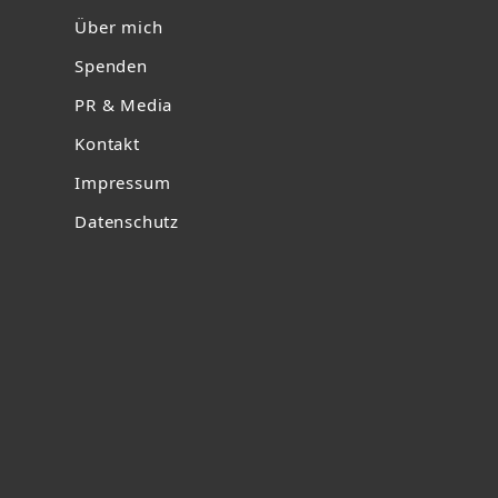
Über mich
Spenden
PR & Media
Kontakt
Impressum
Datenschutz