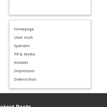
Homepage
Über mich
Spenden
PR & Media
Kontakt
Impressum
Datenschutz
atest Posts