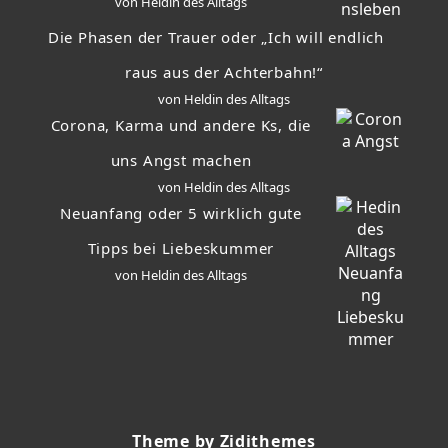
von Heldin des Alltags
Die Phasen der Trauer oder „Ich will endlich
raus aus der Achterbahn!“
von Heldin des Alltags
Corona, Karma und andere Ks, die
uns Angst machen
von Heldin des Alltags
Neuanfang oder 5 wirklich gute
Tipps bei Liebeskummer
von Heldin des Alltags
Theme by Zidithemes