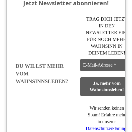
Jetzt Newsletter abonnieren!
TRAG DICH JETZT
IN DEN
NEWSLETTER EIN,
FÜR NOCH MEHR
WAHNSINN IN
DEINEM LEBEN!
DU WILLST MEHR
VOM
WAHNSINNSLEBEN?
Wir senden keinen
Spam! Erfahre mehr
in unserer
Datenschutzerklärung
.