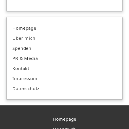
Homepage
Über mich
Spenden
PR & Media
Kontakt
Impressum
Datenschutz
Homepage