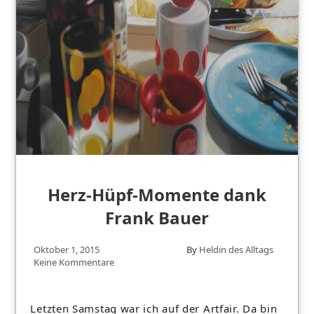
Herz-Hüpf-Momente dank
Frank Bauer
Oktober 1, 2015
By
Heldin des Alltags
Keine Kommentare
Letzten Samstag war ich auf der Artfair. Da bin