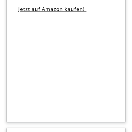
Jetzt auf Amazon kaufen!