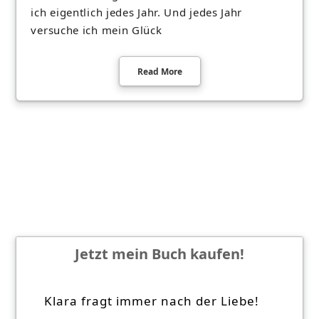
ich eigentlich jedes Jahr. Und jedes Jahr
versuche ich mein Glück
Read More
Jetzt mein Buch kaufen!
Klara fragt immer nach der Liebe!