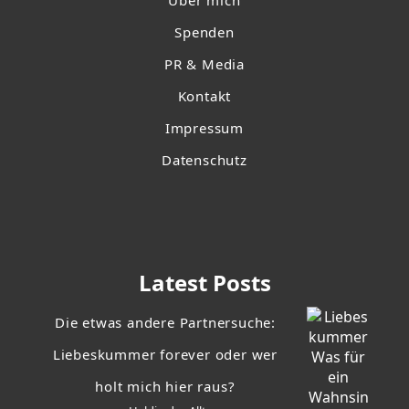
Über mich
Spenden
PR & Media
Kontakt
Impressum
Datenschutz
Latest Posts
Die etwas andere Partnersuche:
Liebeskummer forever oder wer
holt mich hier raus?