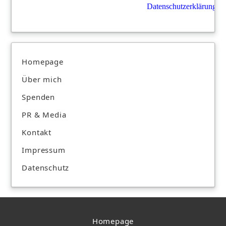
Datenschutzerklärung
.
Homepage
Über mich
Spenden
PR & Media
Kontakt
Impressum
Datenschutz
Homepage