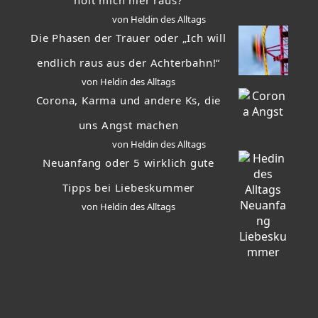
holt mich hier raus?
von Heldin des Alltags
Die Phasen der Trauer oder „Ich will
endlich raus aus der Achterbahn!“
von Heldin des Alltags
Corona, Karma und andere Ks, die
uns Angst machen
von Heldin des Alltags
Neuanfang oder 5 wirklich gute
Tipps bei Liebeskummer
von Heldin des Alltags