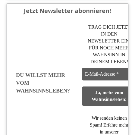
Jetzt Newsletter abonnieren!
TRAG DICH JETZT
IN DEN
NEWSLETTER EIN,
FÜR NOCH MEHR
WAHNSINN IN
DEINEM LEBEN!
DU WILLST MEHR
VOM
WAHNSINNSLEBEN?
Wir senden keinen
Spam! Erfahre mehr
in unserer