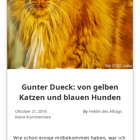
Gunter Dueck: von gelben
Katzen und blauen Hunden
Oktober 21, 2016
By
Heldin des Alltags
Keine Kommentare
Wie schon einige mitbekommen haben, war ich