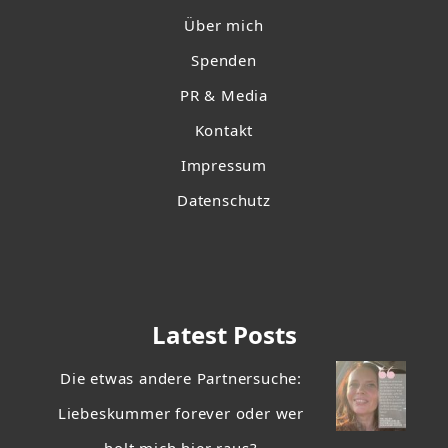
Über mich
Spenden
PR & Media
Kontakt
Impressum
Datenschutz
Latest Posts
Die etwas andere Partnersuche:
Liebeskummer forever oder wer