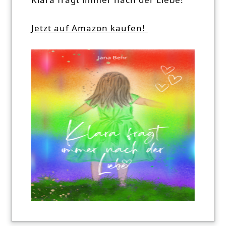
Jetzt auf Amazon kaufen!