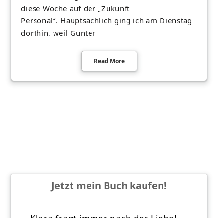
diese Woche auf der „Zukunft
Personal“. Hauptsächlich ging ich am Dienstag
dorthin, weil Gunter
Read More
Jetzt mein Buch kaufen!
Klara fragt immer nach der Liebe!