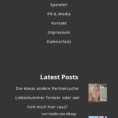
Spenden
PR & Media
Kontakt
Impressum
Datenschutz
Latest Posts
Die etwas andere Partnersuche:
Liebeskummer forever oder wer
holt mich hier raus?
von Heldin des Alltags