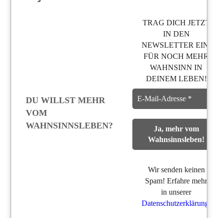
TRAG DICH JETZT
IN DEN
NEWSLETTER EIN,
FÜR NOCH MEHR
WAHNSINN IN
DEINEM LEBEN!
DU WILLST MEHR
VOM
WAHNSINNSLEBEN?
Wir senden keinen
Spam! Erfahre mehr
in unserer
Datenschutzerklärung
.