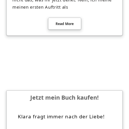
meinen ersten Auftritt als
Read More
Jetzt mein Buch kaufen!
Klara fragt immer nach der Liebe!