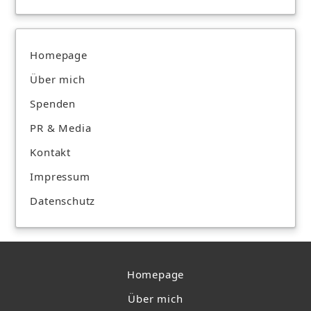
Homepage
Über mich
Spenden
PR & Media
Kontakt
Impressum
Datenschutz
Homepage
Über mich