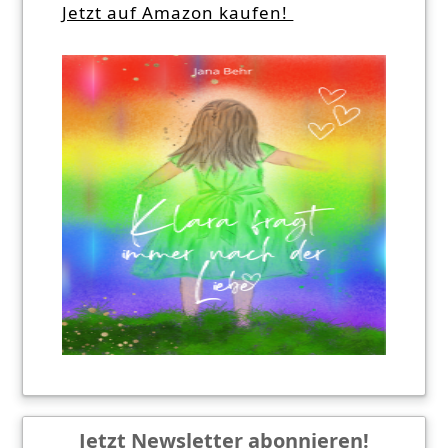
Jetzt auf Amazon kaufen!
Jetzt Newsletter abonnieren!