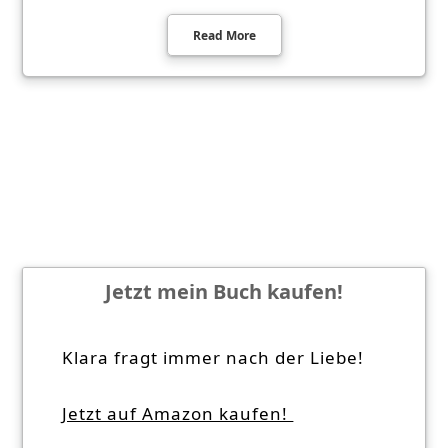
Read More
Jetzt mein Buch kaufen!
Klara fragt immer nach der Liebe!
Jetzt auf Amazon kaufen!