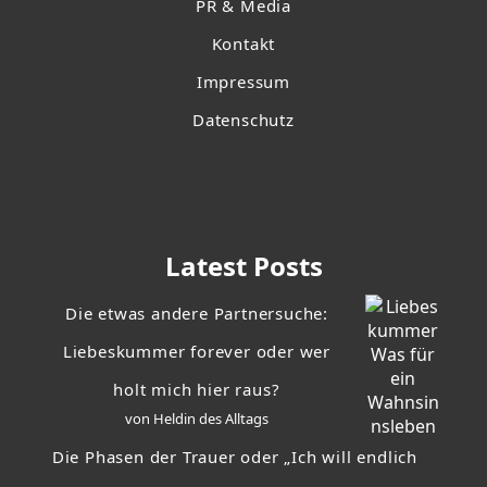
PR & Media
Kontakt
Impressum
Datenschutz
Latest Posts
Die etwas andere Partnersuche:
Liebeskummer forever oder wer
holt mich hier raus?
von Heldin des Alltags
Die Phasen der Trauer oder „Ich will endlich