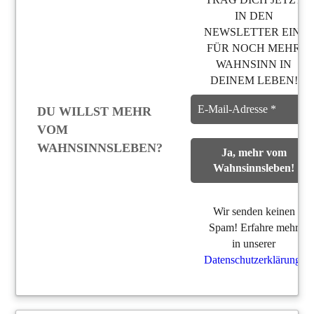
IN DEN
NEWSLETTER EIN,
FÜR NOCH MEHR
WAHNSINN IN
DEINEM LEBEN!
DU WILLST MEHR
VOM
WAHNSINNSLEBEN?
Wir senden keinen
Spam! Erfahre mehr
in unserer
Datenschutzerklärung
.