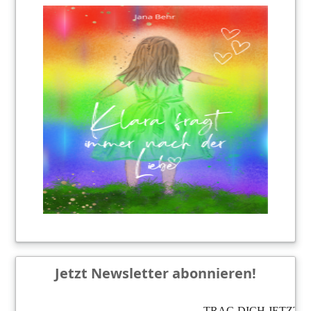
Jetzt Newsletter abonnieren!
TRAG DICH JETZT