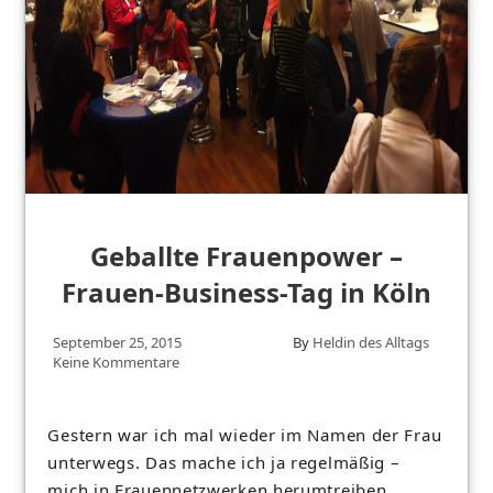
Geballte Frauenpower –
Frauen-Business-Tag in Köln
September 25, 2015
By
Heldin des Alltags
Keine Kommentare
Gestern war ich mal wieder im Namen der Frau
unterwegs. Das mache ich ja regelmäßig –
mich in Frauennetzwerken herumtreiben.