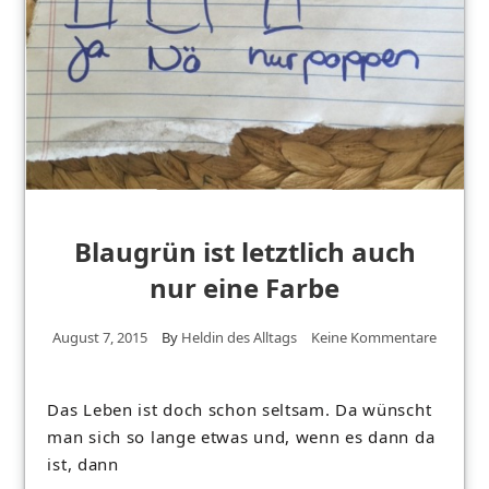
Blaugrün ist letztlich auch
nur eine Farbe
August 7, 2015
By
Heldin des Alltags
Keine Kommentare
Das Leben ist doch schon seltsam. Da wünscht
man sich so lange etwas und, wenn es dann da
ist, dann