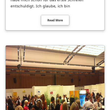
entschuldigt. Ich glaube, ich bin
Read More