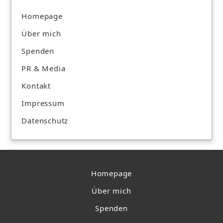
Homepage
Über mich
Spenden
PR & Media
Kontakt
Impressum
Datenschutz
Homepage
Über mich
Spenden