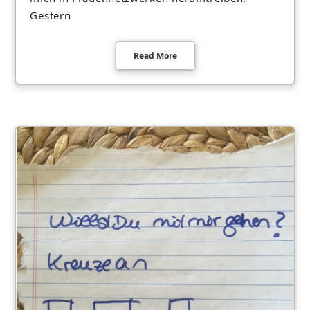
Gestern
Read More