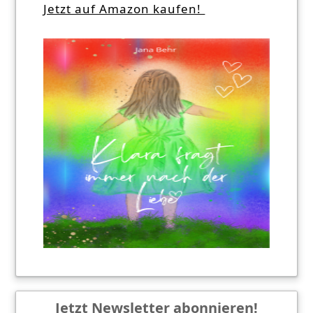
Jetzt auf Amazon kaufen!
Jetzt Newsletter abonnieren!