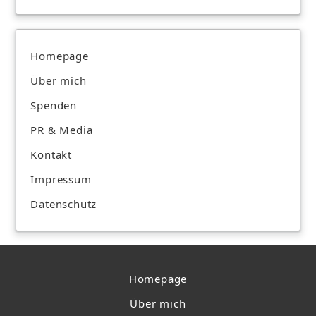
Homepage
Über mich
Spenden
PR & Media
Kontakt
Impressum
Datenschutz
Homepage
Über mich