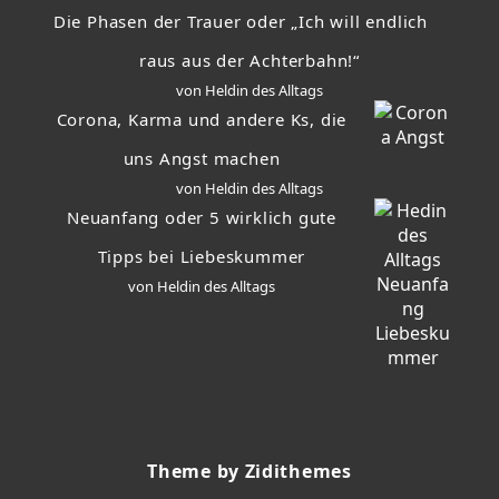
Die Phasen der Trauer oder „Ich will endlich
raus aus der Achterbahn!“
von Heldin des Alltags
Corona, Karma und andere Ks, die
uns Angst machen
von Heldin des Alltags
Neuanfang oder 5 wirklich gute
Tipps bei Liebeskummer
von Heldin des Alltags
Theme by Zidithemes