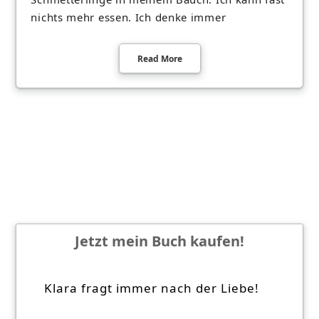
nichts mehr essen. Ich denke immer
Read More
Jetzt mein Buch kaufen!
Klara fragt immer nach der Liebe!