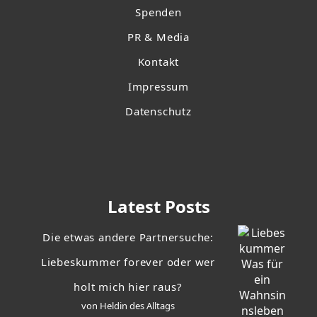
Spenden
PR & Media
Kontakt
Impressum
Datenschutz
Latest Posts
Die etwas andere Partnersuche:
Liebeskummer forever oder wer
holt mich hier raus?
von Heldin des Alltags