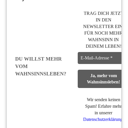
TRAG DICH JETZT
IN DEN
NEWSLETTER EIN,
FÜR NOCH MEHR
WAHNSINN IN
DEINEM LEBEN!
DU WILLST MEHR
VOM
WAHNSINNSLEBEN?
Wir senden keinen
Spam! Erfahre mehr
in unserer
Datenschutzerklärung
.