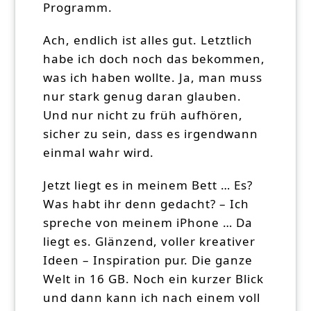
Programm.
Ach, endlich ist alles gut. Letztlich
habe ich doch noch das bekommen,
was ich haben wollte. Ja, man muss
nur stark genug daran glauben.
Und nur nicht zu früh aufhören,
sicher zu sein, dass es irgendwann
einmal wahr wird.
Jetzt liegt es in meinem Bett … Es?
Was habt ihr denn gedacht? – Ich
spreche von meinem iPhone … Da
liegt es. Glänzend, voller kreativer
Ideen – Inspiration pur. Die ganze
Welt in 16 GB. Noch ein kurzer Blick
und dann kann ich nach einem voll