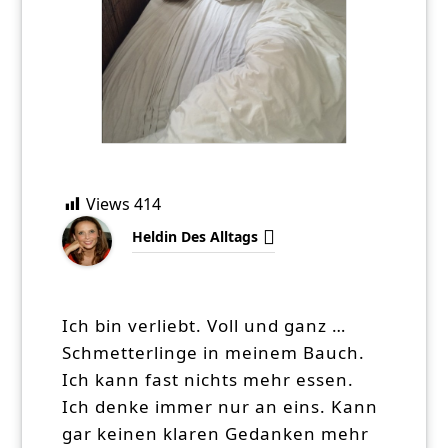
Views
414
Heldin Des Alltags
Ich bin verliebt. Voll und ganz …
Schmetterlinge in meinem Bauch.
Ich kann fast nichts mehr essen.
Ich denke immer nur an eins. Kann
gar keinen klaren Gedanken mehr