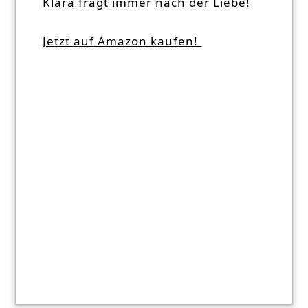
Klara fragt immer nach der Liebe!
Jetzt auf Amazon kaufen!