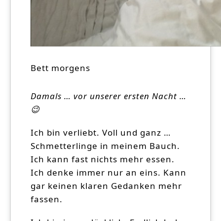
Bett morgens
Damals … vor unserer ersten Nacht …
😉
Ich bin verliebt. Voll und ganz …
Schmetterlinge in meinem Bauch.
Ich kann fast nichts mehr essen.
Ich denke immer nur an eins. Kann
gar keinen klaren Gedanken mehr
fassen.