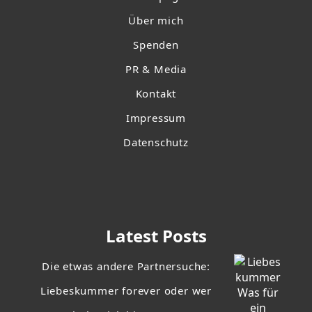
Über mich
Spenden
PR & Media
Kontakt
Impressum
Datenschutz
Latest Posts
Die etwas andere Partnersuche:
Liebeskummer forever oder wer