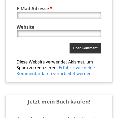
E-Mail-Adresse
*
Website
Diese Website verwendet Akismet, um
Spam zu reduzieren.
Erfahre, wie deine
Kommentardaten verarbeitet werden.
Jetzt mein Buch kaufen!