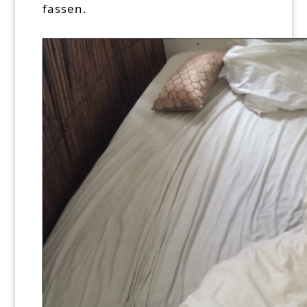
fassen.