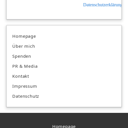
Datenschutzerklärung
.
Homepage
Über mich
Spenden
PR & Media
Kontakt
Impressum
Datenschutz
Homepage