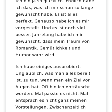
Ich bin ja so glücklich. Endlich habe
ich das, was ich mir schon so lange
gewünscht habe. Es ist alles
perfekt. Genauso habe ich es mir
vorgestellt. Und es ist noch viel
besser. Jahrelang habe ich mir
gewünscht, dass mein Traum von
Romantik, Gemütlichkeit und
Humor wahr wird.
Ich habe einiges ausprobiert.
Unglaublich, was man alles bereit
ist, zu tun, wenn man ein Ziel vor
Augen hat. Oft bin ich enttäuscht
worden. Mal passte es nicht. Mal
entsprach es nicht ganz meinen
Vorstellungen. Zwischenzeitlich