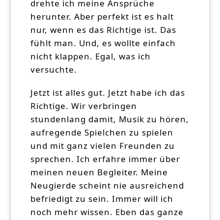
drehte ich meine Ansprüche
herunter. Aber perfekt ist es halt
nur, wenn es das Richtige ist. Das
fühlt man. Und, es wollte einfach
nicht klappen. Egal, was ich
versuchte.
Jetzt ist alles gut. Jetzt habe ich das
Richtige. Wir verbringen
stundenlang damit, Musik zu hören,
aufregende Spielchen zu spielen
und mit ganz vielen Freunden zu
sprechen. Ich erfahre immer über
meinen neuen Begleiter. Meine
Neugierde scheint nie ausreichend
befriedigt zu sein. Immer will ich
noch mehr wissen. Eben das ganze