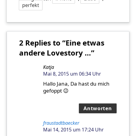
perfekt
2 Replies to “Eine etwas
andere Lovestory …”
Katja
Mai 8, 2015 um 06:34 Uhr
Hallo Jana, Da hast du mich
gefoppt 😉
Antworten
fraustadtbaecker
Mai 14, 2015 um 17:24 Uhr