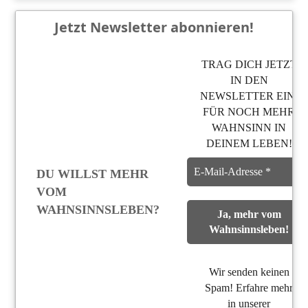
Jetzt Newsletter abonnieren!
TRAG DICH JETZT
IN DEN
NEWSLETTER EIN,
FÜR NOCH MEHR
WAHNSINN IN
DEINEM LEBEN!
DU WILLST MEHR
VOM
WAHNSINNSLEBEN?
Wir senden keinen
Spam! Erfahre mehr
in unserer