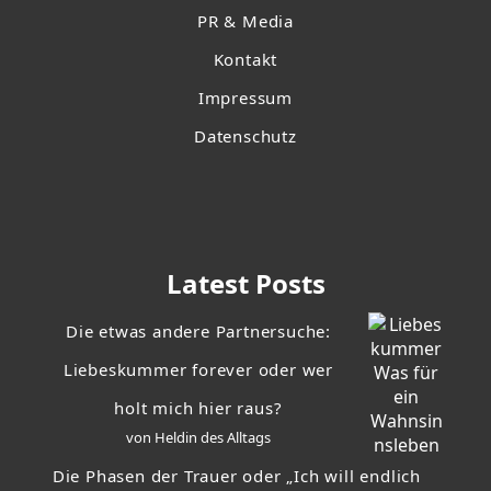
PR & Media
Kontakt
Impressum
Datenschutz
Latest Posts
Die etwas andere Partnersuche:
Liebeskummer forever oder wer
holt mich hier raus?
von Heldin des Alltags
Die Phasen der Trauer oder „Ich will endlich