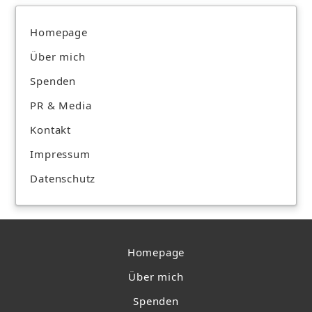
Homepage
Über mich
Spenden
PR & Media
Kontakt
Impressum
Datenschutz
Homepage
Über mich
Spenden