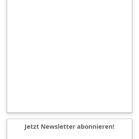
Jetzt Newsletter abonnieren!