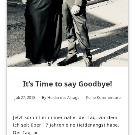
It’s Time to say Goodbye!
Juli 27, 2018
By
Heldin des Alltags
Keine Kommentare
Jetzt kommt er immer näher der Tag, vor dem
ich seit über 17 Jahren eine Heidenangst habe.
Der Tag, an