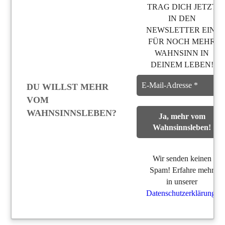
TRAG DICH JETZT
IN DEN
NEWSLETTER EIN,
FÜR NOCH MEHR
WAHNSINN IN
DEINEM LEBEN!
DU WILLST MEHR
VOM
WAHNSINNSLEBEN?
Wir senden keinen
Spam! Erfahre mehr
in unserer
Datenschutzerklärung
.