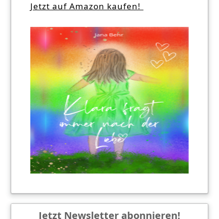
Jetzt auf Amazon kaufen!
Jetzt Newsletter abonnieren!