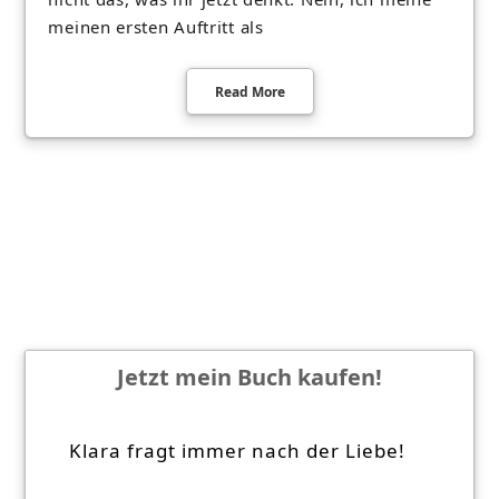
meinen ersten Auftritt als
Read More
Jetzt mein Buch kaufen!
Klara fragt immer nach der Liebe!