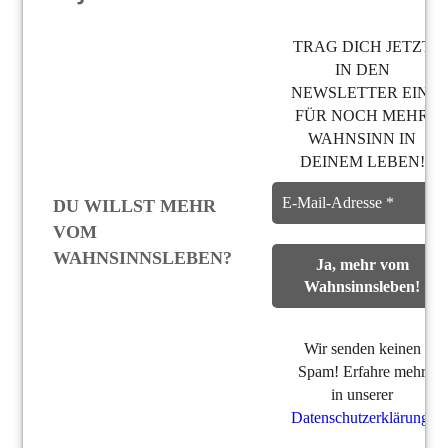
TRAG DICH JETZT
IN DEN
NEWSLETTER EIN,
FÜR NOCH MEHR
WAHNSINN IN
DEINEM LEBEN!
DU WILLST MEHR
VOM
WAHNSINNSLEBEN?
Wir senden keinen
Spam! Erfahre mehr
in unserer
Datenschutzerklärung
.