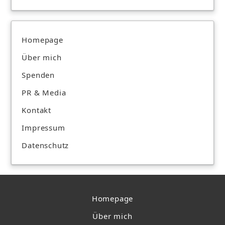
Homepage
Über mich
Spenden
PR & Media
Kontakt
Impressum
Datenschutz
Homepage
Über mich