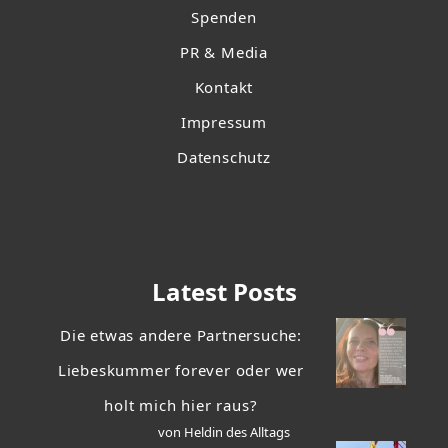
Spenden
PR & Media
Kontakt
Impressum
Datenschutz
Latest Posts
Die etwas andere Partnersuche:
Liebeskummer forever oder wer
holt mich hier raus?
von Heldin des Alltags