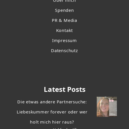
Über mich
Spenden
PR & Media
Kontakt
Impressum
Datenschutz
Latest Posts
Die etwas andere Partnersuche:
Liebeskummer forever oder wer
holt mich hier raus?