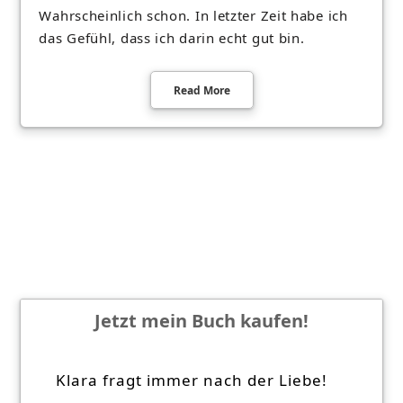
Wahrscheinlich schon. In letzter Zeit habe ich
das Gefühl, dass ich darin echt gut bin.
Read More
Jetzt mein Buch kaufen!
Klara fragt immer nach der Liebe!