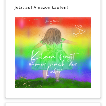
Jetzt auf Amazon kaufen!