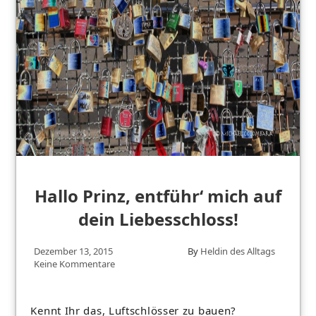
Hallo Prinz, entführ‘ mich auf
dein Liebesschloss!
Dezember 13, 2015
By
Heldin des Alltags
Keine Kommentare
Kennt Ihr das, Luftschlösser zu bauen?