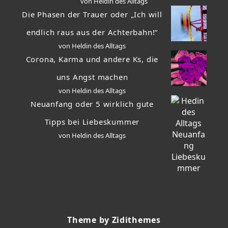
von Heldin des Alltags
Die Phasen der Trauer oder „Ich will
endlich raus aus der Achterbahn!“
von Heldin des Alltags
Corona, Karma und andere Ks, die
uns Angst machen
von Heldin des Alltags
Neuanfang oder 5 wirklich gute
Tipps bei Liebeskummer
von Heldin des Alltags
Theme by Zidithemes