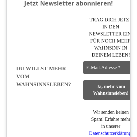
Jetzt Newsletter abonnieren!
TRAG DICH JETZT
IN DEN
NEWSLETTER EIN,
FÜR NOCH MEHR
WAHNSINN IN
DEINEM LEBEN!
DU WILLST MEHR
VOM
WAHNSINNSLEBEN?
Wir senden keinen
Spam! Erfahre mehr
in unserer
Datenschutzerklärung
.