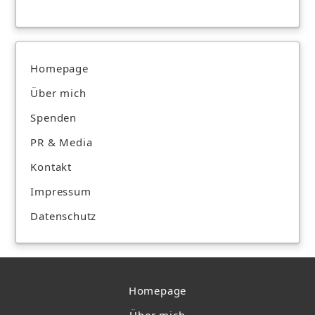
Homepage
Über mich
Spenden
PR & Media
Kontakt
Impressum
Datenschutz
Homepage