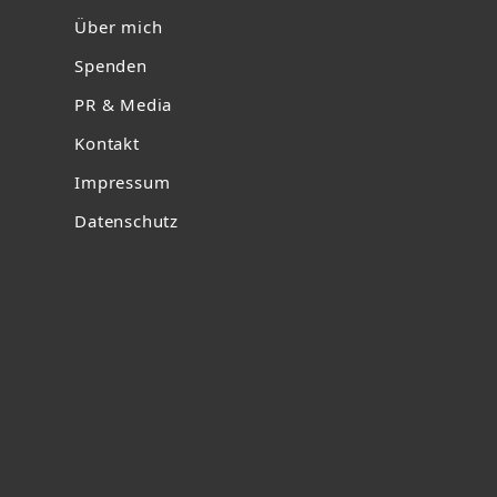
Über mich
Spenden
PR & Media
Kontakt
Impressum
Datenschutz