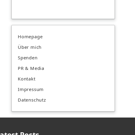
Homepage
Über mich
Spenden
PR & Media
Kontakt
Impressum
Datenschutz
atest Posts