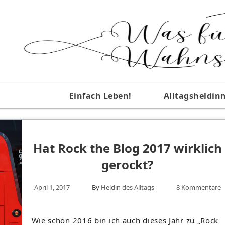
Einfach Leben!
Alltagsheldin
Hat Rock the Blog 2017 wirklich
gerockt?
April 1, 2017
By
Heldin des Alltags
8 Kommentare
Wie schon 2016 bin ich auch dieses Jahr zu „Rock