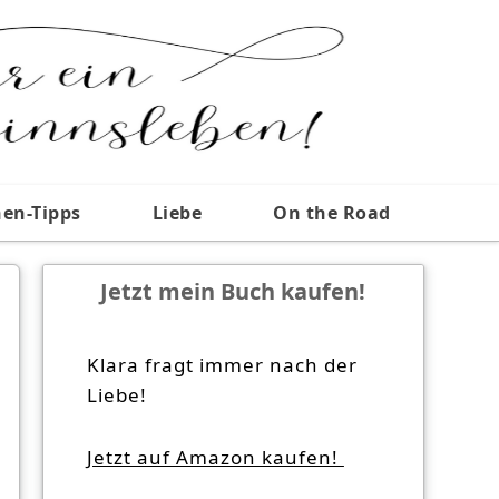
nen-Tipps
Liebe
On the Road
Jetzt mein Buch kaufen!
Klara fragt immer nach der
Liebe!
Jetzt auf Amazon kaufen!