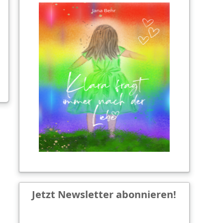
Jetzt Newsletter abonnieren!