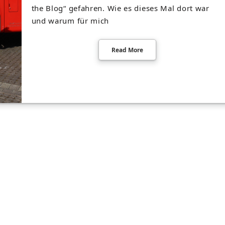
the Blog“ gefahren. Wie es dieses Mal dort war
und warum für mich
Read More