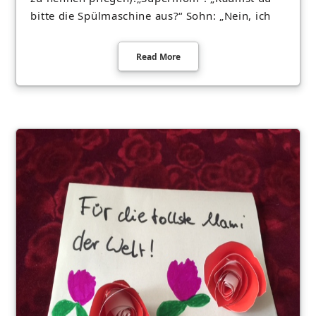
bitte die Spülmaschine aus?“ Sohn: „Nein, ich
Read More