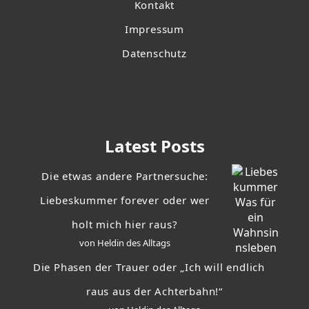
Kontakt
Impressum
Datenschutz
Latest Posts
Die etwas andere Partnersuche:
Liebeskummer forever oder wer
holt mich hier raus?
von Heldin des Alltags
Die Phasen der Trauer oder „Ich will endlich
raus aus der Achterbahn!“