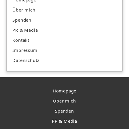
Über mich
Spenden
PR & Media
Kontakt
Impressum
Datenschutz
Homepage
Über mich
Spenden
PR & Media