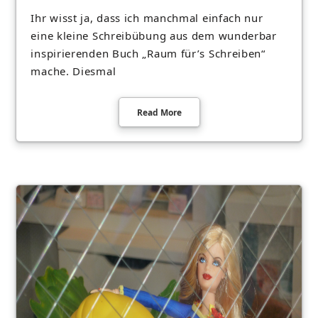
Ihr wisst ja, dass ich manchmal einfach nur
eine kleine Schreibübung aus dem wunderbar
inspirierenden Buch „Raum für’s Schreiben“
mache. Diesmal
Read More