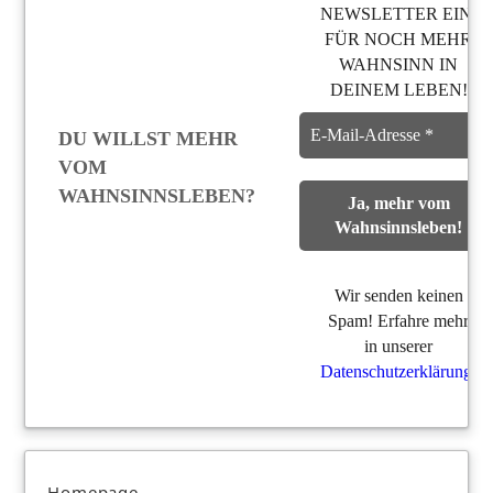
NEWSLETTER EIN,
FÜR NOCH MEHR
WAHNSINN IN
DEINEM LEBEN!
DU WILLST MEHR
VOM
WAHNSINNSLEBEN?
Wir senden keinen
Spam! Erfahre mehr
in unserer
Datenschutzerklärung
.
Homepage