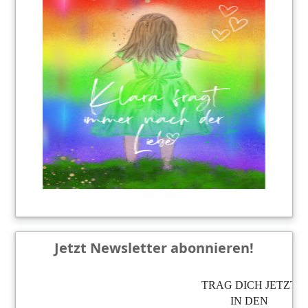
Jetzt Newsletter abonnieren!
TRAG DICH JETZT
IN DEN