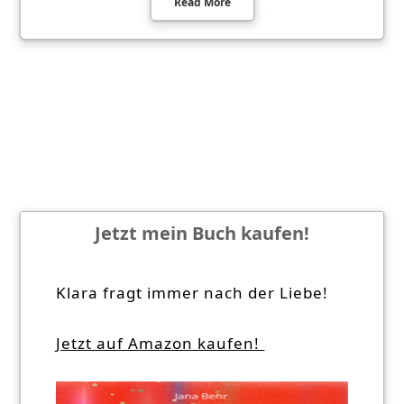
Read More
Jetzt mein Buch kaufen!
Klara fragt immer nach der Liebe!
Jetzt auf Amazon kaufen!