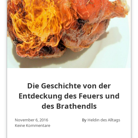
Die Geschichte von der
Entdeckung des Feuers und
des Brathendls
November 6, 2016
By
Heldin des Alltags
Keine Kommentare