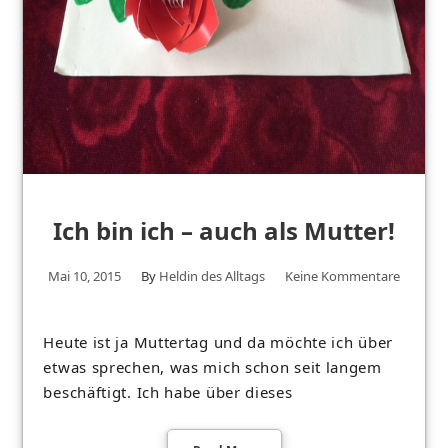
Ich bin ich – auch als Mutter!
Mai 10, 2015
By
Heldin des Alltags
Keine Kommentare
Heute ist ja Muttertag und da möchte ich über
etwas sprechen, was mich schon seit langem
beschäftigt. Ich habe über dieses