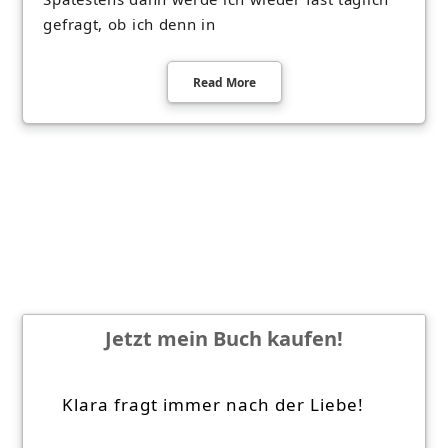
gefragt, ob ich denn in
Read More
Jetzt mein Buch kaufen!
Klara fragt immer nach der Liebe!