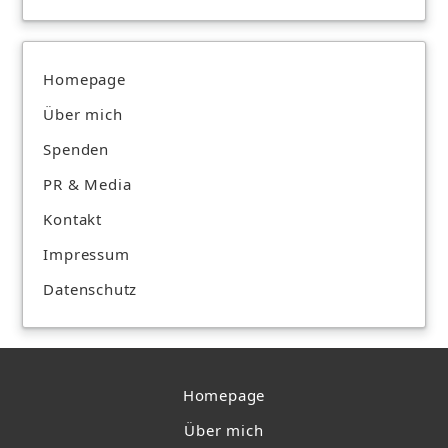
Homepage
Über mich
Spenden
PR & Media
Kontakt
Impressum
Datenschutz
Homepage
Über mich