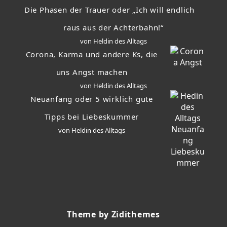
Die Phasen der Trauer oder „Ich will endlich
raus aus der Achterbahn!“
von Heldin des Alltags
Corona, Karma und andere Ks, die
uns Angst machen
von Heldin des Alltags
Neuanfang oder 5 wirklich gute
Tipps bei Liebeskummer
von Heldin des Alltags
Theme by Zidithemes