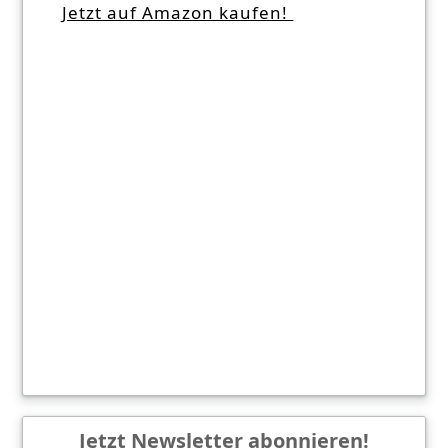
Jetzt auf Amazon kaufen!
Jetzt Newsletter abonnieren!