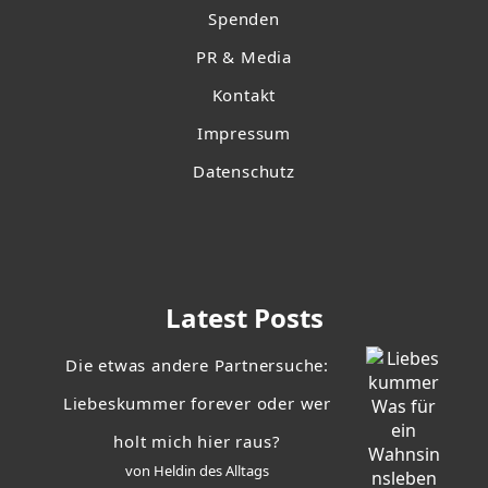
Spenden
PR & Media
Kontakt
Impressum
Datenschutz
Latest Posts
Die etwas andere Partnersuche:
Liebeskummer forever oder wer
holt mich hier raus?
von Heldin des Alltags