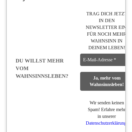
TRAG DICH JETZT
IN DEN
NEWSLETTER EIN,
FÜR NOCH MEHR
WAHNSINN IN
DEINEM LEBEN!
DU WILLST MEHR
VOM
WAHNSINNSLEBEN?
Wir senden keinen
Spam! Erfahre mehr
in unserer
Datenschutzerklärung
.