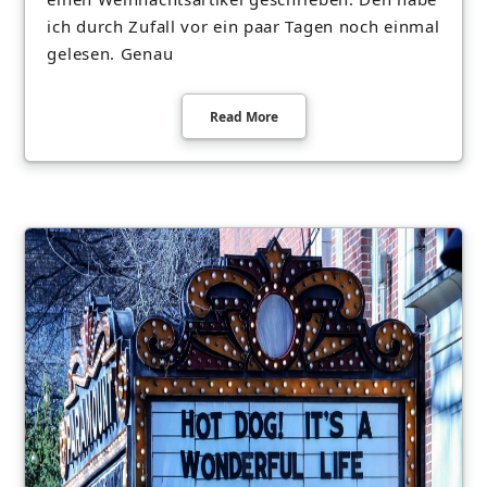
ich durch Zufall vor ein paar Tagen noch einmal
gelesen. Genau
Read More