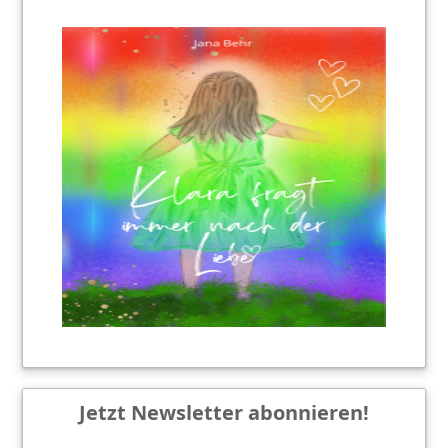
Jetzt Newsletter abonnieren!