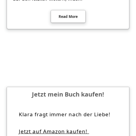
Read More
Jetzt mein Buch kaufen!
Klara fragt immer nach der Liebe!
Jetzt auf Amazon kaufen!