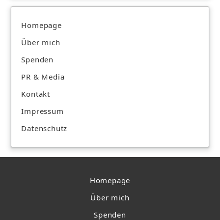
Homepage
Über mich
Spenden
PR & Media
Kontakt
Impressum
Datenschutz
Homepage
Über mich
Spenden