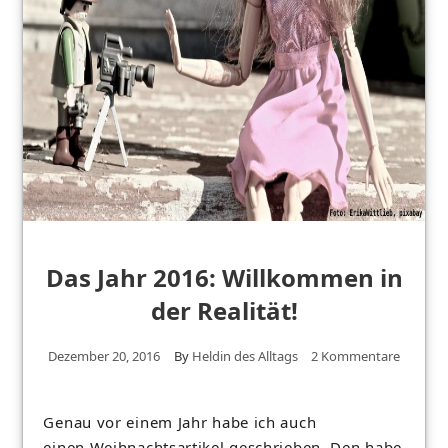
Das Jahr 2016: Willkommen in
der Realität!
Dezember 20, 2016
By
Heldin des Alltags
2 Kommentare
Genau vor einem Jahr habe ich auch
einen Weihnachtsartikel geschrieben. Den habe