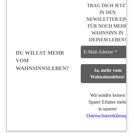
TRAG DICH JETZT
IN DEN
NEWSLETTER EIN,
FÜR NOCH MEHR
WAHNSINN IN
DEINEM LEBEN!
DU WILLST MEHR
VOM
WAHNSINNSLEBEN?
Wir senden keinen
Spam! Erfahre mehr
in unserer
Datenschutzerklärung
.