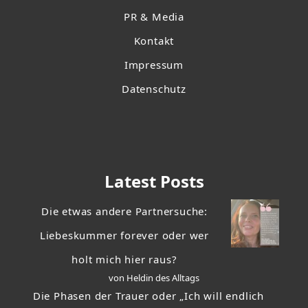
PR & Media
Kontakt
Impressum
Datenschutz
Latest Posts
Die etwas andere Partnersuche:
Liebeskummer forever oder wer
holt mich hier raus?
von Heldin des Alltags
Die Phasen der Trauer oder „Ich will endlich