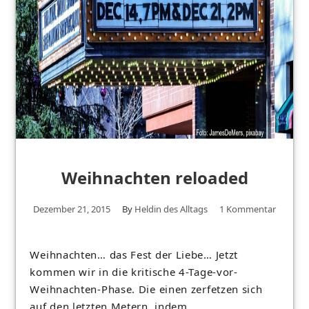
Weihnachten reloaded
Dezember 21, 2015
By
Heldin des Alltags
1 Kommentar
Weihnachten… das Fest der Liebe… Jetzt
kommen wir in die kritische 4-Tage-vor-
Weihnachten-Phase. Die einen zerfetzen sich
auf den letzten Metern, indem