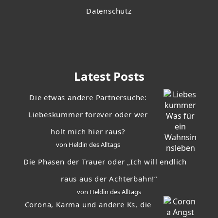
Datenschutz
Latest Posts
Die etwas andere Partnersuche:
Liebeskummer forever oder wer
holt mich hier raus?
von Heldin des Alltags
Die Phasen der Trauer oder „Ich will endlich
raus aus der Achterbahn!“
von Heldin des Alltags
Corona, Karma und andere Ks, die