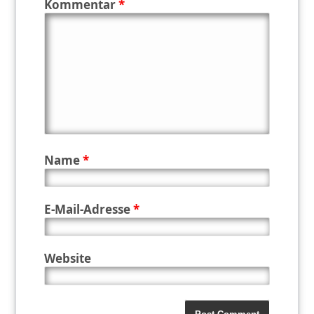
Kommentar
*
Name
*
E-Mail-Adresse
*
Website