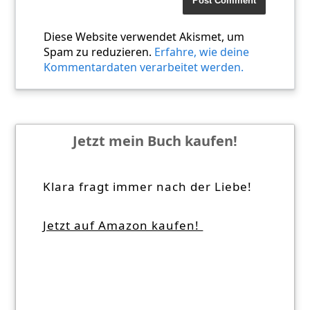
Diese Website verwendet Akismet, um
Spam zu reduzieren.
Erfahre, wie deine
Kommentardaten verarbeitet werden.
Jetzt mein Buch kaufen!
Klara fragt immer nach der Liebe!
Jetzt auf Amazon kaufen!