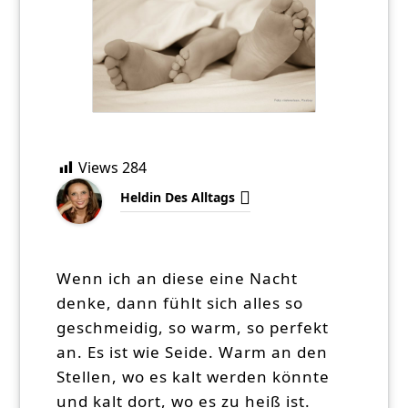
Views
284
Heldin Des Alltags
Wenn ich an diese eine Nacht
denke, dann fühlt sich alles so
geschmeidig, so warm, so perfekt
an. Es ist wie Seide. Warm an den
Stellen, wo es kalt werden könnte
und kalt dort, wo es zu heiß ist.