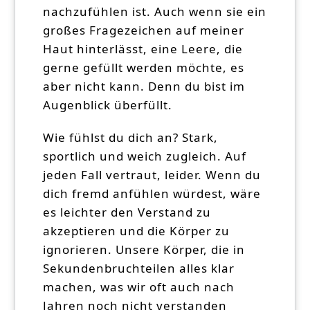
nachzufühlen ist. Auch wenn sie ein
großes Fragezeichen auf meiner
Haut hinterlässt, eine Leere, die
gerne gefüllt werden möchte, es
aber nicht kann. Denn du bist im
Augenblick überfüllt.
Wie fühlst du dich an? Stark,
sportlich und weich zugleich. Auf
jeden Fall vertraut, leider. Wenn du
dich fremd anfühlen würdest, wäre
es leichter den Verstand zu
akzeptieren und die Körper zu
ignorieren. Unsere Körper, die in
Sekundenbruchteilen alles klar
machen, was wir oft auch nach
Jahren noch nicht verstanden