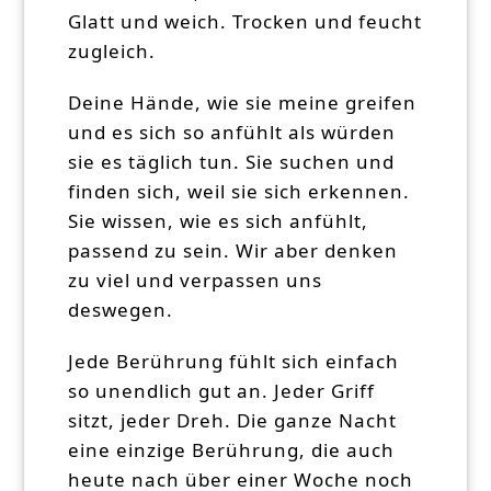
Glatt und weich. Trocken und feucht
zugleich.
Deine Hände, wie sie meine greifen
und es sich so anfühlt als würden
sie es täglich tun. Sie suchen und
finden sich, weil sie sich erkennen.
Sie wissen, wie es sich anfühlt,
passend zu sein. Wir aber denken
zu viel und verpassen uns
deswegen.
Jede Berührung fühlt sich einfach
so unendlich gut an. Jeder Griff
sitzt, jeder Dreh. Die ganze Nacht
eine einzige Berührung, die auch
heute nach über einer Woche noch