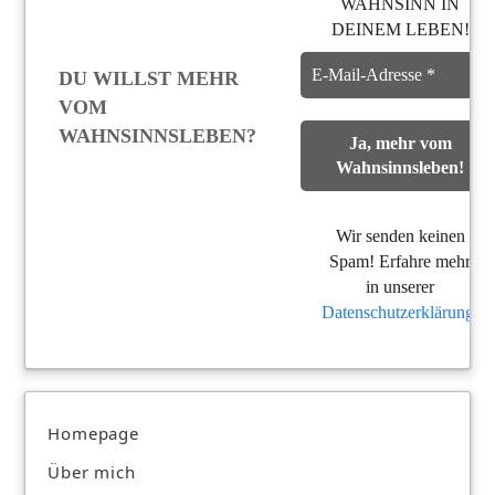
WAHNSINN IN
DEINEM LEBEN!
DU WILLST MEHR
VOM
WAHNSINNSLEBEN?
Wir senden keinen
Spam! Erfahre mehr
in unserer
Datenschutzerklärung
.
Homepage
Über mich