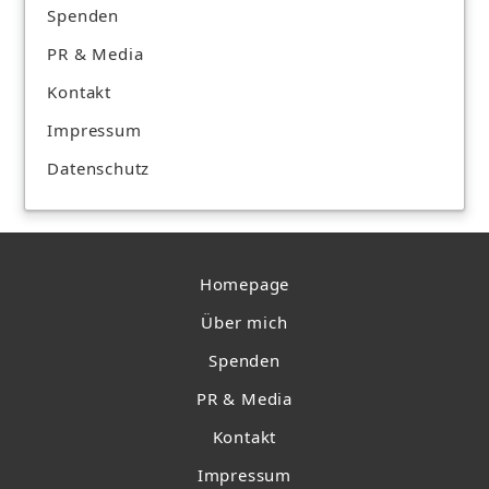
Spenden
PR & Media
Kontakt
Impressum
Datenschutz
Homepage
Über mich
Spenden
PR & Media
Kontakt
Impressum