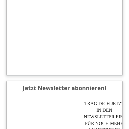
Jetzt Newsletter abonnieren!
TRAG DICH JETZT
IN DEN
NEWSLETTER EIN,
FÜR NOCH MEHR