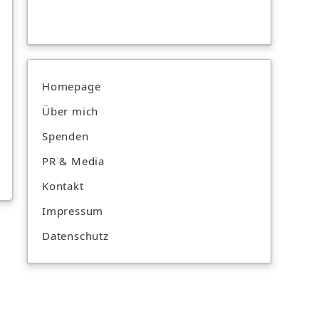
Homepage
Über mich
Spenden
PR & Media
Kontakt
Impressum
Datenschutz