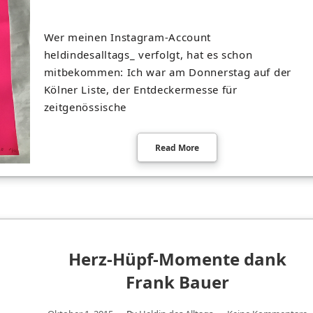
Wer meinen Instagram-Account
heldindesalltags_ verfolgt, hat es schon
mitbekommen: Ich war am Donnerstag auf der
Kölner Liste, der Entdeckermesse für
zeitgenössische
Read More
Herz-Hüpf-Momente dank
Frank Bauer