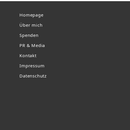
Homepage
Über mich
Spenden
PR & Media
Kontakt
Impressum
Datenschutz