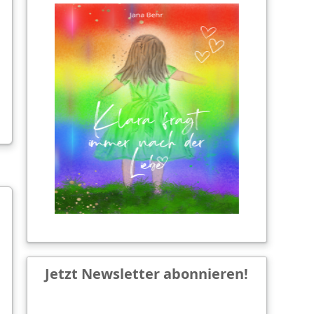
Jetzt Newsletter abonnieren!