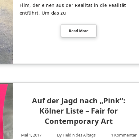
Film, der einen aus der Realität in die Realität
entführt. Um das zu
Read More
Auf der Jagd nach „Pink“:
Kölner Liste – Fair for
Contemporary Art
Mai 1, 2017
By
Heldin des Alltags
1 Kommentar