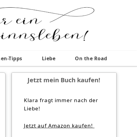
nen-Tipps
Liebe
On the Road
Jetzt mein Buch kaufen!
Klara fragt immer nach der
Liebe!
Jetzt auf Amazon kaufen!