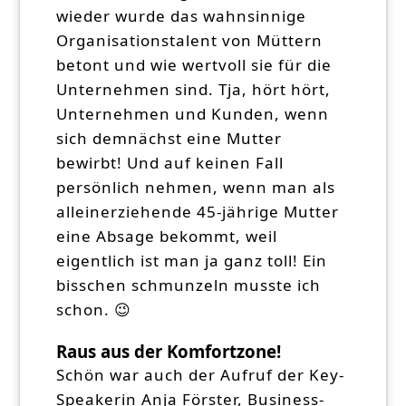
wieder wurde das wahnsinnige
Organisationstalent von Müttern
betont und wie wertvoll sie für die
Unternehmen sind. Tja, hört hört,
Unternehmen und Kunden, wenn
sich demnächst eine Mutter
bewirbt! Und auf keinen Fall
persönlich nehmen, wenn man als
alleinerziehende 45-jährige Mutter
eine Absage bekommt, weil
eigentlich ist man ja ganz toll! Ein
bisschen schmunzeln musste ich
schon. 😉
Raus aus der Komfortzone!
Schön war auch der Aufruf der Key-
Speakerin Anja Förster, Business-