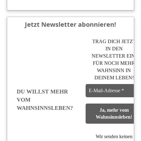
Jetzt Newsletter abonnieren!
TRAG DICH JETZT
IN DEN
NEWSLETTER EIN,
FÜR NOCH MEHR
WAHNSINN IN
DEINEM LEBEN!
DU WILLST MEHR
VOM
WAHNSINNSLEBEN?
Wir senden keinen