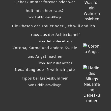
Liebeskummer forever oder wer
holt mich hier raus?
von Heldin des Alltags
Die Phasen der Trauer oder „Ich will endlich
raus aus der Achterbahn!“
von Heldin des Alltags
Corona, Karma und andere Ks, die
uns Angst machen
von Heldin des Alltags
Neuanfang oder 5 wirklich gute
Tipps bei Liebeskummer
von Heldin des Alltags