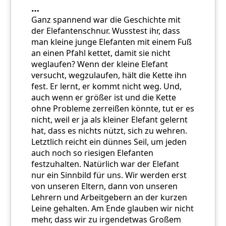
…
Ganz spannend war die Geschichte mit
der Elefantenschnur. Wusstest ihr, dass
man kleine junge Elefanten mit einem Fuß
an einen Pfahl kettet, damit sie nicht
weglaufen? Wenn der kleine Elefant
versucht, wegzulaufen, hält die Kette ihn
fest. Er lernt, er kommt nicht weg. Und,
auch wenn er größer ist und die Kette
ohne Probleme zerreißen könnte, tut er es
nicht, weil er ja als kleiner Elefant gelernt
hat, dass es nichts nützt, sich zu wehren.
Letztlich reicht ein dünnes Seil, um jeden
auch noch so riesigen Elefanten
festzuhalten. Natürlich war der Elefant
nur ein Sinnbild für uns. Wir werden erst
von unseren Eltern, dann von unseren
Lehrern und Arbeitgebern an der kurzen
Leine gehalten. Am Ende glauben wir nicht
mehr, dass wir zu irgendetwas Großem