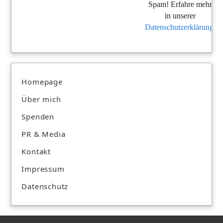
Spam! Erfahre mehr
in unserer
Datenschutzerklärung
.
Homepage
Über mich
Spenden
PR & Media
Kontakt
Impressum
Datenschutz