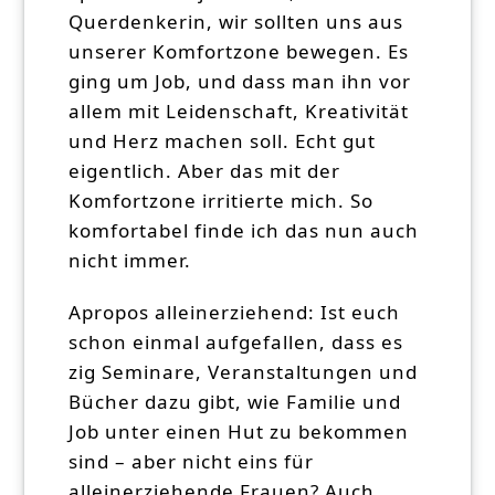
Querdenkerin, wir sollten uns aus
unserer Komfortzone bewegen. Es
ging um Job, und dass man ihn vor
allem mit Leidenschaft, Kreativität
und Herz machen soll. Echt gut
eigentlich. Aber das mit der
Komfortzone irritierte mich. So
komfortabel finde ich das nun auch
nicht immer.
Apropos alleinerziehend: Ist euch
schon einmal aufgefallen, dass es
zig Seminare, Veranstaltungen und
Bücher dazu gibt, wie Familie und
Job unter einen Hut zu bekommen
sind – aber nicht eins für
alleinerziehende Frauen? Auch