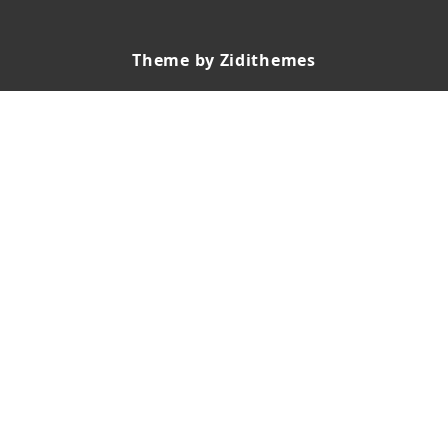
Theme by Zidithemes