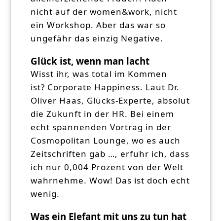
nicht auf der women&work, nicht
ein Workshop. Aber das war so
ungefähr das einzig Negative.
Glück ist, wenn man lacht
Wisst ihr, was total im Kommen
ist? Corporate Happiness. Laut Dr.
Oliver Haas, Glücks-Experte, absolut
die Zukunft in der HR. Bei einem
echt spannenden Vortrag in der
Cosmopolitan Lounge, wo es auch
Zeitschriften gab …, erfuhr ich, dass
ich nur 0,004 Prozent von der Welt
wahrnehme. Wow! Das ist doch echt
wenig.
Was ein Elefant mit uns zu tun hat