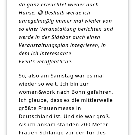
da ganz erleuchtet wieder nach
Hause. 😉 Deshalb werde ich
unregelmäßig immer mal wieder von
so einer Veranstaltung berichten und
werde in der Sidebar auch einen
Veranstaltungsplan integrieren, in
dem ich interessante
Events veröffentliche.
So, also am Samstag war es mal
wieder so weit. Ich bin zur
women&work nach Bonn gefahren.
Ich glaube, dass es die mittlerweile
größte Frauenmesse in
Deutschland ist. Und sie war groß.
Als ich ankam standen 200 Meter
Frauen Schlange vor der Tür des