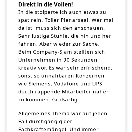
Direkt in die Vollen!
In die stolperte ich auch etwas zu
spät rein. Toller Plenarsaal. Wer mal
da ist, muss sich den anschauen.
Sehr lustige Stühle, die hin und her
fahren. Aber wieder zur Sache.
Beim Company-Slam stellten sich
Unternehmen in 90 Sekunden
kreativ vor. Es war sehr erfrischend,
sonst so unnahbaren Konzernen
wie Siemens, Vodafone und UPS
durch rappende Mitarbeiter näher
zu kommen. Großartig.
Allgemeines Thema war auf jeden
Fall durchgängig der
Fachkräftemängel. Und immer