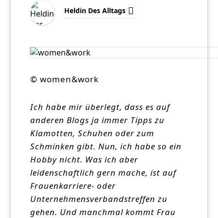
Heldin Des Alltags
© women&work
Ich habe mir überlegt, dass es auf
anderen Blogs ja immer Tipps zu
Klamotten, Schuhen oder zum
Schminken gibt. Nun, ich habe so ein
Hobby nicht. Was ich aber
leidenschaftlich gern mache, ist auf
Frauenkarriere- oder
Unternehmensverbandstreffen zu
gehen. Und manchmal kommt Frau