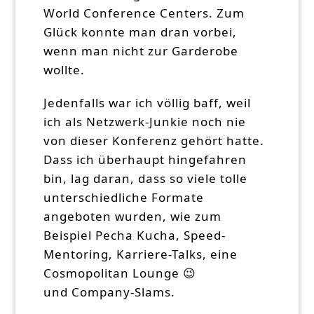
World Conference Centers. Zum
Glück konnte man dran vorbei,
wenn man nicht zur Garderobe
wollte.
Jedenfalls war ich völlig baff, weil
ich als Netzwerk-Junkie noch nie
von dieser Konferenz gehört hatte.
Dass ich überhaupt hingefahren
bin, lag daran, dass so viele tolle
unterschiedliche Formate
angeboten wurden, wie zum
Beispiel Pecha Kucha, Speed-
Mentoring, Karriere-Talks, eine
Cosmopolitan Lounge 😉
und Company-Slams.