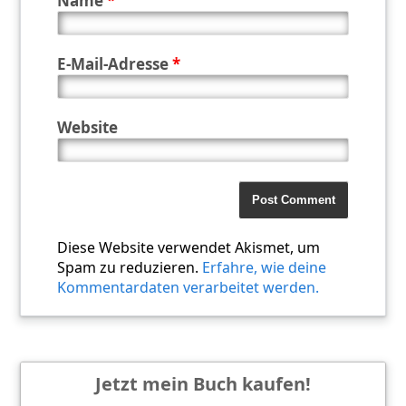
Name
*
E-Mail-Adresse
*
Website
Diese Website verwendet Akismet, um
Spam zu reduzieren.
Erfahre, wie deine
Kommentardaten verarbeitet werden.
Jetzt mein Buch kaufen!