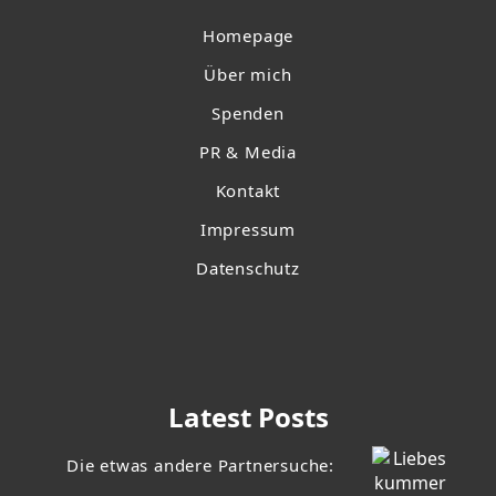
Homepage
Über mich
Spenden
PR & Media
Kontakt
Impressum
Datenschutz
Latest Posts
Die etwas andere Partnersuche: