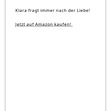
Klara fragt immer nach der Liebe!
Jetzt auf Amazon kaufen!