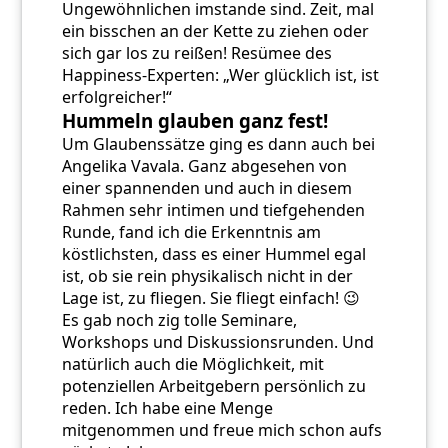
Ungewöhnlichen imstande sind. Zeit, mal
ein bisschen an der Kette zu ziehen oder
sich gar los zu reißen! Resümee des
Happiness-Experten: „Wer glücklich ist, ist
erfolgreicher!“
Hummeln glauben ganz fest!
Um Glaubenssätze ging es dann auch bei
Angelika Vavala. Ganz abgesehen von
einer spannenden und auch in diesem
Rahmen sehr intimen und tiefgehenden
Runde, fand ich die Erkenntnis am
köstlichsten, dass es einer Hummel egal
ist, ob sie rein physikalisch nicht in der
Lage ist, zu fliegen. Sie fliegt einfach! 😉
Es gab noch zig tolle Seminare,
Workshops und Diskussionsrunden. Und
natürlich auch die Möglichkeit, mit
potenziellen Arbeitgebern persönlich zu
reden. Ich habe eine Menge
mitgenommen und freue mich schon aufs